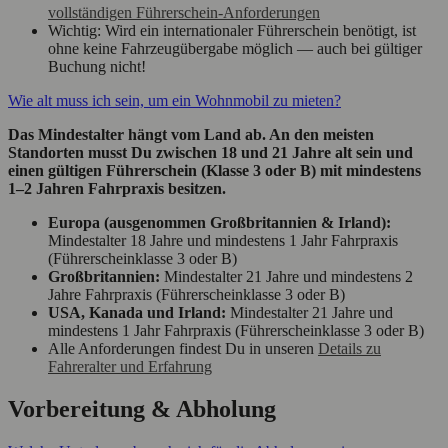
vollständigen Führerschein-Anforderungen
Wichtig: Wird ein internationaler Führerschein benötigt, ist
ohne keine Fahrzeugübergabe möglich — auch bei gültiger
Buchung nicht!
Wie alt muss ich sein, um ein Wohnmobil zu mieten?
Das Mindestalter hängt vom Land ab. An den meisten
Standorten musst Du zwischen 18 und 21 Jahre alt sein und
einen gültigen Führerschein (Klasse 3 oder B) mit mindestens
1–2 Jahren Fahrpraxis besitzen.
Europa (ausgenommen Großbritannien & Irland):
Mindestalter 18 Jahre und mindestens 1 Jahr Fahrpraxis
(Führerscheinklasse 3 oder B)
Großbritannien:
Mindestalter 21 Jahre und mindestens 2
Jahre Fahrpraxis (Führerscheinklasse 3 oder B)
USA, Kanada und Irland:
Mindestalter 21 Jahre und
mindestens 1 Jahr Fahrpraxis (Führerscheinklasse 3 oder B)
Alle Anforderungen findest Du in unseren
Details zu
Fahreralter und Erfahrung
Vorbereitung & Abholung