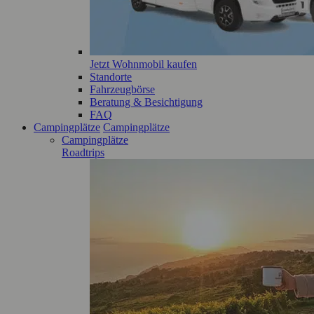
Jetzt Wohnmobil kaufen
Standorte
Fahrzeugbörse
Beratung & Besichtigung
FAQ
Campingplätze
Campingplätze
Campingplätze
Roadtrips