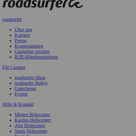
roadsurfer
Über uns
Karriere
Presse
Kooperationen
Gastgeber werden
B2B-Händlerplattform
Für Camper
roadsurfer Shop
roadsurfer Rallye
Gutscheine
Events
Hilfe & Kontakt
Mieten Helpcenter
Kaufen Helpcenter
Abo Helpcenter
Spots Helpcenter