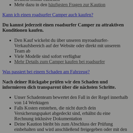
Mehr dazu in den
häufigsten Fragen zur Kaution
Kann ich einen roadsurfer Camper auch kaufen?
Du kannst jederzeit einen roadsurfer Camper zu attraktiven
Konditionen kaufen.
Den Kauf wickelst du über unseren myroadsurfer-
Verkaufsbereich auf der Website oder direkt mit unserem
Team ab
Viele Modelle sind sofort verfügbar
Mehr Details zum Camper kaufen bei roadsurfer
Was passiert bei einem Schaden am Fahrzeug?
Nach deiner Rückgabe prüfen wir den Schaden und
informieren dich transparent über die nächsten Schritte.
Unser Schadenteam bewertet den Fall in der Regel innerhalb
von 14 Werktagen
Falls Kosten entstehen, die nicht durch dein
Versicherungspaket abgedeckt sind, erhältst du eine
Rechnung inklusive Dokumentation
Deine Kaution bleibt bis zum Abschluss der Prüfung
einbehalten und wird anschließend freigegeben oder mit den