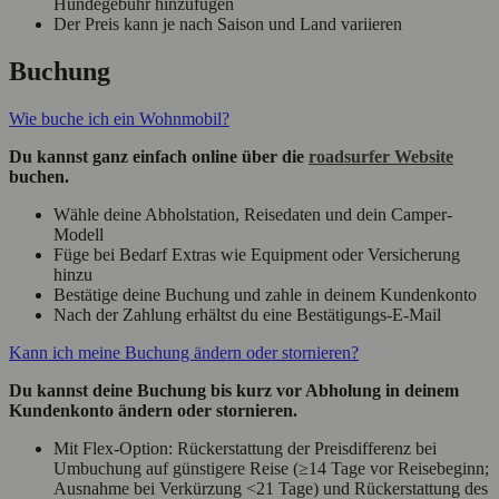
Hundegebühr hinzufügen
Der Preis kann je nach Saison und Land variieren
Buchung
Wie buche ich ein Wohnmobil?
Du kannst ganz einfach online über die
roadsurfer Website
buchen.
Wähle deine Abholstation, Reisedaten und dein Camper-
Modell
Füge bei Bedarf Extras wie Equipment oder Versicherung
hinzu
Bestätige deine Buchung und zahle in deinem Kundenkonto
Nach der Zahlung erhältst du eine Bestätigungs-E-Mail
Kann ich meine Buchung ändern oder stornieren?
Du kannst deine Buchung bis kurz vor Abholung in deinem
Kundenkonto ändern oder stornieren.
Mit Flex-Option: Rückerstattung der Preisdifferenz bei
Umbuchung auf günstigere Reise (≥14 Tage vor Reisebeginn;
Ausnahme bei Verkürzung <21 Tage) und Rückerstattung des