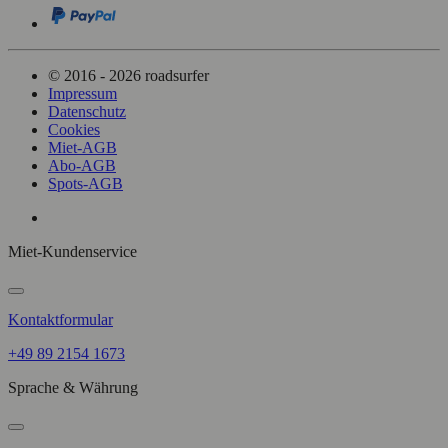
© 2016 - 2026 roadsurfer
Impressum
Datenschutz
Cookies
Miet-AGB
Abo-AGB
Spots-AGB
Miet-Kundenservice
Kontaktformular
+49 89 2154 1673
Sprache & Währung