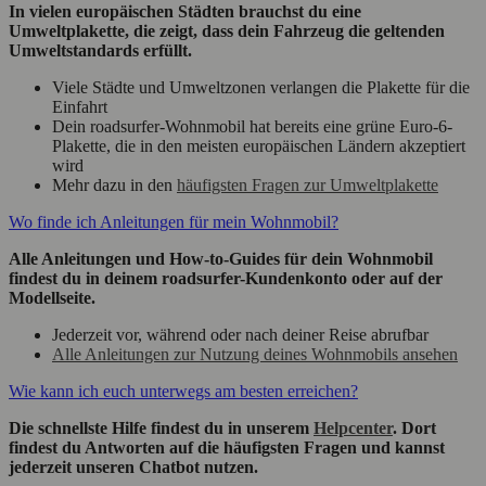
In vielen europäischen Städten brauchst du eine
Umweltplakette, die zeigt, dass dein Fahrzeug die geltenden
Umweltstandards erfüllt.
Viele Städte und Umweltzonen verlangen die Plakette für die
Einfahrt
Dein roadsurfer-Wohnmobil hat bereits eine grüne Euro-6-
Plakette, die in den meisten europäischen Ländern akzeptiert
wird
Mehr dazu in den
häufigsten Fragen zur Umweltplakette
Wo finde ich Anleitungen für mein Wohnmobil?
Alle Anleitungen und How-to-Guides für dein Wohnmobil
findest du in deinem roadsurfer-Kundenkonto oder auf der
Modellseite.
Jederzeit vor, während oder nach deiner Reise abrufbar
Alle Anleitungen zur Nutzung deines Wohnmobils ansehen
Wie kann ich euch unterwegs am besten erreichen?
Die schnellste Hilfe findest du in unserem
Helpcenter
. Dort
findest du Antworten auf die häufigsten Fragen und kannst
jederzeit unseren Chatbot nutzen.