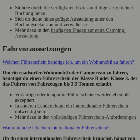
Stöbere durch die verfügbaren Extras und füge sie zu deiner
Buchung hinzu
Sieh dir deine hinzugefügte Ausstattung unter den
Buchungsdetails an und verwalte sie
Mehr dazu in den
häufigsten Fragen zur extra Camping-
Ausstattung
Fahrvoraussetzungen
Welchen Führerschein benötige ich, um ein Wohnmobil zu fahren?
Um ein roadsurfer-Wohnmobil oder Campervan zu fahren,
benötigst du einen Führerschein der Klasse B oder Klasse 3, der
das Führen von Fahrzeugen bis 3,5 Tonnen erlaubt.
Vorläufige oder temporäre Führerscheine werden ebenfalls
akzeptiert
In anderen Ländern kann ein internationaler Führerschein
notwendig sein
Mehr dazu in den
vollständigen Führerschein-Anforderungen
Wann brauche ich einen internationalen Führerschein?
Ob du einen internationalen Führerschein brauchst, hängt von