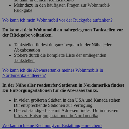
Mehr dazu in den
häufigsten Fragen zur Wohnmobil-
Rückgabe
Wo kann ich mein Wohnmobil vor der Rückgabe auftanken?
Du kannst dein Wohnmobil an nahegelegenen Tankstellen vor
der Rückgabe volltanken.
Tankstellen findest du ganz bequem in der Nähe jeder
Abgabestation
Stöbere durch die
komplette Liste der umliegenden
Tankstellen
Wo kann ich die Abwassertanks meines Wohnmobils in
Nordamerika entleeren?
In der Nähe aller roadsurfer-Stationen in Nordamerika findest
Du Entsorgungsstationen für die Abwassertanks.
In vielen größeren Städten in den USA und Kanada stehen
Dir entsprechende Stationen zur Verfügung
Die vollständige Liste mit Adressen findest Du in unseren
Infos zu Entsorgungsstationen in Nordamerika
Wo kann ich eine Rechnung zur Erstattung einreichen?