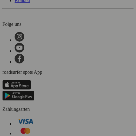
Kontakt
Folge uns
roadsurfer spots App
Zahlungsarten