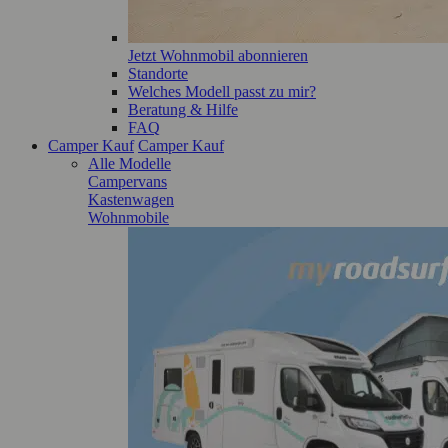
Jetzt Wohnmobil abonnieren
Standorte
Welches Modell passt zu mir?
Beratung & Hilfe
FAQ
Camper Kauf
Camper Kauf
Alle Modelle
Campervans
Kastenwagen
Wohnmobile