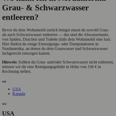
Grau- & Schwarzwasser
entleeren?
Bevor du dein Wohnmobil zurück bringst musst du sowohl Grau-
als auch Schwarzwasser entleeren — das sind die Abwassertanks
von Spülen, Duschen und Toilette (falls dein Wohnmobil eine hat).
Hier findest du einige Entsorgungs- oder Dumpstationen in
Nordamerika, an denen du dein Grauwasser und Schwarzwasser
fachgerecht entsorgen kannst.
Hinweis:
Solltest du Grau- und/oder Schwarzwasser nicht entleeren,
müssen wir dir eine Reinigungsgebühr in Höhe von
336 €
in
Rechnung stellen.
USA
Kanada
USA