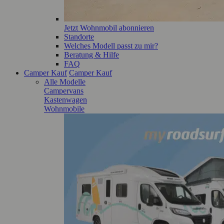
Jetzt Wohnmobil abonnieren
Standorte
Welches Modell passt zu mir?
Beratung & Hilfe
FAQ
Camper Kauf
Camper Kauf
Alle Modelle
Campervans
Kastenwagen
Wohnmobile