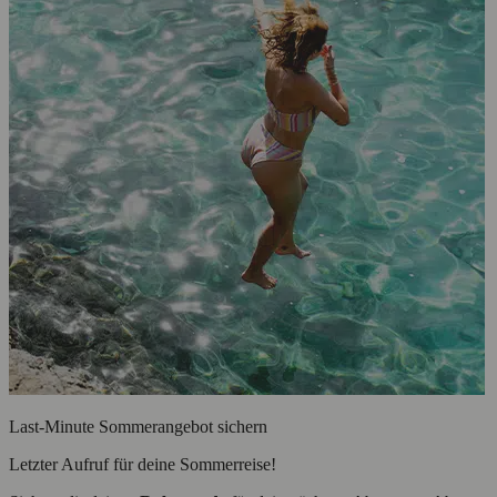
Last-Minute Sommerangebot sichern
Letzter Aufruf für deine Sommerreise!