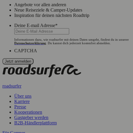
Angebote vor allen anderen
Neue Reiseziele & Camper-Updates
Inspiration für deinen nächsten Roadtrip
Deine E-mail Adresse
*
Informationen dazu, wie roadsurfer mit deinen Daten umgeht, findest du in unserer
Datenschutzerklärung
. Du kannst dich jederzeit kostenfrei abmelden.
CAPTCHA
roadsurfer
Über uns
Karriere
Presse
Kooperationen
Gastgeber werden
B2B-Händlerplattform
Für Camper