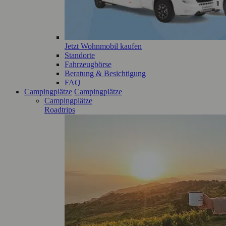
Jetzt Wohnmobil kaufen
Standorte
Fahrzeugbörse
Beratung & Besichtigung
FAQ
Campingplätze
Campingplätze
Campingplätze
Roadtrips