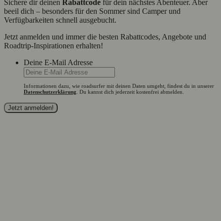
Sichere dir deinen
Rabattcode
für dein nächstes Abenteuer. Aber
beeil dich – besonders für den Sommer sind Camper und
Verfügbarkeiten schnell ausgebucht.
Jetzt anmelden und immer die besten Rabattcodes, Angebote und
Roadtrip-Inspirationen erhalten!
Deine E-Mail Adresse
Informationen dazu, wie roadsurfer mit deinen Daten umgeht, findest du in unserer
Datenschutzerklärung
. Du kannst dich jederzeit kostenfrei abmelden.