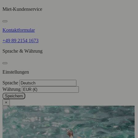
Miet-Kundenservice
Kontaktformular
+49 89 2154 1673
Sprache & Währung
Einstellungen
Sprache
Währung
Speichern
×