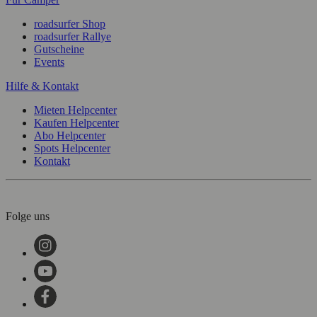
roadsurfer Shop
roadsurfer Rallye
Gutscheine
Events
Hilfe & Kontakt
Mieten Helpcenter
Kaufen Helpcenter
Abo Helpcenter
Spots Helpcenter
Kontakt
Folge uns