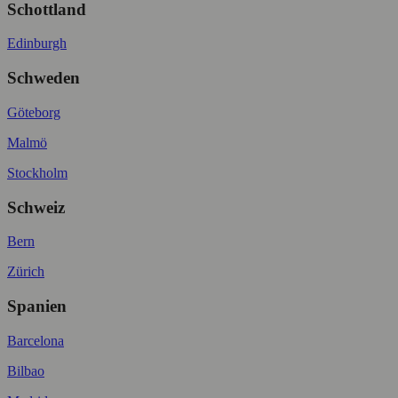
Schottland
Edinburgh
Schweden
Göteborg
Malmö
Stockholm
Schweiz
Bern
Zürich
Spanien
Barcelona
Bilbao