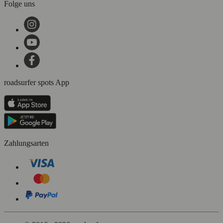
Folge uns
roadsurfer spots App
Zahlungsarten