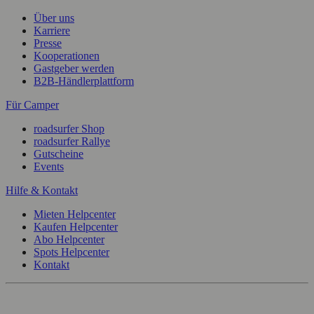
Über uns
Karriere
Presse
Kooperationen
Gastgeber werden
B2B-Händlerplattform
Für Camper
roadsurfer Shop
roadsurfer Rallye
Gutscheine
Events
Hilfe & Kontakt
Mieten Helpcenter
Kaufen Helpcenter
Abo Helpcenter
Spots Helpcenter
Kontakt