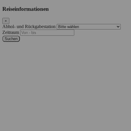
Reiseinformationen
×
Abhol- und Rückgabestation
Zeitraum
Suchen