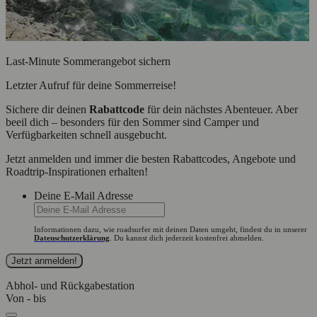
Last-Minute Sommerangebot sichern
Letzter Aufruf für deine Sommerreise!
Sichere dir deinen
Rabattcode
für dein nächstes Abenteuer. Aber
beeil dich – besonders für den Sommer sind Camper und
Verfügbarkeiten schnell ausgebucht.
Jetzt anmelden und immer die besten Rabattcodes, Angebote und
Roadtrip-Inspirationen erhalten!
Deine E-Mail Adresse
Informationen dazu, wie roadsurfer mit deinen Daten umgeht, findest du in unserer
Datenschutzerklärung
. Du kannst dich jederzeit kostenfrei abmelden.
Abhol- und Rückgabestation
Von - bis