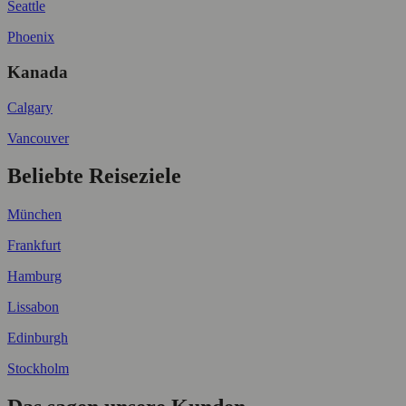
Seattle
Phoenix
Kanada
Calgary
Vancouver
Beliebte Reiseziele
München
Frankfurt
Hamburg
Lissabon
Edinburgh
Stockholm