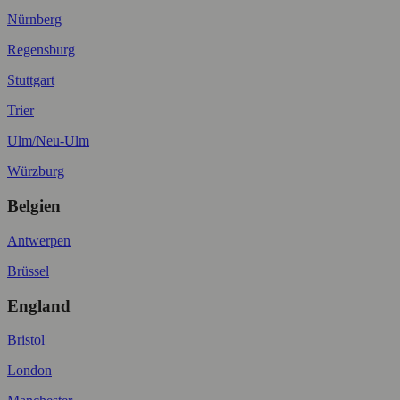
Nürnberg
Regensburg
Stuttgart
Trier
Ulm/Neu-Ulm
Würzburg
Belgien
Antwerpen
Brüssel
England
Bristol
London