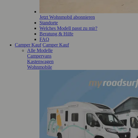
Jetzt Wohnmobil abonnieren
Standorte
Welches Modell passt zu mir?
Beratung & Hilfe
FAQ
Camper Kauf
Camper Kauf
Alle Modelle
Campervans
Kastenwagen
Wohnmobile