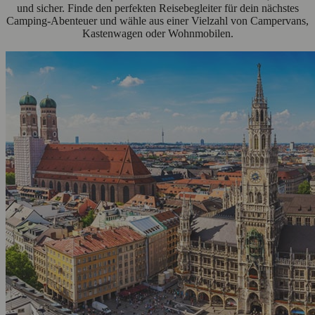
und sicher. Finde den perfekten Reisebegleiter für dein nächstes
Camping-Abenteuer und wähle aus einer Vielzahl von Campervans,
Kastenwagen oder Wohnmobilen.