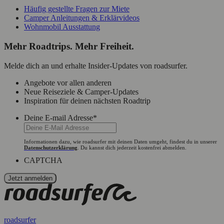
Häufig gestellte Fragen zur Miete
Camper Anleitungen & Erklärvideos
Wohnmobil Ausstattung
Mehr Roadtrips. Mehr Freiheit.
Melde dich an und erhalte Insider-Updates von roadsurfer.
Angebote vor allen anderen
Neue Reiseziele & Camper-Updates
Inspiration für deinen nächsten Roadtrip
Deine E-mail Adresse
*
Informationen dazu, wie roadsurfer mit deinen Daten umgeht, findest du in unserer
Datenschutzerklärung
. Du kannst dich jederzeit kostenfrei abmelden.
CAPTCHA
roadsurfer