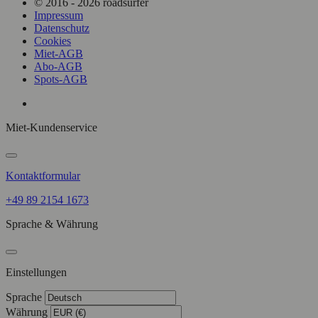
© 2016 - 2026 roadsurfer
Impressum
Datenschutz
Cookies
Miet-AGB
Abo-AGB
Spots-AGB
Miet-Kundenservice
Kontaktformular
+49 89 2154 1673
Sprache & Währung
Einstellungen
Sprache
Währung