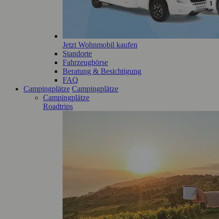
Jetzt Wohnmobil kaufen
Standorte
Fahrzeugbörse
Beratung & Besichtigung
FAQ
Campingplätze
Campingplätze
Campingplätze
Roadtrips