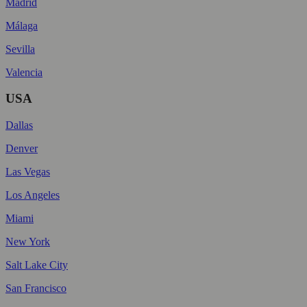
Madrid
Málaga
Sevilla
Valencia
USA
Dallas
Denver
Las Vegas
Los Angeles
Miami
New York
Salt Lake City
San Francisco