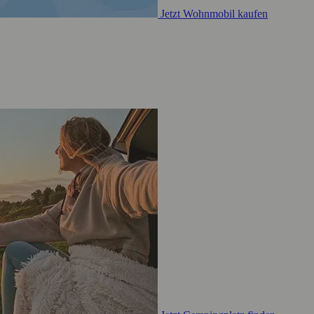
Jetzt Wohnmobil kaufen