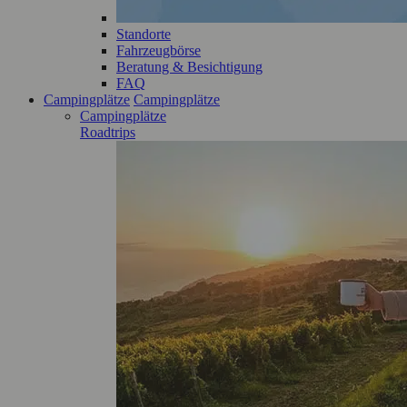
Standorte
Fahrzeugbörse
Beratung & Besichtigung
FAQ
Campingplätze
Campingplätze
Campingplätze
Roadtrips