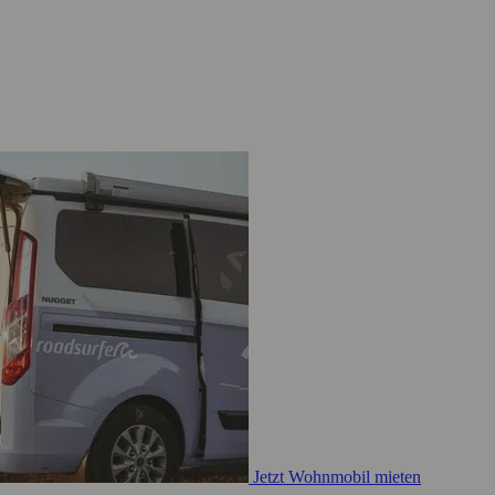
Jetzt Wohnmobil mieten