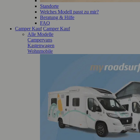
Standorte
Welches Modell passt zu mir?
Beratung & Hilfe
FAQ
Camper Kauf
Camper Kauf
Alle Modelle
Campervans
Kastenwagen
Wohnmobile