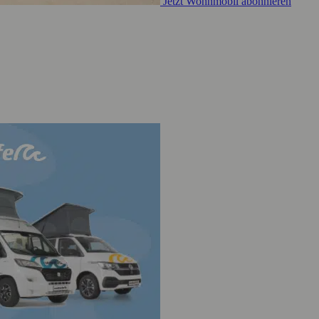
Jetzt Wohnmobil abonnieren