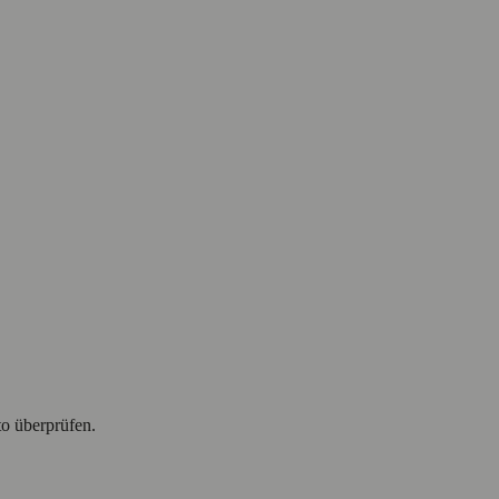
to überprüfen.