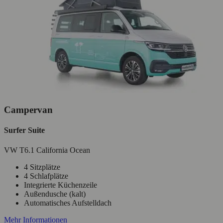
Campervan
Surfer Suite
VW T6.1 California Ocean
4 Sitzplätze
4 Schlafplätze
Integrierte Küchenzeile
Außendusche (kalt)
Automatisches Aufstelldach
Mehr Informationen