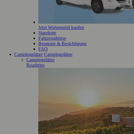
Jetzt Wohnmobil kaufen
Standorte
Fahrzeugbörse
Beratung & Besichtigung
FAQ
Campingplätze
Campingplätze
Campingplätze
Roadtrips