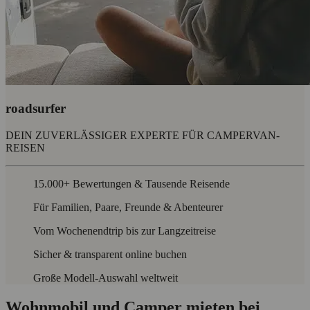
roadsurfer
DEIN ZUVERLÄSSIGER EXPERTE FÜR CAMPERVAN-
REISEN
15.000+ Bewertungen & Tausende Reisende
Für Familien, Paare, Freunde & Abenteurer
Vom Wochenendtrip bis zur Langzeitreise
Sicher & transparent online buchen
Große Modell-Auswahl weltweit
Wohnmobil und Camper mieten bei