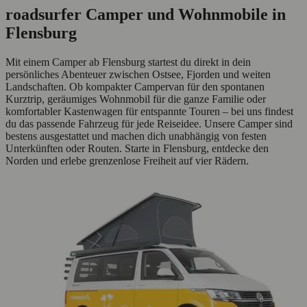
roadsurfer Camper und Wohnmobile in
Flensburg
Mit einem Camper ab Flensburg startest du direkt in dein
persönliches Abenteuer zwischen Ostsee, Fjorden und weiten
Landschaften. Ob kompakter Campervan für den spontanen
Kurztrip, geräumiges Wohnmobil für die ganze Familie oder
komfortabler Kastenwagen für entspannte Touren – bei uns findest
du das passende Fahrzeug für jede Reiseidee. Unsere Camper sind
bestens ausgestattet und machen dich unabhängig von festen
Unterkünften oder Routen. Starte in Flensburg, entdecke den
Norden und erlebe grenzenlose Freiheit auf vier Rädern.