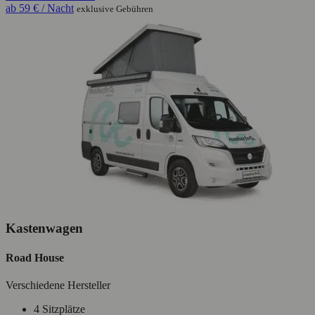
ab
59 €
/ Nacht
exklusive Gebühren
Kastenwagen
Road House
Verschiedene Hersteller
4 Sitzplätze