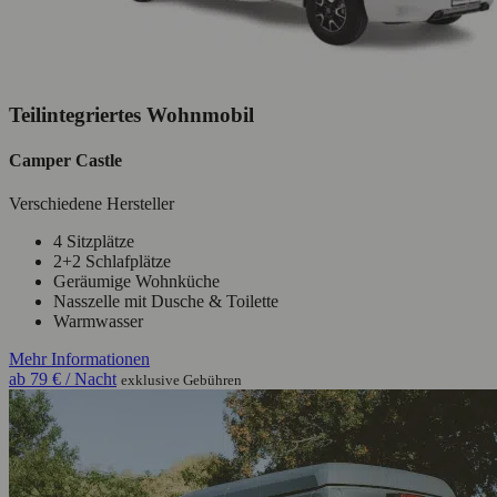
Teilintegriertes Wohnmobil
Camper Castle
Verschiedene Hersteller
4 Sitzplätze
2+2 Schlafplätze
Geräumige Wohnküche
Nasszelle mit Dusche & Toilette
Warmwasser
Mehr Informationen
ab
79 €
/ Nacht
exklusive Gebühren