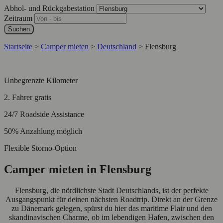
Abhol- und Rückgabestation
Zeitraum
Suchen
Startseite
>
Camper mieten
>
Deutschland
>
Flensburg
Unbegrenzte Kilometer
2. Fahrer gratis
24/7 Roadside Assistance
50% Anzahlung möglich
Flexible Storno-Option
Camper mieten in Flensburg
Flensburg, die nördlichste Stadt Deutschlands, ist der perfekte
Ausgangspunkt für deinen nächsten Roadtrip. Direkt an der Grenze
zu Dänemark gelegen, spürst du hier das maritime Flair und den
skandinavischen Charme, ob im lebendigen Hafen, zwischen den