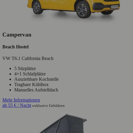
Campervan
Beach Hostel
VW T6.1 California Beach
5 Sitzplätze
4+1 Schlafplätze
Ausziehbare Kochstelle
Tragbare Kühlbox
Manuelles Aufstelldach
Mehr Informationen
ab
55 €
/ Nacht
exklusive Gebühren