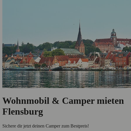
Wohnmobil & Camper mieten
Flensburg
Sichere dir jetzt deinen Camper zum Bestpreis!