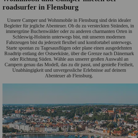
roadsurfer in Flensburg
Unsere Camper und Wohnmobile in Flensburg sind dein idealer
Begleiter für jegliche Abenteuer. Ob du zu versteckten Stränden, in
immergrüne Buchenwälder oder zu anderen charmanten Orten in
Schleswig-Holstein unterwegs bist, mit unseren modernen
Fahrzeugen bist du jederzeit flexibel und komfortabel unterwegs.
Starte spontan zu Tagesausflügen oder plane einen ausgedehnten
Roadtrip entlang der Ostseeküste, über die Grenze nach Dänemark
oder Richtung Süden. Wähle aus unserer großen Auswahl an
Campern genau das Modell, das zu dir passt, und genieße Freiheit,
Unabhängigkeit und unvergessliche Erlebnisse auf deinem
Abenteuer ab Flensburg.