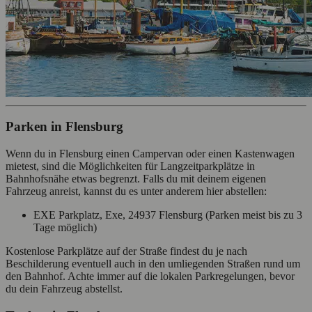
Parken in Flensburg
Wenn du in Flensburg einen Campervan oder einen Kastenwagen
mietest, sind die Möglichkeiten für Langzeitparkplätze in
Bahnhofsnähe etwas begrenzt. Falls du mit deinem eigenen
Fahrzeug anreist, kannst du es unter anderem hier abstellen:
EXE Parkplatz, Exe, 24937 Flensburg (Parken meist bis zu 3
Tage möglich)
Kostenlose Parkplätze auf der Straße findest du je nach
Beschilderung eventuell auch in den umliegenden Straßen rund um
den Bahnhof. Achte immer auf die lokalen Parkregelungen, bevor
du dein Fahrzeug abstellst.