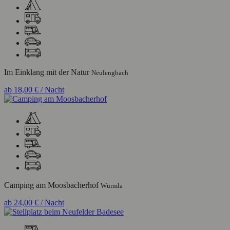
Im Einklang mit der Natur
Neulengbach
ab
18,00 €
/ Nacht
Camping am Moosbacherhof
Würmla
ab
24,00 €
/ Nacht