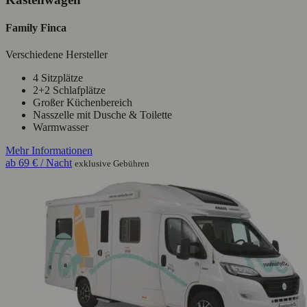
Family Finca
Verschiedene Hersteller
4 Sitzplätze
2+2 Schlafplätze
Großer Küchenbereich
Nasszelle mit Dusche & Toilette
Warmwasser
Mehr Informationen
ab
69 €
/ Nacht
exklusive Gebühren