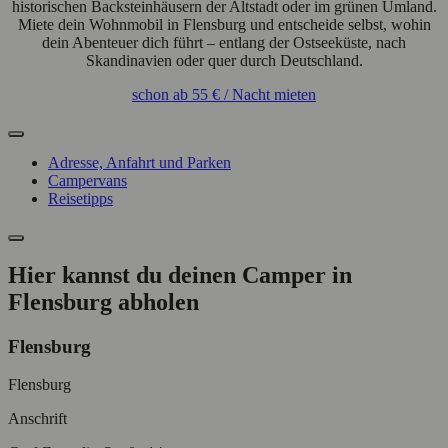
historischen Backsteinhäusern der Altstadt oder im grünen Umland.
Miete dein Wohnmobil in Flensburg und entscheide selbst, wohin
dein Abenteuer dich führt – entlang der Ostseeküste, nach
Skandinavien oder quer durch Deutschland.
schon ab
55 €
/ Nacht
mieten
Adresse, Anfahrt und Parken
Campervans
Reisetipps
Hier kannst du deinen Camper in
Flensburg abholen
Flensburg
Flensburg
Anschrift