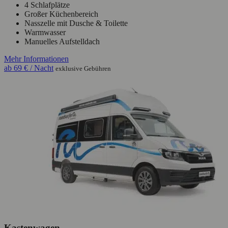
4 Schlafplätze
Großer Küchenbereich
Nasszelle mit Dusche & Toilette
Warmwasser
Manuelles Aufstelldach
Mehr Informationen
ab
69 €
/ Nacht
exklusive Gebühren
Kastenwagen