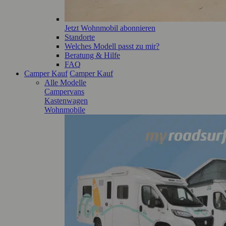
Jetzt Wohnmobil abonnieren
Standorte
Welches Modell passt zu mir?
Beratung & Hilfe
FAQ
Camper Kauf
Camper Kauf
Alle Modelle
Campervans
Kastenwagen
Wohnmobile