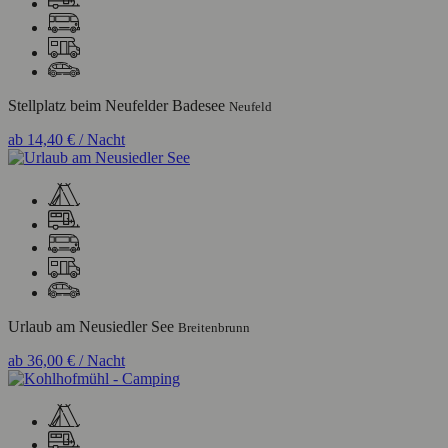
Stellplatz beim Neufelder Badesee
Neufeld
ab
14,40 €
/ Nacht
Urlaub am Neusiedler See
Breitenbrunn
ab
36,00 €
/ Nacht