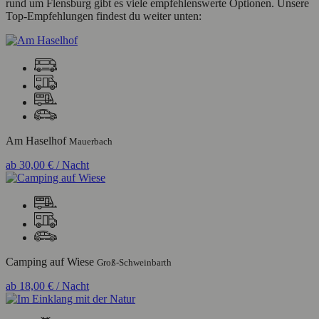
rund um Flensburg gibt es viele empfehlenswerte Optionen. Unsere
Top-Empfehlungen findest du weiter unten:
Am Haselhof
Mauerbach
ab
30,00 €
/ Nacht
Camping auf Wiese
Groß-Schweinbarth
ab
18,00 €
/ Nacht