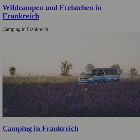
Wildcampen und Freistehen in
Frankreich
Camping in Frankreich
Camping in Frankreich