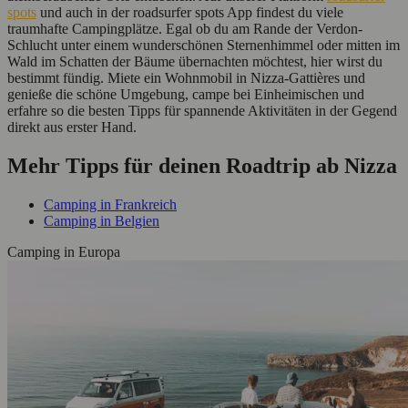
spots
und auch in der roadsurfer spots App findest du viele
traumhafte Campingplätze. Egal ob du am Rande der Verdon-
Schlucht unter einem wunderschönen Sternenhimmel oder mitten im
Wald im Schatten der Bäume übernachten möchtest, hier wirst du
bestimmt fündig. Miete ein Wohnmobil in Nizza-Gattières und
genieße die schöne Umgebung, campe bei Einheimischen und
erfahre so die besten Tipps für spannende Aktivitäten in der Gegend
direkt aus erster Hand.
Mehr Tipps für deinen Roadtrip ab Nizza
Camping in Frankreich
Camping in Belgien
Camping in Europa