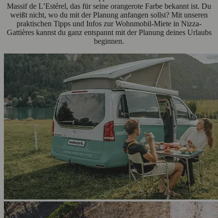
Massif de L’Estérel, das für seine orangerote Farbe bekannt ist. Du
weißt nicht, wo du mit der Planung anfangen sollst? Mit unseren
praktischen Tipps und Infos zur Wohnmobil-Miete in Nizza-
Gattières kannst du ganz entspannt mit der Planung deines Urlaubs
beginnen.