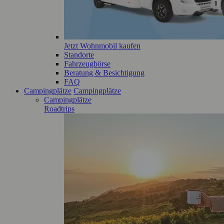
Jetzt Wohnmobil kaufen
Standorte
Fahrzeugbörse
Beratung & Besichtigung
FAQ
Campingplätze
Campingplätze
Campingplätze
Roadtrips