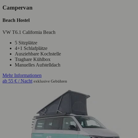
Campervan
Beach Hostel
VW T6.1 California Beach
5 Sitzplätze
4+1 Schlafplätze
Ausziehbare Kochstelle
Tragbare Kühlbox
Manuelles Aufstelldach
Mehr Informationen
ab
55 €
/ Nacht
exklusive Gebühren