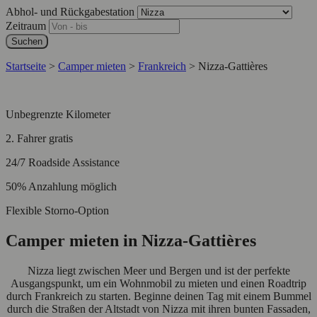
Abhol- und Rückgabestation
Zeitraum
Suchen
Startseite
>
Camper mieten
>
Frankreich
>
Nizza-Gattières
Unbegrenzte Kilometer
2. Fahrer gratis
24/7 Roadside Assistance
50% Anzahlung möglich
Flexible Storno-Option
Camper mieten in Nizza-Gattières
Nizza liegt zwischen Meer und Bergen und ist der perfekte
Ausgangspunkt, um ein Wohnmobil zu mieten und einen Roadtrip
durch Frankreich zu starten. Beginne deinen Tag mit einem Bummel
durch die Straßen der Altstadt von Nizza mit ihren bunten Fassaden,