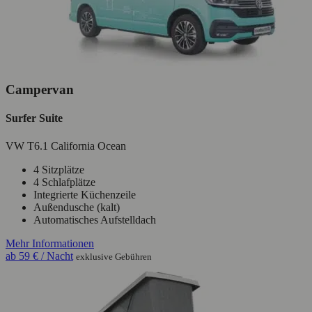
Campervan
Surfer Suite
VW T6.1 California Ocean
4 Sitzplätze
4 Schlafplätze
Integrierte Küchenzeile
Außendusche (kalt)
Automatisches Aufstelldach
Mehr Informationen
ab
59 €
/ Nacht
exklusive Gebühren