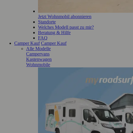
Jetzt Wohnmobil abonnieren
Standorte
Welches Modell passt zu mir?
Beratung & Hilfe
FAQ
Camper Kauf
Camper Kauf
Alle Modelle
Campervans
Kastenwagen
Wohnmobile