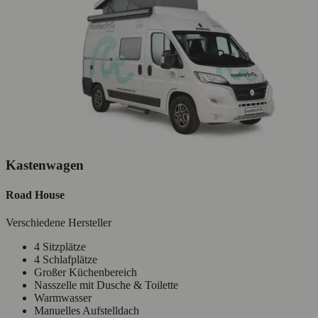
Kastenwagen
Road House
Verschiedene Hersteller
4 Sitzplätze
4 Schlafplätze
Großer Küchenbereich
Nasszelle mit Dusche & Toilette
Warmwasser
Manuelles Aufstelldach