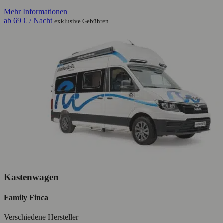
Mehr Informationen
ab
69 €
/ Nacht
exklusive Gebühren
Kastenwagen
Family Finca
Verschiedene Hersteller