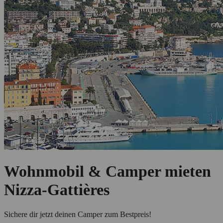
Wohnmobil & Camper mieten
Nizza-Gattières
Sichere dir jetzt deinen Camper zum Bestpreis!