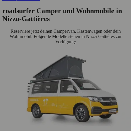
roadsurfer Camper und Wohnmobile in
Nizza-Gattières
Reserviere jetzt deinen Campervan, Kastenwagen oder dein
Wohnmobil. Folgende Modelle stehen in Nizza-Gattières zur
Verfügung: