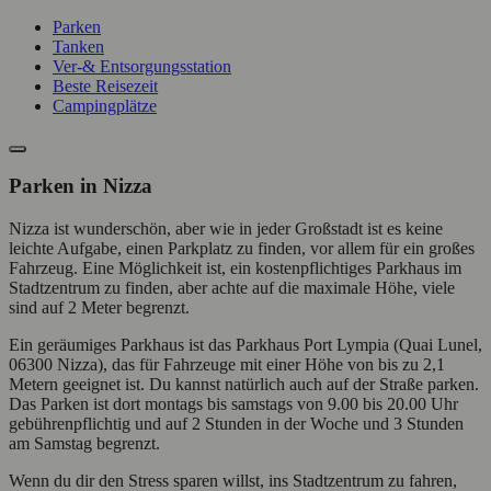
Parken
Tanken
Ver-& Entsorgungsstation
Beste Reisezeit
Campingplätze
Parken in Nizza
Nizza ist wunderschön, aber wie in jeder Großstadt ist es keine
leichte Aufgabe, einen Parkplatz zu finden, vor allem für ein großes
Fahrzeug. Eine Möglichkeit ist, ein kostenpflichtiges Parkhaus im
Stadtzentrum zu finden, aber achte auf die maximale Höhe, viele
sind auf 2 Meter begrenzt.
Ein geräumiges Parkhaus ist das Parkhaus Port Lympia (Quai Lunel,
06300 Nizza), das für Fahrzeuge mit einer Höhe von bis zu 2,1
Metern geeignet ist. Du kannst natürlich auch auf der Straße parken.
Das Parken ist dort montags bis samstags von 9.00 bis 20.00 Uhr
gebührenpflichtig und auf 2 Stunden in der Woche und 3 Stunden
am Samstag begrenzt.
Wenn du dir den Stress sparen willst, ins Stadtzentrum zu fahren,