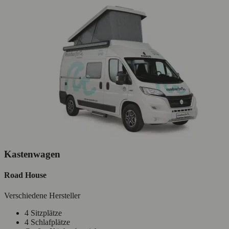
Kastenwagen
Road House
Verschiedene Hersteller
4 Sitzplätze
4 Schlafplätze