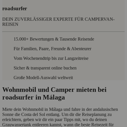
roadsurfer
DEIN ZUVERLÄSSIGER EXPERTE FÜR CAMPERVAN-
REISEN
15.000+ Bewertungen & Tausende Reisende
Für Familien, Paare, Freunde & Abenteurer
Vom Wochenendtrip bis zur Langzeitreise
Sicher & transparent online buchen
Große Modell-Auswahl weltweit
Wohnmobil und Camper mieten bei
roadsurfer in Málaga
Miete dein Wohnmobil in Málaga und fahre in der andalusischen
Sonne die Costa del Sol entlang. Um dir die Reiseplanung zu
erleichtern, geben wir dir ein paar Tipps mit, wo du deinen
Grauwassertank entleeren kannst, wann die beste Reisezeit für