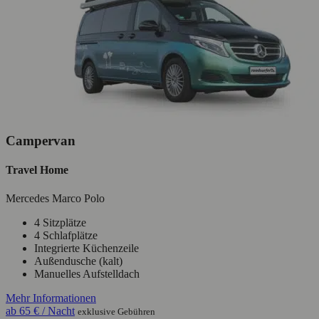
Campervan
Travel Home
Mercedes Marco Polo
4 Sitzplätze
4 Schlafplätze
Integrierte Küchenzeile
Außendusche (kalt)
Manuelles Aufstelldach
Mehr Informationen
ab
65 €
/ Nacht
exklusive Gebühren