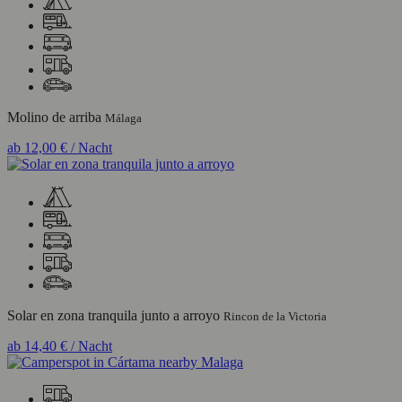
Molino de arriba
Málaga
ab
12,00 €
/ Nacht
Solar en zona tranquila junto a arroyo
Rincon de la Victoria
ab
14,40 €
/ Nacht