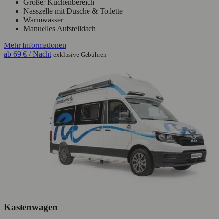
Großer Küchenbereich
Nasszelle mit Dusche & Toilette
Warmwasser
Manuelles Aufstelldach
Mehr Informationen
ab
69 €
/ Nacht
exklusive Gebühren
Kastenwagen