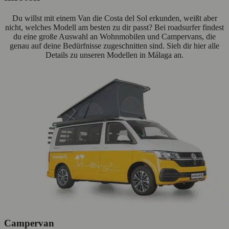
Du willst mit einem Van die Costa del Sol erkunden, weißt aber
nicht, welches Modell am besten zu dir passt? Bei roadsurfer findest
du eine große Auswahl an Wohnmobilen und Campervans, die
genau auf deine Bedürfnisse zugeschnitten sind. Sieh dir hier alle
Details zu unseren Modellen in Málaga an.
Campervan