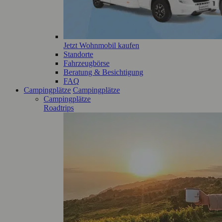
Jetzt Wohnmobil kaufen
Standorte
Fahrzeugbörse
Beratung & Besichtigung
FAQ
Campingplätze
Campingplätze
Campingplätze
Roadtrips