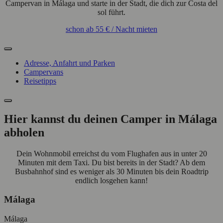
Campervan in Málaga und starte in der Stadt, die dich zur Costa del
sol führt.
schon ab
55 €
/ Nacht
mieten
Adresse, Anfahrt und Parken
Campervans
Reisetipps
Hier kannst du deinen Camper in Málaga
abholen
Dein Wohnmobil erreichst du vom Flughafen aus in unter 20
Minuten mit dem Taxi. Du bist bereits in der Stadt? Ab dem
Busbahnhof sind es weniger als 30 Minuten bis dein Roadtrip
endlich losgehen kann!
Málaga
Málaga