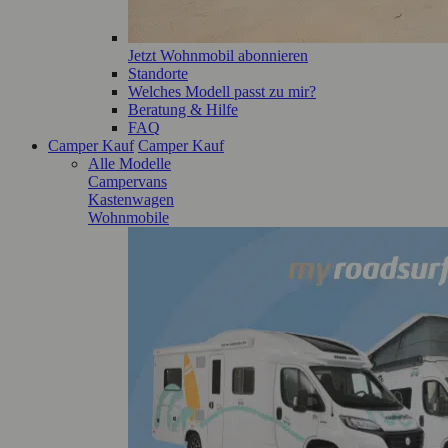
Jetzt Wohnmobil abonnieren
Standorte
Welches Modell passt zu mir?
Beratung & Hilfe
FAQ
Camper Kauf
Camper Kauf
Alle Modelle
Campervans
Kastenwagen
Wohnmobile