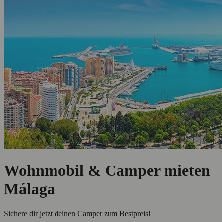
Wohnmobil & Camper mieten
Málaga
Sichere dir jetzt deinen Camper zum Bestpreis!