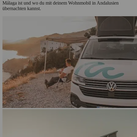
Málaga ist und wo du mit deinem Wohnmobil in Andalusien
übernachten kannst.