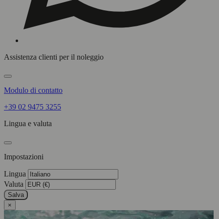
Assistenza clienti per il noleggio
Modulo di contatto
+39 02 9475 3255
Lingua e valuta
Impostazioni
Lingua
Valuta
Salva
×