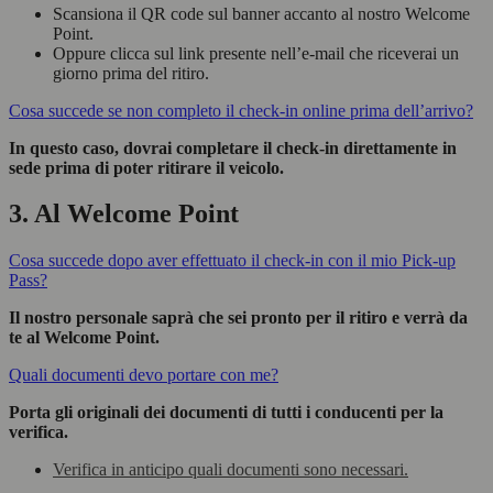
Scansiona il QR code sul banner accanto al nostro Welcome
Point.
Oppure clicca sul link presente nell’e-mail che riceverai un
giorno prima del ritiro.
Cosa succede se non completo il check-in online prima dell’arrivo?
In questo caso, dovrai completare il check-in direttamente in
sede prima di poter ritirare il veicolo.
3. Al Welcome Point
Cosa succede dopo aver effettuato il check-in con il mio Pick-up
Pass?
Il nostro personale saprà che sei pronto per il ritiro e verrà da
te al Welcome Point.
Quali documenti devo portare con me?
Porta gli originali dei documenti di tutti i conducenti per la
verifica.
Verifica in anticipo quali documenti sono necessari.