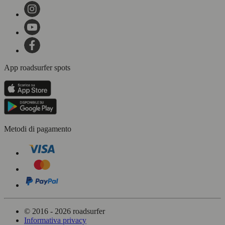
App roadsurfer spots
Metodi di pagamento
© 2016 - 2026 roadsurfer
Informativa privacy