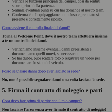
Verifica le funzioni principali del camper, così da sentirti
sicuro prima della partenza.
Segnala eventuali punti su cui hai domande al nostro team.
Conferma che l’equipaggiamento incluso e prenotato sia
presente e correttamente riposto.
Come avviene il controllo finale dei danni?
Torna al Welcome Point, dove il nostro team effettuerà insieme
a te un controllo dei danni.
Verifichiamo insieme eventuali danni preesistenti e
documentiamo quelli nuovi, se necessario.
Se hai dubbi, puoi scattare foto o registrare un video per
documentare lo stato del veicolo.
Posso segnalare danni dopo aver lasciato la sede?
No, non è possibile segnalare danni una volta lasciata la sede.
5. Firma il contratto di noleggio e parti
Cosa devo fare prima di partire con il mio camper?
Non lasciare l’area senza aver firmato il contratto di noleggio!