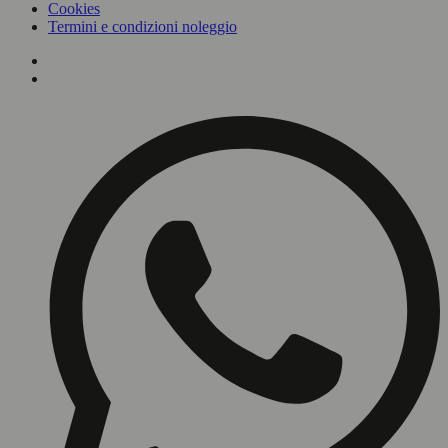
Cookies
Termini e condizioni noleggio