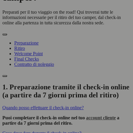
Preparati per il tuo viaggio on the road! Qui troverai tutte le
informazioni necessarie per il ritiro del tuo camper, dal check-in
online alla partenza in tutta sicurezza dalla nostra sede.
Preparazione
Ritiro
Welcome Point
Final Checks
Contratto di noleggio
1. Preparazione tramite il check-in online
(a partire da 7 giorni prima del ritiro)
Quando posso effettuare il check-in online?
Puoi completare il check-in online nel tuo
account cliente
a
partire da 7 giorni prima del ritiro.