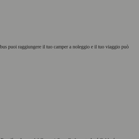
tobus puoi raggiungere il tuo camper a noleggio e il tuo viaggio può