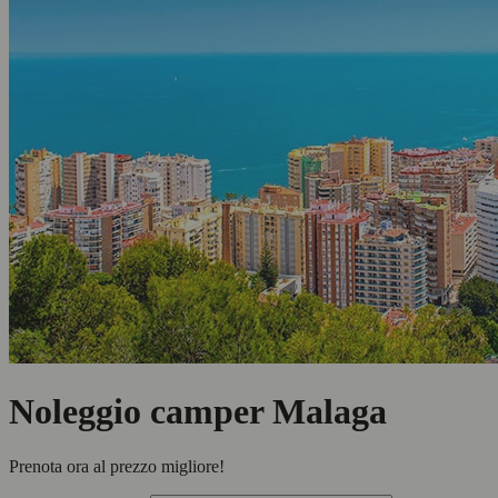
Noleggio camper Malaga
Prenota ora al prezzo migliore!