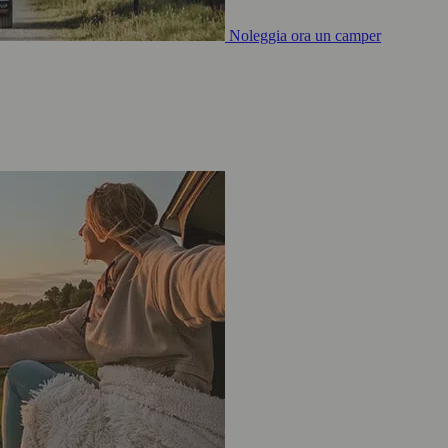
Noleggia ora un camper