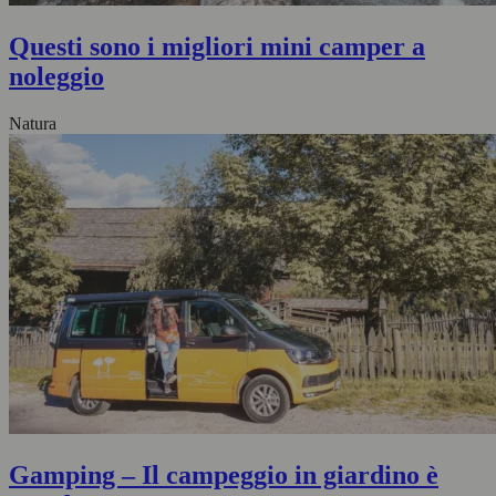
Questi sono i migliori mini camper a
noleggio
Natura
Gamping – Il campeggio in giardino è