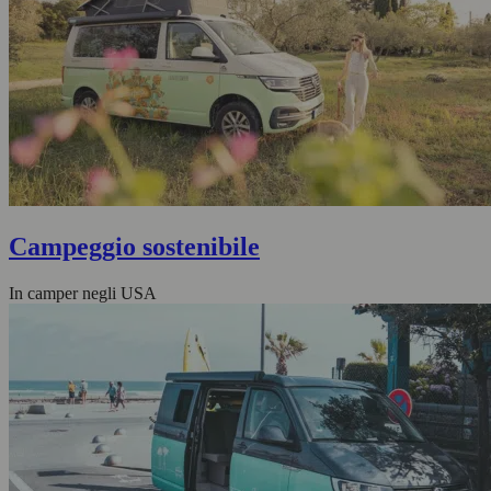
Campeggio sostenibile
In camper negli USA