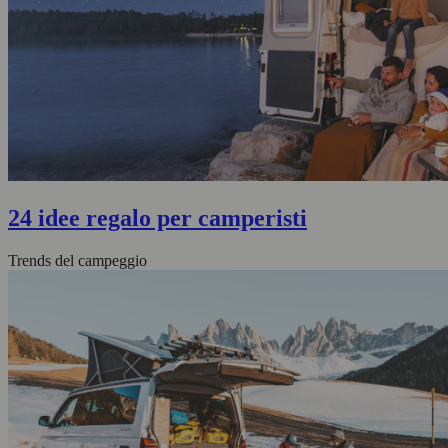
24 idee regalo per camperisti
Trends del campeggio