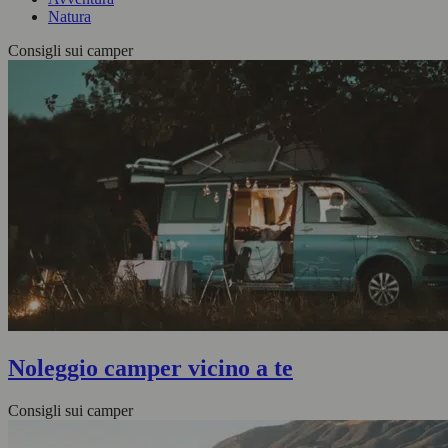
Natura
Consigli sui camper
Noleggio camper vicino a te
Consigli sui camper