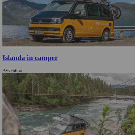
Islanda in camper
Avventura