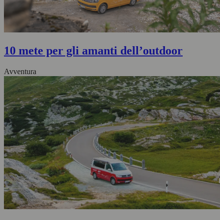
10 mete per gli amanti dell’outdoor
Avventura