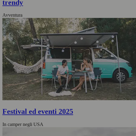
trendy
Avventura
Festival ed eventi 2025
In camper negli USA