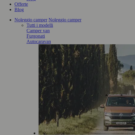
Offerte
Blog
Noleggio camper
Noleggio camper
Tutti i modelli
Camper van
Furgonati
Autocaravan