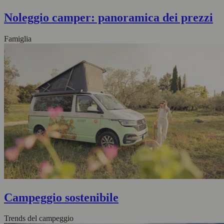
Noleggio camper: panoramica dei prezzi
Famiglia
Campeggio sostenibile
Trends del campeggio