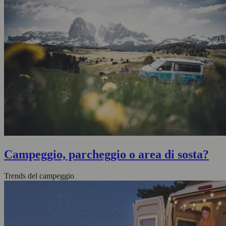
Campeggio, parcheggio o area di sosta?
Trends del campeggio