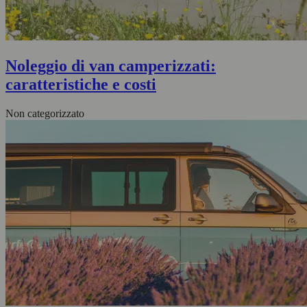
Noleggio di van camperizzati:
caratteristiche e costi
Non categorizzato