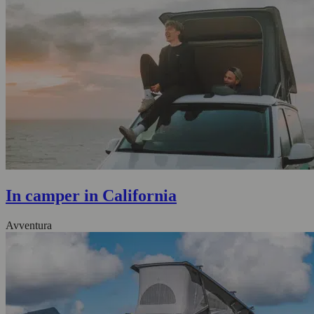
In camper in California
Avventura