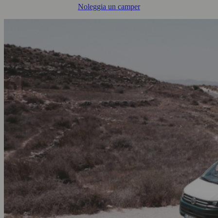
Noleggia un camper