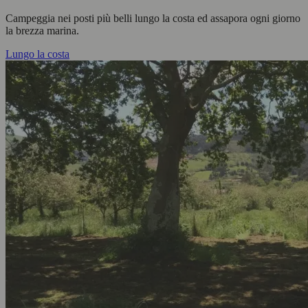
Campeggia nei posti più belli lungo la costa ed assapora ogni giorno
la brezza marina.
Lungo la costa