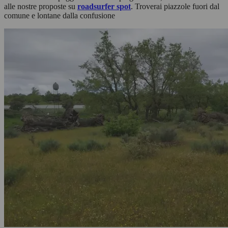
alle nostre proposte su
roadsurfer spot
. Troverai piazzole fuori dal
comune e lontane dalla confusione