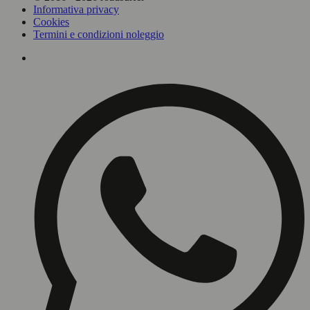
Informativa privacy
Cookies
Termini e condizioni noleggio