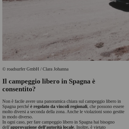
© roadsurfer GmbH / Clara Johanna
Il campeggio libero in Spagna è
consentito?
Non è facile avere una panoramica chiara sul campeggio libero in
Spagna perché
è regolato da vincoli regionali
, che possono essere
molto diversi a seconda della zona. Anche le violazioni sono gestite
in modo diverso.
In ogni caso, per fare campeggio libero in Spagna hai bisogno
dell’
approvazione dell’autorità locale
. Inoltre, è vietato