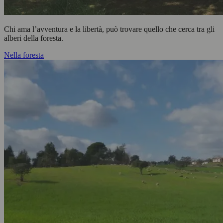
Chi ama l’avventura e la libertà, può trovare quello che cerca tra gli
alberi della foresta.
Nella foresta