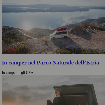
In camper nel Parco Naturale dell’Istria
In camper negli USA