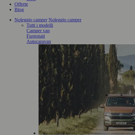
Offerte
Blog
Noleggio camper
Noleggio camper
Tutti i modelli
Camper van
Furgonati
Autocaravan