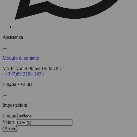
Assistenza
Modulo di contatto
Mo-Fr von 9:00 bis 18:00 Uhr:
+49 (0)89 2154 1673
Lingua e valuta
Impostazioni
Lingua
Valuta
Salva