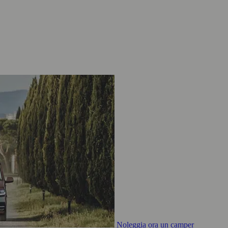
Noleggia ora un camper