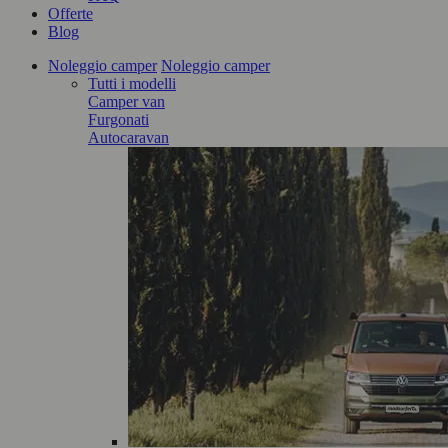
Offerte
Blog
Noleggio camper
Noleggio camper
Tutti i modelli
Camper van
Furgonati
Autocaravan