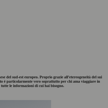
ese del sud-est europeo. Proprio grazie all’etereogeneità del sui
to è particolarmente vero soprattutto per chi ama viaggiare in
tutte le informazioni di cui hai bisogno.