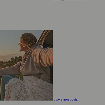
Trova aree sosta