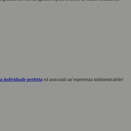
la individuale perfetta
ed assicurati un’esperienza indimenticabile!