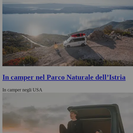
In camper nel Parco Naturale dell’Istria
In camper negli USA