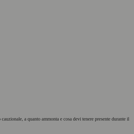
to cauzionale, a quanto ammonta e cosa devi tenere presente durante il