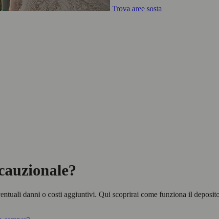
Trova aree sosta
 cauzionale?
entuali danni o costi aggiuntivi. Qui scoprirai come funziona il deposi