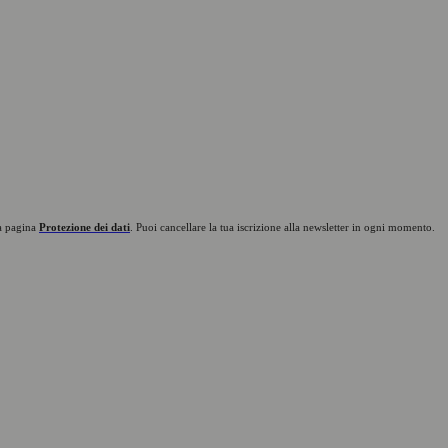
ra pagina
Protezione dei dati
. Puoi cancellare la tua iscrizione alla newsletter in ogni momento.