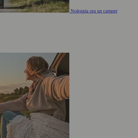
Noleggia ora un camper