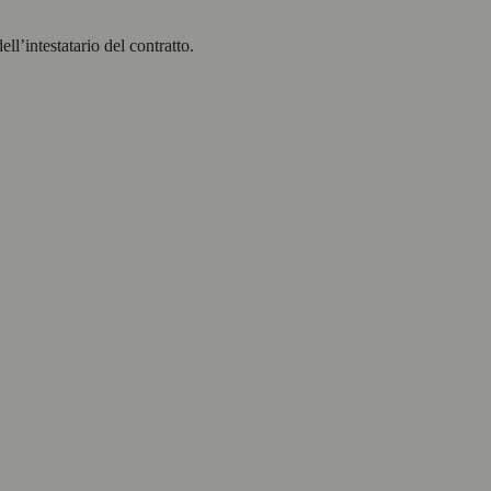
l’intestatario del contratto.