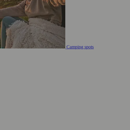
Camping spots