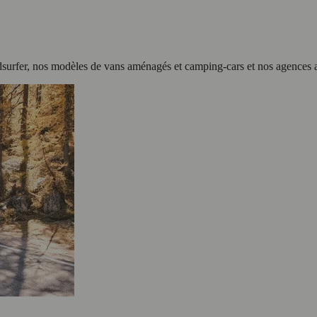
oadsurfer, nos modèles de vans aménagés et camping-cars et nos agences 