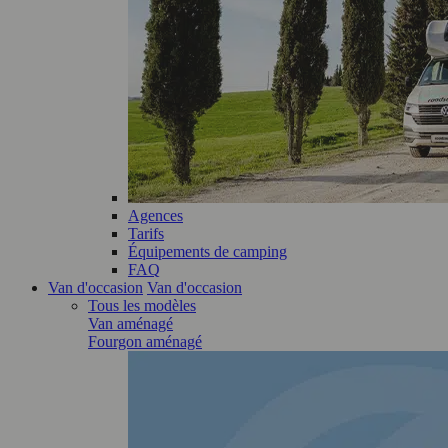
Agences
Tarifs
Équipements de camping
FAQ
Van d'occasion
Van d'occasion
Tous les modèles
Van aménagé
Fourgon aménagé