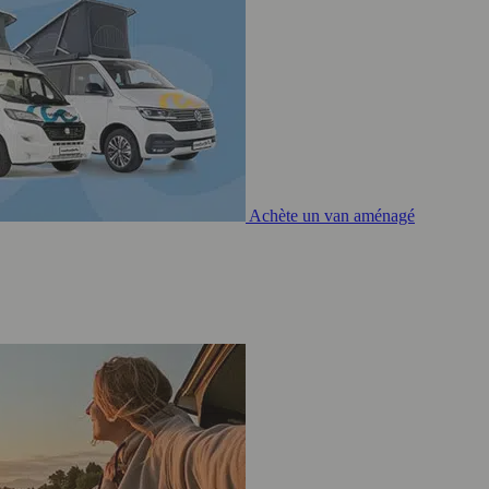
Achète un van aménagé