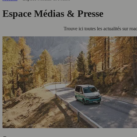
Espace Médias & Presse
Trouve ici toutes les actualités sur r