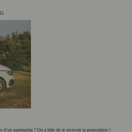
41
d’un partenariat ? On a hâte de te recevoir ta proposition !