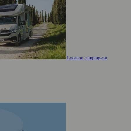
Location camping-car