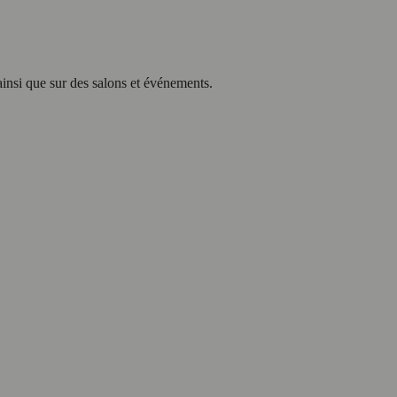
ainsi que sur des salons et événements.