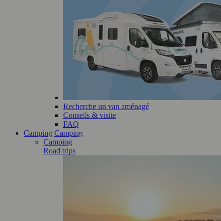
Recherche un van aménagé
Conseils & visite
FAQ
Camping
Camping
Camping
Road trips