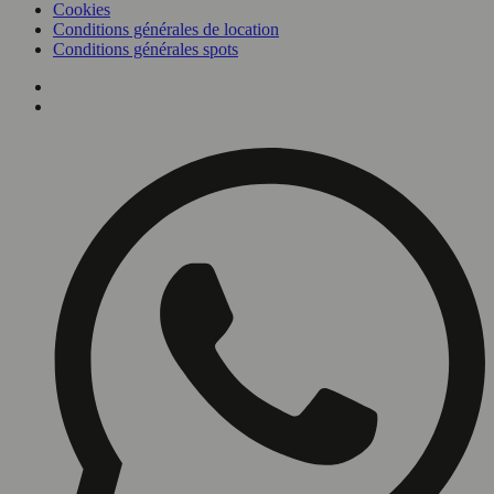
Cookies
Conditions générales de location
Conditions générales spots