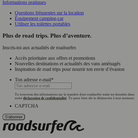
Informations pratiques
Questions fréquentes sur la location
Équipement camping-car
Utiliser les toilettes portables
Plus de road trips. Plus d’aventure.
Inscris-toi aux actualités de roadsurfer.
Accès prioritaire aux offres et promotions
Nouvelles destinations et actualités des vans aménagés
Inspiration de road trips pour nourrir ton envie d’évasion
Ton adresse e-mail
*
Tu trouveras des informations sur la manière dont roadsurfer traite tes données dans
notre
déclaration de confidentialité
. Tu peux bien sûr te désinscrire à tout moment.
CAPTCHA