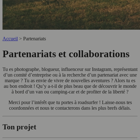
Accueil
>
Partenariats
Partenariats et collaborations
Tu es photographe, blogueur, influenceur sur Instagram, représentant
d’un comité d’entreprise ou à la recherche d’un partenariat avec une
marque ? Tu as envie de vivre de nouvelles aventures ? Alors tu es
au bon endroit ! Qu’y a-t-il de plus beau que de découvrir le monde
à bord d’un van ou camping-car et de profiter de la liberté ?
Merci pour l’intérêt que tu portes à roadsurfer ! Laisse-nous tes
coordonnées et nous te contacterons dans les plus brefs délais.
Ton projet