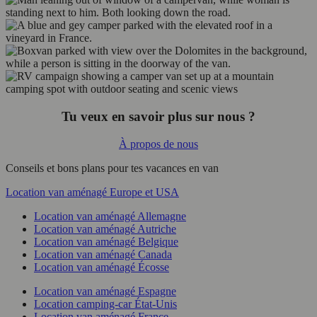
Tu veux en savoir plus sur nous ?
À propos de nous
Conseils et bons plans pour tes vacances en van
Location van aménagé Europe et USA
Location van aménagé Allemagne
Location van aménagé Autriche
Location van aménagé Belgique
Location van aménagé Canada
Location van aménagé Écosse
Location van aménagé Espagne
Location camping-car État-Unis
Location van aménagé France