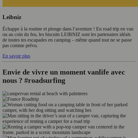
Leibniz
Échappe à la routine et plonge dans l’aventure ! En road trip en van
ou au coin du feu, les biscuits LEIBNIZ sont les partenaires idéals
de toutes tes escapades en camping – même quand tout ne se passe
pas comme prévu.
En savoir plus
Envie de vivre un moment vanlife avec
nous ? #roadsurfing