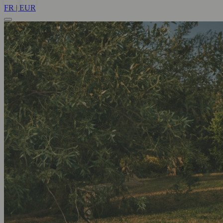
FR | EUR