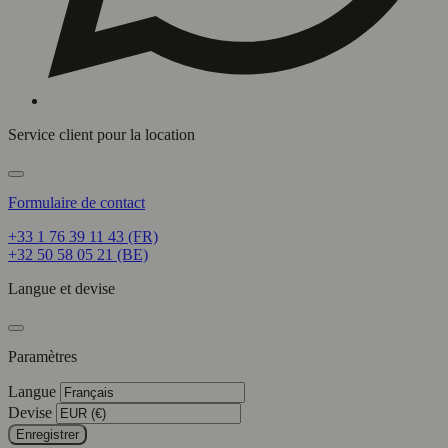
Service client pour la location
Formulaire de contact
+33 1 76 39 11 43 (FR)
+32 50 58 05 21 (BE)
Langue et devise
Paramètres
Langue
Devise
Enregistrer