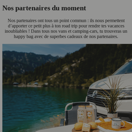
Nos partenaires du moment
Nos partenaires ont tous un point commun : ils nous permettent
d’apporter ce petit plus à ton road trip pour rendre tes vacances
inoubliables ! Dans tous nos vans et camping-cars, tu trouveras un
happy bag avec de superbes cadeaux de nos partenaires.