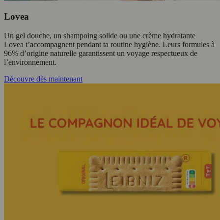
Lovea
Un gel douche, un shampoing solide ou une crème hydratante
Lovea t’accompagnent pendant ta routine hygiène. Leurs formules à
96% d’origine naturelle garantissent un voyage respectueux de
l’environnement.
Découvre dès maintenant