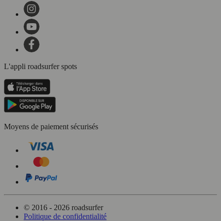
L'appli roadsurfer spots
Moyens de paiement sécurisés
© 2016 - 2026 roadsurfer
Politique de confidentialité