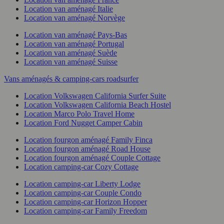
Location van aménagé Italie
Location van aménagé Norvège
Location van aménagé Pays-Bas
Location van aménagé Portugal
Location van aménagé Suède
Location van aménagé Suisse
Vans aménagés & camping-cars roadsurfer
Location Volkswagen California Surfer Suite
Location Volkswagen California Beach Hostel
Location Marco Polo Travel Home
Location Ford Nugget Camper Cabin
Location fourgon aménagé Family Finca
Location fourgon aménagé Road House
Location fourgon aménagé Couple Cottage
Location camping-car Cozy Cottage
Location camping-car Liberty Lodge
Location camping-car Couple Condo
Location camping-car Horizon Hopper
Location camping-car Family Freedom