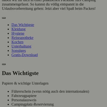
zusammengefasst. So kannst du völlig entspannt in die
Urlaubsvorbereitung gehen: Jetzt aber viel Spaß beim Packen!
Das Wichtigste
Kleidung
Hygiene
Reiseapotheke
Kochen
Unterhaltung
Sonstiges
Gratis-Download
Das Wichtigste
Papiere & wichtige Unterlagen
Führerschein (wenn nötig auch den internationalen)
Fahrzeugpapiere
Personalausweis
Campingplatz-Reservierung