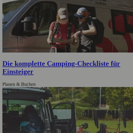
Die komplette Camping-Checkliste für
Einsteiger
Planen & Buchen