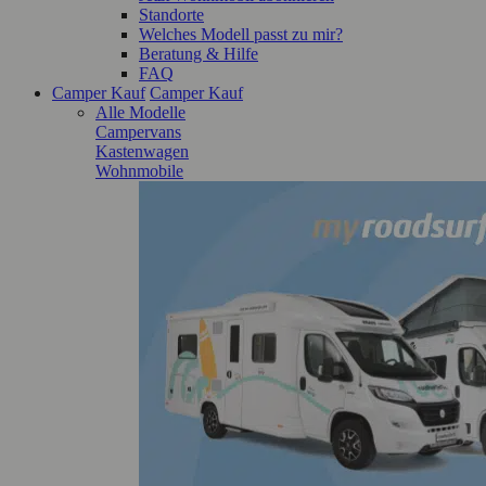
Standorte
Welches Modell passt zu mir?
Beratung & Hilfe
FAQ
Camper Kauf
Camper Kauf
Alle Modelle
Campervans
Kastenwagen
Wohnmobile