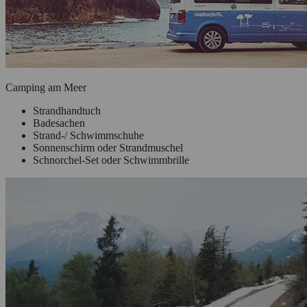
Camping am Meer
Strandhandtuch
Badesachen
Strand-/ Schwimmschuhe
Sonnenschirm oder Strandmuschel
Schnorchel-Set oder Schwimmbrille