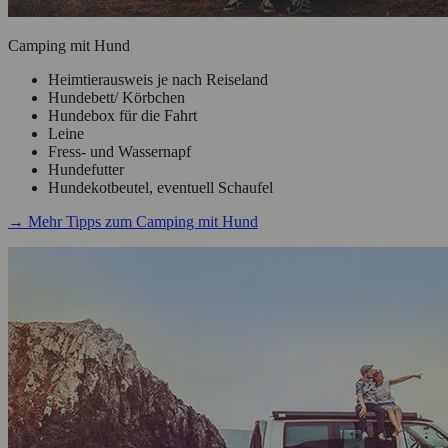
Camping mit Hund
Heimtierausweis je nach Reiseland
Hundebett/ Körbchen
Hundebox für die Fahrt
Leine
Fress- und Wassernapf
Hundefutter
Hundekotbeutel, eventuell Schaufel
→ Mehr Tipps zum Camping mit Hund