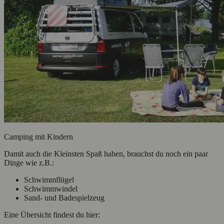
Camping mit Kindern
Damit auch die Kleinsten Spaß haben, brauchst du noch ein paar
Dinge wie z.B.:
Schwimmflügel
Schwimmwindel
Sand- und Badespielzeug
Eine Übersicht findest du hier: