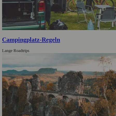
Campingplatz-Regeln
Lange Roadtrips