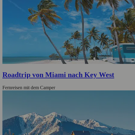
Roadtrip von Miami nach Key West
Fernreisen mit dem Camper