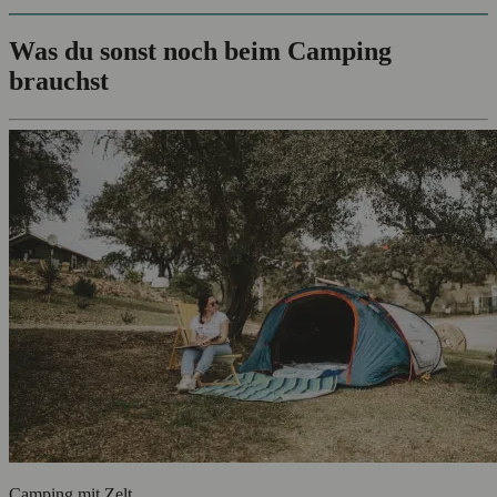
Was du sonst noch beim Camping
brauchst
Camping mit Zelt