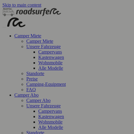
Skip to main content
Camper Miete
Camper Miete
Unsere Fahrzeuge
Campervans
Kastenwagen
Wohnmobile
Alle Modelle
Standorte
Preise
Camping-Equipment
FAQ
Camper Abo
Camper Abo
Unsere Fahrzeuge
Campervans
Kastenwagen
Wohnmobile
Alle Modelle
Standorte