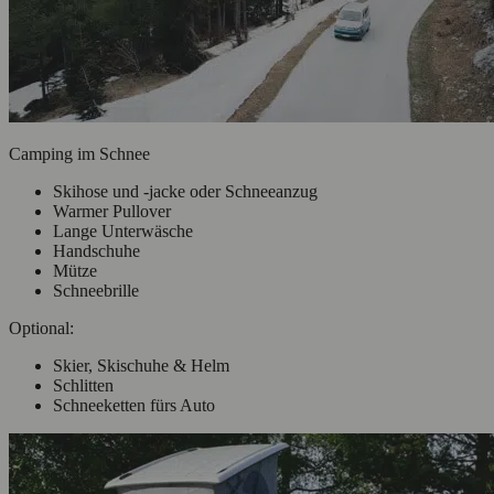
Camping im Schnee
Skihose und -jacke oder Schneeanzug
Warmer Pullover
Lange Unterwäsche
Handschuhe
Mütze
Schneebrille
Optional:
Skier, Skischuhe & Helm
Schlitten
Schneeketten fürs Auto