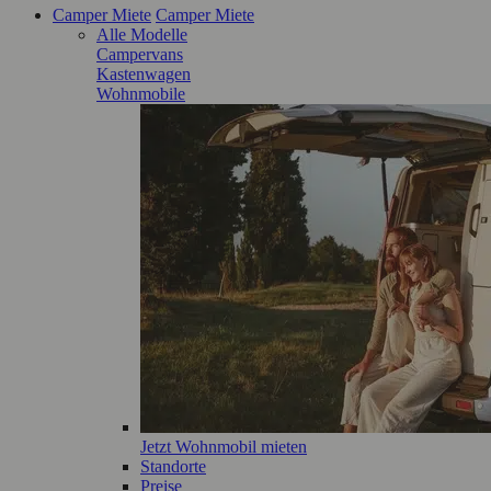
Camper Miete
Camper Miete
Alle Modelle
Campervans
Kastenwagen
Wohnmobile
Jetzt Wohnmobil mieten
Standorte
Preise