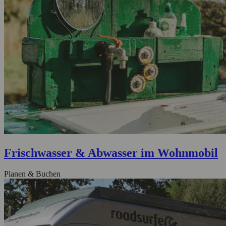
Frischwasser & Abwasser im Wohnmobil
Planen & Buchen