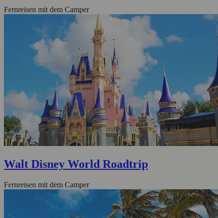
Fernreisen mit dem Camper
Walt Disney World Roadtrip
Fernreisen mit dem Camper