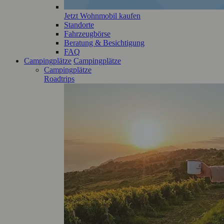
Jetzt Wohnmobil kaufen
Standorte
Fahrzeugbörse
Beratung & Besichtigung
FAQ
Campingplätze
Campingplätze
Campingplätze
Roadtrips