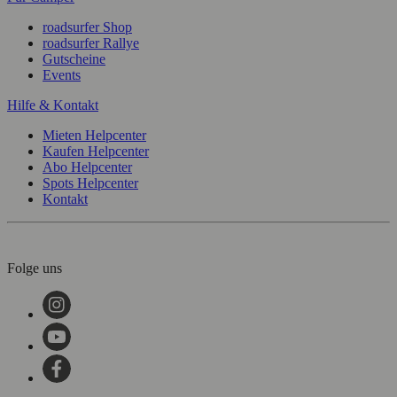
roadsurfer Shop
roadsurfer Rallye
Gutscheine
Events
Hilfe & Kontakt
Mieten Helpcenter
Kaufen Helpcenter
Abo Helpcenter
Spots Helpcenter
Kontakt
Folge uns