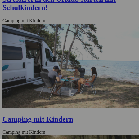
Schulkindern!
Camping mit Kindern
Camping mit Kindern
Camping mit Kindern