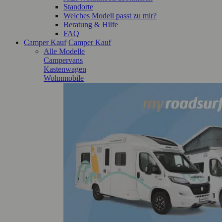
Standorte
Welches Modell passt zu mir?
Beratung & Hilfe
FAQ
Camper Kauf
Camper Kauf
Alle Modelle
Campervans
Kastenwagen
Wohnmobile