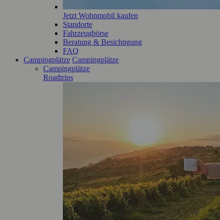
Jetzt Wohnmobil kaufen
Standorte
Fahrzeugbörse
Beratung & Besichtigung
FAQ
Campingplätze
Campingplätze
Campingplätze
Roadtrips