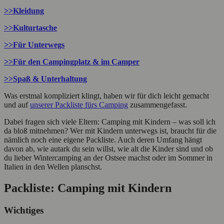
>>Kleidung
>>Kulturtasche
>>Für Unterwegs
>>Für den Campingplatz & im Camper
>>Spaß & Unterhaltung
Was erstmal kompliziert klingt, haben wir für dich leicht gemacht
und auf
unserer Packliste fürs Camping
zusammengefasst.
Dabei fragen sich viele Eltern: Camping mit Kindern – was soll ich
da bloß mitnehmen? Wer mit Kindern unterwegs ist, braucht für die
nämlich noch eine eigene Packliste. Auch deren Umfang hängt
davon ab, wie autark du sein willst, wie alt die Kinder sind und ob
du lieber Wintercamping an der Ostsee machst oder im Sommer in
Italien in den Wellen planschst.
Packliste: Camping mit Kindern
Wichtiges