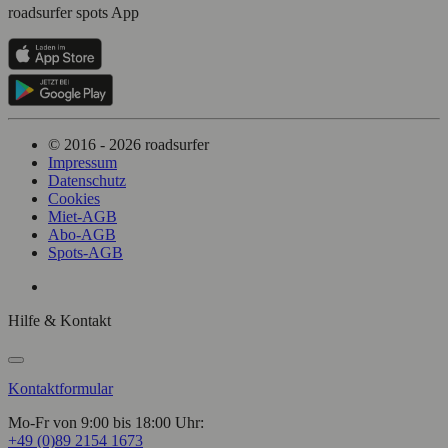
roadsurfer spots App
© 2016 - 2026 roadsurfer
Impressum
Datenschutz
Cookies
Miet-AGB
Abo-AGB
Spots-AGB
Hilfe & Kontakt
Kontaktformular
Mo-Fr von 9:00 bis 18:00 Uhr:
+49 (0)89 2154 1673