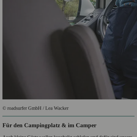
© roadsurfer GmbH / Lea Wacker
Für den Campingplatz & im Camper