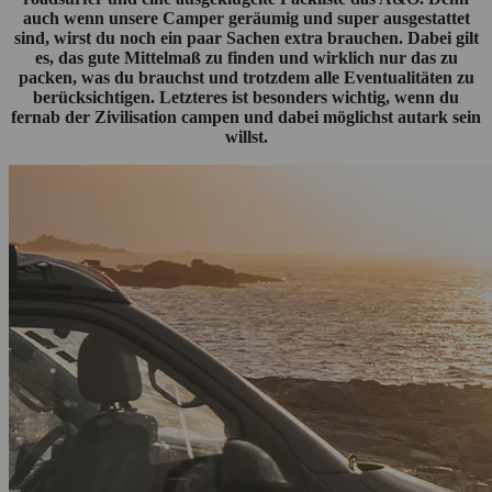
auch wenn unsere Camper geräumig und super ausgestattet
sind, wirst du noch ein paar Sachen extra brauchen. Dabei gilt
es, das gute Mittelmaß zu finden und wirklich nur das zu
packen, was du brauchst und trotzdem alle Eventualitäten zu
berücksichtigen. Letzteres ist besonders wichtig, wenn du
fernab der Zivilisation campen und dabei möglichst autark sein
willst.