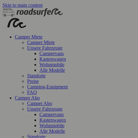
Skip to main content
Camper Miete
Camper Miete
Unsere Fahrzeuge
Campervans
Kastenwagen
Wohnmobile
Alle Modelle
Standorte
Preise
Camping-Equipment
FAQ
Camper Abo
Camper Abo
Unsere Fahrzeuge
Campervans
Kastenwagen
Wohnmobile
Alle Modelle
Standorte