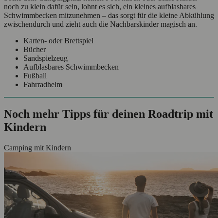
noch zu klein dafür sein, lohnt es sich, ein kleines aufblasbares
Schwimmbecken mitzunehmen – das sorgt für die kleine Abkühlung
zwischendurch und zieht auch die Nachbarskinder magisch an.
Karten- oder Brettspiel
Bücher
Sandspielzeug
Aufblasbares Schwimmbecken
Fußball
Fahrradhelm
Noch mehr Tipps für deinen Roadtrip mit
Kindern
Camping mit Kindern