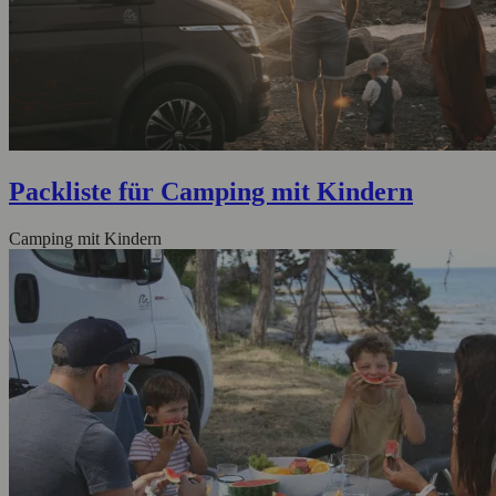
Packliste für Camping mit Kindern
Camping mit Kindern