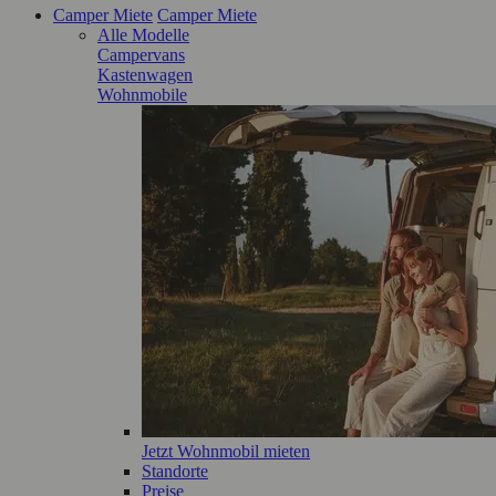
Camper Miete
Camper Miete
Alle Modelle
Campervans
Kastenwagen
Wohnmobile
Jetzt Wohnmobil mieten
Standorte
Preise