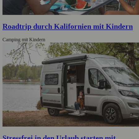
Roadtrip durch Kalifornien mit Kindern
Camping mit Kindern
Stressfrei in den Urlaub starten mit