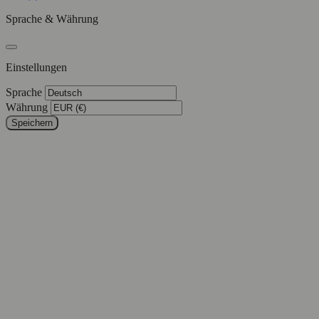
Sprache & Währung
Einstellungen
Sprache
Währung
Speichern