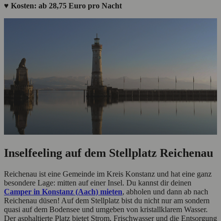
♥ Kosten: ab 28,75 Euro pro Nacht
Inselfeeling auf dem Stellplatz Reichenau
Reichenau ist eine Gemeinde im Kreis Konstanz und hat eine ganz
besondere Lage: mitten auf einer Insel. Du kannst dir deinen
Camper in Konstanz (Aach) mieten
, abholen und dann ab nach
Reichenau düsen! Auf dem Stellplatz bist du nicht nur am sondern
quasi auf dem Bodensee und umgeben von kristallklarem Wasser.
Der asphaltierte Platz bietet Strom, Frischwasser und die Entsorgung