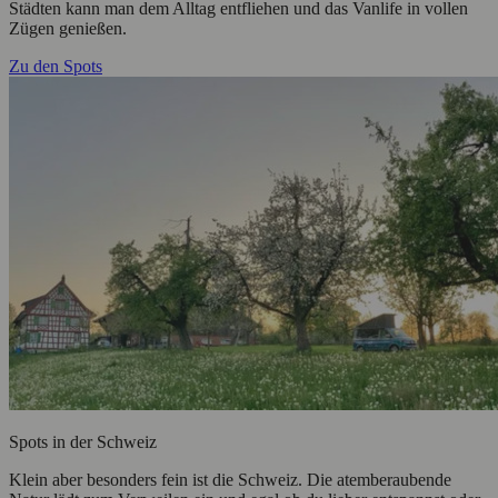
Städten kann man dem Alltag entfliehen und das Vanlife in vollen
Zügen genießen.
Zu den Spots
Spots in der Schweiz
Klein aber besonders fein ist die Schweiz. Die atemberaubende