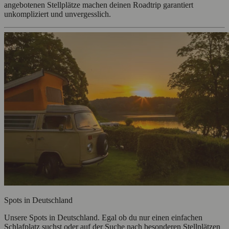
angebotenen Stellplätze machen deinen Roadtrip garantiert
unkompliziert und unvergesslich.
Spots in Deutschland
Unsere Spots in Deutschland. Egal ob du nur einen einfachen
Schlafplatz suchst oder auf der Suche nach besonderen Stellplätzen