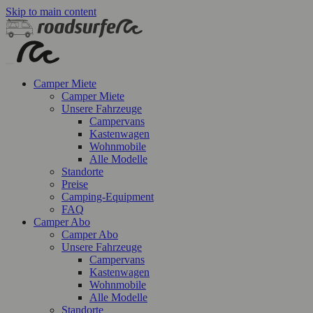
Skip to main content
Camper Miete
Camper Miete
Unsere Fahrzeuge
Campervans
Kastenwagen
Wohnmobile
Alle Modelle
Standorte
Preise
Camping-Equipment
FAQ
Camper Abo
Camper Abo
Unsere Fahrzeuge
Campervans
Kastenwagen
Wohnmobile
Alle Modelle
Standorte