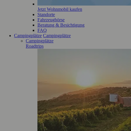
Jetzt Wohnmobil kaufen
Standorte
Fahrzeugbörse
Beratung & Besichtigung
FAQ
Campingplätze
Campingplätze
Campingplätze
Roadtrips