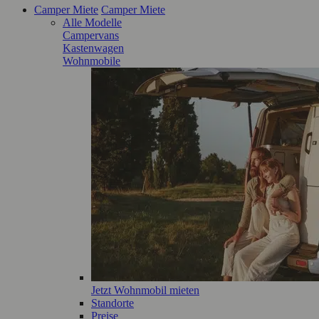
Camper Miete
Camper Miete
Alle Modelle
Campervans
Kastenwagen
Wohnmobile
Jetzt Wohnmobil mieten
Standorte
Preise