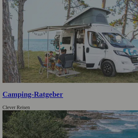
Camping-Ratgeber
Clever Reisen