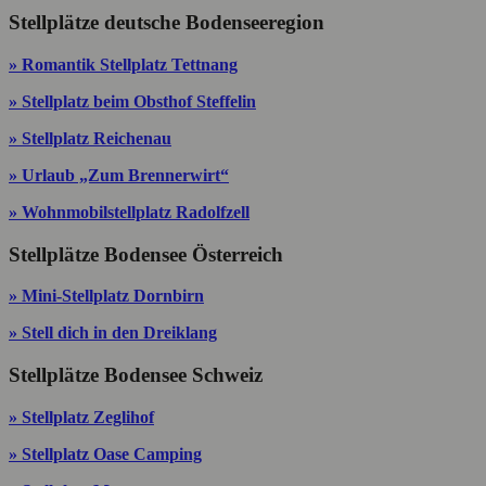
Stellplätze deutsche Bodenseeregion
» Romantik Stellplatz Tettnang
» Stellplatz beim Obsthof Steffelin
» Stellplatz Reichenau
» Urlaub „Zum Brennerwirt“
» Wohnmobilstellplatz Radolfzell
Stellplätze Bodensee Österreich
» Mini-Stellplatz Dornbirn
» Stell dich in den Dreiklang
Stellplätze Bodensee Schweiz
» Stellplatz Zeglihof
» Stellplatz Oase Camping