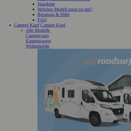
Standorte
Welches Modell passt zu mir?
Beratung & Hilfe
FAQ
Camper Kauf
Camper Kauf
Alle Modelle
Campervans
Kastenwagen
Wohnmobile