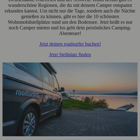
wunderschöne Regionen, die du mit deinem Camper entspannt
erkunden kannst. Um nicht nur die Tage, sondern auch die Nächte
genießen zu können, gibt es hier die 10 schönsten
Wohnmobilstellplätze rund um den Bodensee. Jetzt heißt es nur
noch Camper mieten und los geht dein persönliches Camping-
Abenteuer!
Jetzt deinen roadsurfer buchen!
Jetzt Stellplatz finden