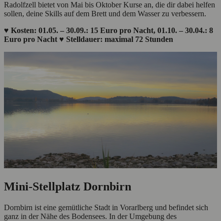
Radolfzell bietet von Mai bis Oktober Kurse an, die dir dabei helfen
sollen, deine Skills auf dem Brett und dem Wasser zu verbessern.
♥ Kosten: 01.05. – 30.09.: 15 Euro pro Nacht, 01.10. – 30.04.: 8
Euro pro Nacht ♥ Stelldauer: maximal 72 Stunden
Mini-Stellplatz Dornbirn
Dornbirn ist eine gemütliche Stadt in Vorarlberg und befindet sich
ganz in der Nähe des Bodensees. In der Umgebung des