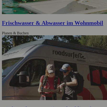
Frischwasser & Abwasser im Wohnmobil
Planen & Buchen