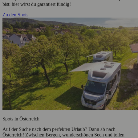
bist: hier wirst du garantiert fündig!
Zu den Spots
Spots in Österreich
Auf der Suche nach dem perfekten Urlaub? Dann ab nach
Österreich! Zwischen Bergen, wunderschönen Seen und tollen