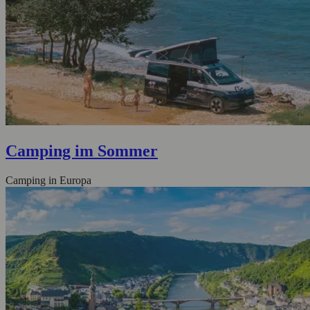
Camping im Sommer
Camping in Europa