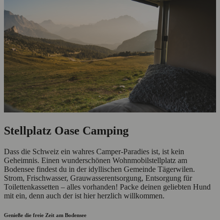
Stellplatz Oase Camping
Dass die Schweiz ein wahres Camper-Paradies ist, ist kein
Geheimnis. Einen wunderschönen Wohnmobilstellplatz am
Bodensee findest du in der idyllischen Gemeinde Tägerwilen.
Strom, Frischwasser, Grauwasserentsorgung, Entsorgung für
Toilettenkassetten – alles vorhanden! Packe deinen geliebten Hund
mit ein, denn auch der ist hier herzlich willkommen.
Genieße die freie Zeit am Bodensee