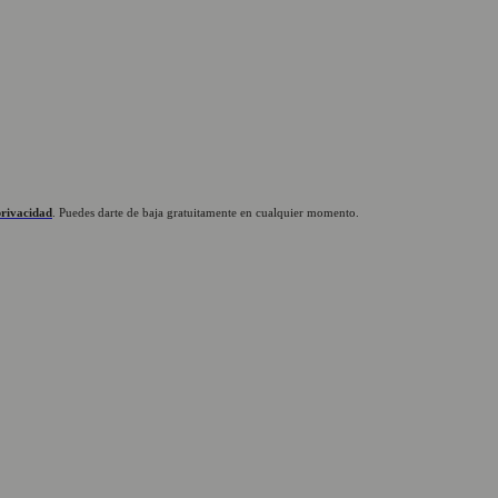
privacidad
. Puedes darte de baja gratuitamente en cualquier momento.