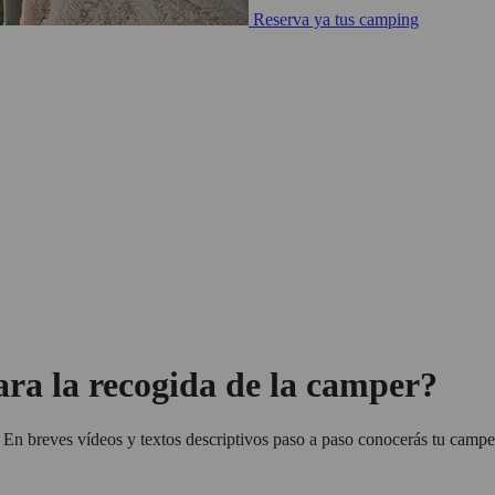
Reserva ya tus camping
ra la recogida de la camper?
. En breves vídeos y textos descriptivos paso a paso conocerás tu camper