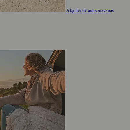
Alquiler de autocaravanas