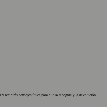
 y recibirás consejos útiles para que la recogida y la devolución