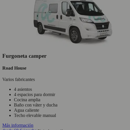
Furgoneta camper
Road House
Varios fabricantes
4 asientos
4 espacios para dormir
Cocina amplia
Baño con váter y ducha
Agua caliente
Techo elevable manual
Más información