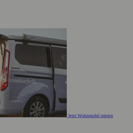
Jetzt Wohnmobil mieten