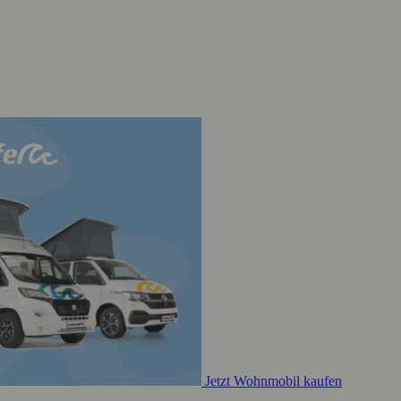
Jetzt Wohnmobil kaufen