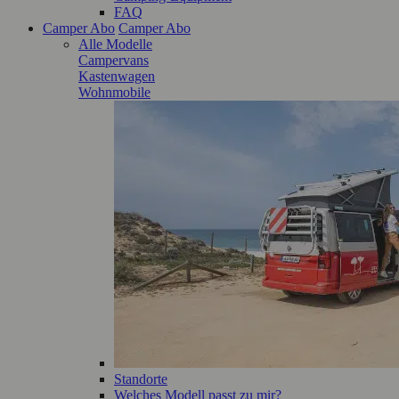
FAQ
Camper Abo
Camper Abo
Alle Modelle
Campervans
Kastenwagen
Wohnmobile
Standorte
Welches Modell passt zu mir?