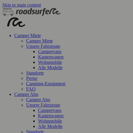
Skip to main content
Camper Miete
Camper Miete
Unsere Fahrzeuge
Campervans
Kastenwagen
Wohnmobile
Alle Modelle
Standorte
Preise
Camping-Equipment
FAQ
Camper Abo
Camper Abo
Unsere Fahrzeuge
Campervans
Kastenwagen
Wohnmobile
Alle Modelle
Standorte