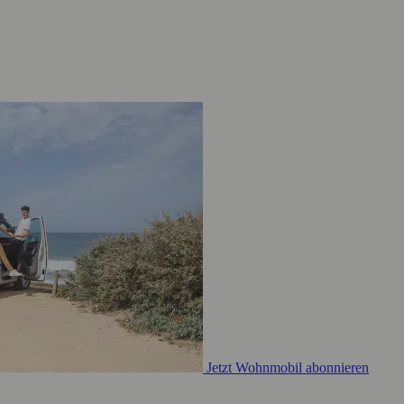
Jetzt Wohnmobil abonnieren