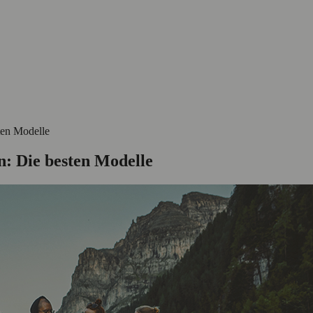
ten Modelle
: Die besten Modelle