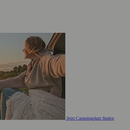
Jetzt Campingplatz finden