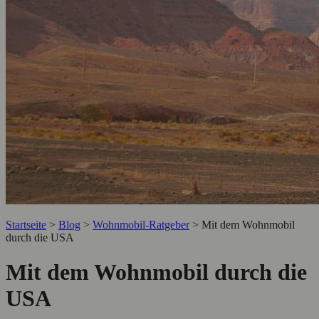
Startseite
>
Blog
>
Wohnmobil-Ratgeber
>
Mit dem Wohnmobil
durch die USA
Mit dem Wohnmobil durch die
USA