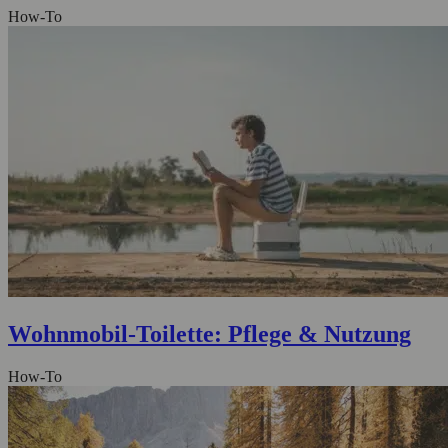
How-To
Wohnmobil‑Toilette: Pflege & Nutzung
How-To