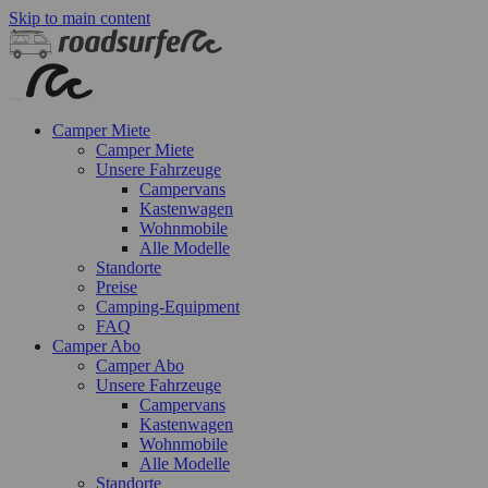
Skip to main content
Camper Miete
Camper Miete
Unsere Fahrzeuge
Campervans
Kastenwagen
Wohnmobile
Alle Modelle
Standorte
Preise
Camping-Equipment
FAQ
Camper Abo
Camper Abo
Unsere Fahrzeuge
Campervans
Kastenwagen
Wohnmobile
Alle Modelle
Standorte