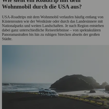
Wohnmobil durch die USA aus?
USA-Roadtrips mit dem Wohnmobil verlaufen häufig entlang von
Küstenrouten wie der Westküste oder durch das Landesinnere mit
Nationalparks und weiten Landschaften. Je nach Region entstehen
dabei ganz unterschiedliche Reiseerlebnisse – von spektakulären
Panoramastraßen bis hin zu ruhigen Strecken abseits der großen
Städte.