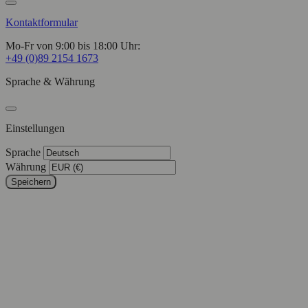
Kontaktformular
Mo-Fr von 9:00 bis 18:00 Uhr:
+49 (0)89 2154 1673
Sprache & Währung
Einstellungen
Sprache
Währung
Speichern