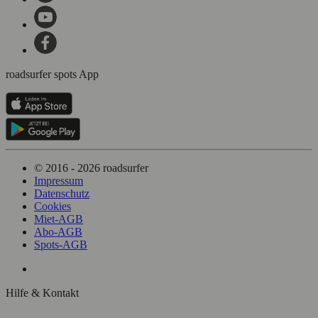
roadsurfer spots App
© 2016 - 2026 roadsurfer
Impressum
Datenschutz
Cookies
Miet-AGB
Abo-AGB
Spots-AGB
Hilfe & Kontakt