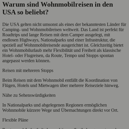
Warum sind Wohnmobilreisen in den
USA so beliebt?
Die USA gelten nicht umsonst als eines der bekanntesten Länder für
Camping- und Wohnmobilreisen weltweit. Das Land ist perfekt für
Roadtrips und lange Reisen mit dem Camper ausgelegt, mit
endlosen Highways, Nationalparks und einer Infrastruktur, die
speziell auf Wohnmobilreisende ausgerichtet ist. Gleichzeitig bietet
ein Wohnmobilurlaub mehr Flexibilität und Freiheit als klassische
Hotel- oder Flugreisen, da Route, Tempo und Stopps spontan
angepasst werden können.
Reisen mit mehreren Stopps
Beim Reisen mit dem Wohnmobil entfällt die Koordination von
Flügen, Hotels und Mietwagen über mehrere Reiseziele hinweg.
Nähe zu Sehenswürdigkeiten
In Nationalparks und abgelegenen Regionen ermöglichen
Wohnmobile kürzere Wege und Übernachtungen direkt vor Ort.
Flexible Pläne