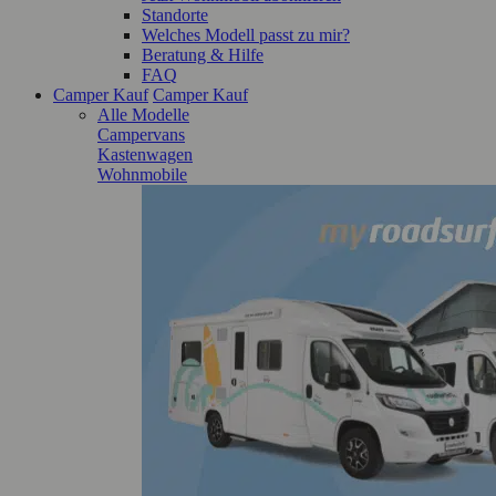
Standorte
Welches Modell passt zu mir?
Beratung & Hilfe
FAQ
Camper Kauf
Camper Kauf
Alle Modelle
Campervans
Kastenwagen
Wohnmobile