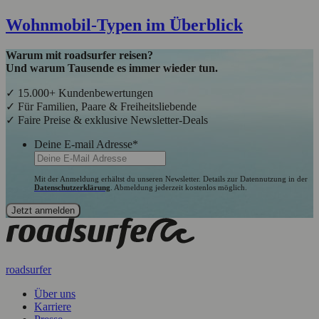
Wohnmobil-Typen im Überblick
Warum mit roadsurfer reisen?
Und warum Tausende es immer wieder tun.
✓ 15.000+ Kundenbewertungen
✓ Für Familien, Paare & Freiheitsliebende
✓ Faire Preise & exklusive Newsletter-Deals
Deine E-mail Adresse
*
Mit der Anmeldung erhältst du unseren Newsletter. Details zur Datennutzung in der
Datenschutzerklärung
. Abmeldung jederzeit kostenlos möglich.
roadsurfer
Über uns
Karriere