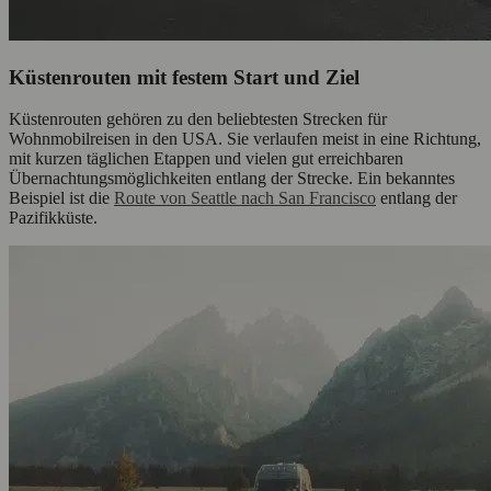
Küstenrouten mit festem Start und Ziel
Küstenrouten gehören zu den beliebtesten Strecken für
Wohnmobilreisen in den USA. Sie verlaufen meist in eine Richtung,
mit kurzen täglichen Etappen und vielen gut erreichbaren
Übernachtungsmöglichkeiten entlang der Strecke. Ein bekanntes
Beispiel ist die
Route von Seattle nach San Francisco
entlang der
Pazifikküste.