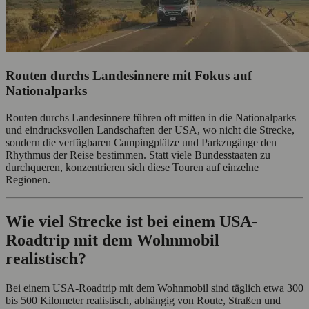
Routen durchs Landesinnere mit Fokus auf
Nationalparks
Routen durchs Landesinnere führen oft mitten in die Nationalparks
und eindrucksvollen Landschaften der USA, wo nicht die Strecke,
sondern die verfügbaren Campingplätze und Parkzugänge den
Rhythmus der Reise bestimmen. Statt viele Bundesstaaten zu
durchqueren, konzentrieren sich diese Touren auf einzelne
Regionen.
Wie viel Strecke ist bei einem USA-
Roadtrip mit dem Wohnmobil
realistisch?
Bei einem USA-Roadtrip mit dem Wohnmobil sind täglich etwa 300
bis 500 Kilometer realistisch, abhängig von Route, Straßen und