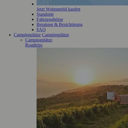
Jetzt Wohnmobil kaufen
Standorte
Fahrzeugbörse
Beratung & Besichtigung
FAQ
Campingplätze
Campingplätze
Campingplätze
Roadtrips