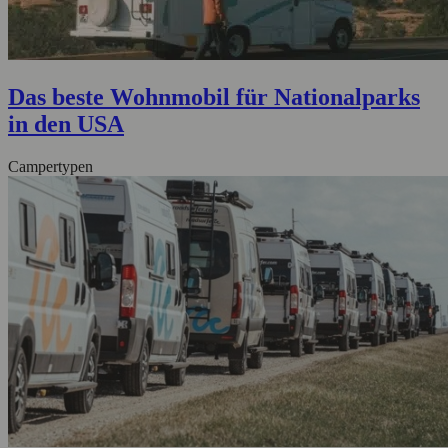
Das beste Wohnmobil für Nationalparks
in den USA
Campertypen