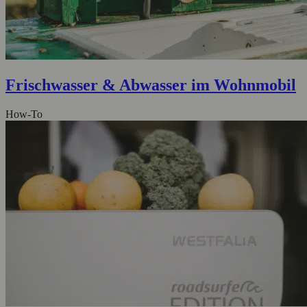
Frischwasser & Abwasser im Wohnmobil
How-To