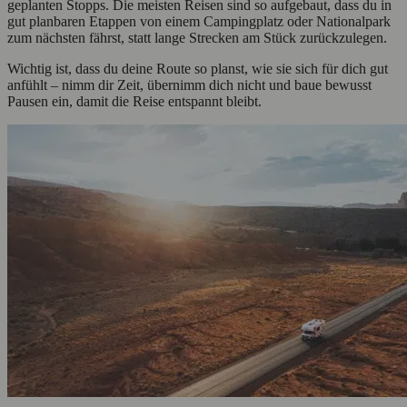
geplanten Stopps. Die meisten Reisen sind so aufgebaut, dass du in
gut planbaren Etappen von einem Campingplatz oder Nationalpark
zum nächsten fährst, statt lange Strecken am Stück zurückzulegen.
Wichtig ist, dass du deine Route so planst, wie sie sich für dich gut
anfühlt – nimm dir Zeit, übernimm dich nicht und baue bewusst
Pausen ein, damit die Reise entspannt bleibt.