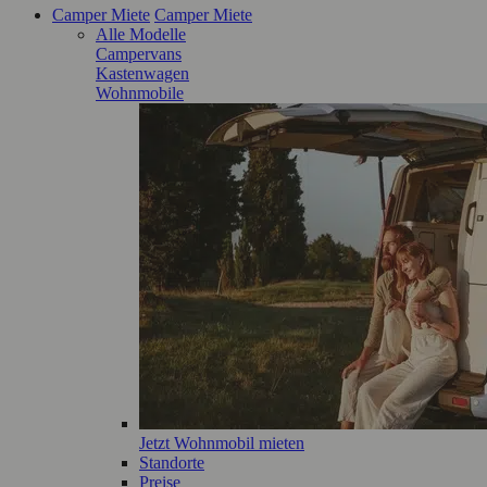
Camper Miete
Camper Miete
Alle Modelle
Campervans
Kastenwagen
Wohnmobile
Jetzt Wohnmobil mieten
Standorte
Preise