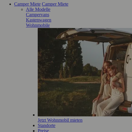
Camper Miete
Camper Miete
Alle Modelle
Campervans
Kastenwagen
Wohnmobile
Jetzt Wohnmobil mieten
Standorte
Preise