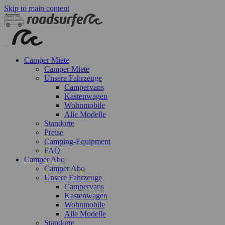
Skip to main content
Camper Miete
Camper Miete
Unsere Fahrzeuge
Campervans
Kastenwagen
Wohnmobile
Alle Modelle
Standorte
Preise
Camping-Equipment
FAQ
Camper Abo
Camper Abo
Unsere Fahrzeuge
Campervans
Kastenwagen
Wohnmobile
Alle Modelle
Standorte