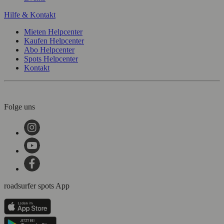
Hilfe & Kontakt
Mieten Helpcenter
Kaufen Helpcenter
Abo Helpcenter
Spots Helpcenter
Kontakt
Folge uns
roadsurfer spots App