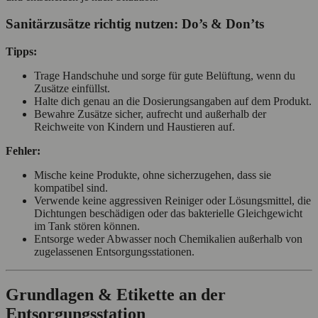
Sanitärzusätze richtig nutzen: Do’s & Don’ts
Tipps:
Trage Handschuhe und sorge für gute Belüftung, wenn du
Zusätze einfüllst.
Halte dich genau an die Dosierungsangaben auf dem Produkt.
Bewahre Zusätze sicher, aufrecht und außerhalb der
Reichweite von Kindern und Haustieren auf.
Fehler:
Mische keine Produkte, ohne sicherzugehen, dass sie
kompatibel sind.
Verwende keine aggressiven Reiniger oder Lösungsmittel, die
Dichtungen beschädigen oder das bakterielle Gleichgewicht
im Tank stören können.
Entsorge weder Abwasser noch Chemikalien außerhalb von
zugelassenen Entsorgungsstationen.
Grundlagen & Etikette an der
Entsorgungsstation