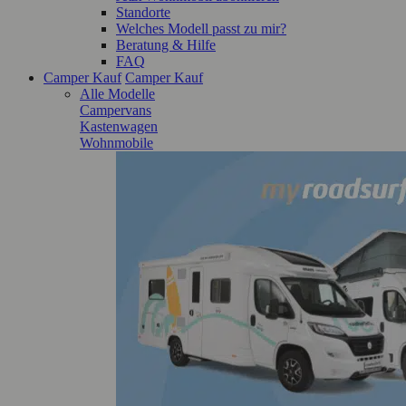
Standorte
Welches Modell passt zu mir?
Beratung & Hilfe
FAQ
Camper Kauf
Camper Kauf
Alle Modelle
Campervans
Kastenwagen
Wohnmobile