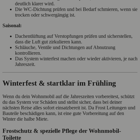
deutlich klarer wird.
Die WC‑Dichtung prüfen und bei Bedarf schmieren, wenn sie
trocken oder schwergängig ist.
Saisonal:
Dachentlüftung auf Verstopfungen prüfen und sicherstellen,
dass die Luft gut zirkulieren kann.
Schläuche, Ventile und Dichtungen auf Abnutzung
kontrollieren.
Das System winterfest machen oder wieder aktivieren, je nach
Jahreszeit.
Winterfest & startklar im Frühling
Wenn du dein Wohnmobil auf die Jahreszeiten vorbereitest, schützt
du das System vor Schäden und stellst sicher, dass bei deiner
nächsten Reise alles sofort einsatzbereit ist. Da Frost Leitungen und
Bauteile beschädigen kann, ist eine gute Vorbereitung auf den
Winter die halbe Miete.
Frostschutz & spezielle Pflege der Wohnmobil-
Toilette