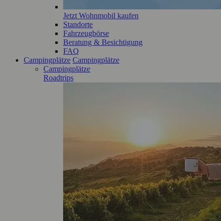
Jetzt Wohnmobil kaufen
Standorte
Fahrzeugbörse
Beratung & Besichtigung
FAQ
Campingplätze
Campingplätze
Campingplätze
Roadtrips