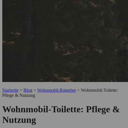
Startseite
>
Blog
>
Wohnmobil-Ratgeber
>
Wohnmobil‑Toilette:
Pflege & Nutzung
Wohnmobil‑Toilette: Pflege &
Nutzung