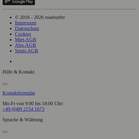
© 2016 - 2026 roadsurfer
Impressum
Datenschutz
Cookies
Miet-AGB
Abo-AGB
Spots-AGB
Hilfe & Kontakt
Kontaktformular
Mo-Fr von 9:00 bis 18:00 Uhr:
+49 (0)89 2154 1673
Sprache & Währung