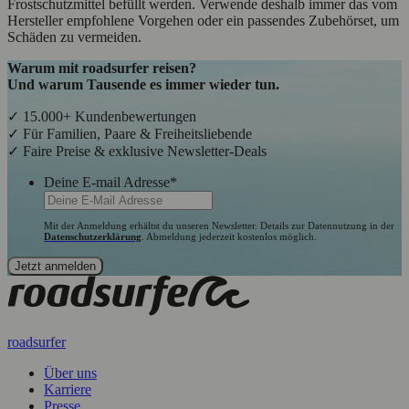
Frostschutzmittel befüllt werden. Verwende deshalb immer das vom
Hersteller empfohlene Vorgehen oder ein passendes Zubehörset, um
Schäden zu vermeiden.
Warum mit roadsurfer reisen?
Und warum Tausende es immer wieder tun.
✓ 15.000+ Kundenbewertungen
✓ Für Familien, Paare & Freiheitsliebende
✓ Faire Preise & exklusive Newsletter-Deals
Deine E-mail Adresse
*
Mit der Anmeldung erhältst du unseren Newsletter. Details zur Datennutzung in der
Datenschutzerklärung
. Abmeldung jederzeit kostenlos möglich.
roadsurfer
Über uns
Karriere
Presse