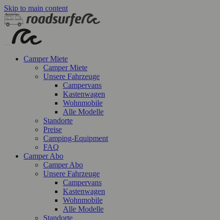
Skip to main content
Camper Miete
Camper Miete
Unsere Fahrzeuge
Campervans
Kastenwagen
Wohnmobile
Alle Modelle
Standorte
Preise
Camping-Equipment
FAQ
Camper Abo
Camper Abo
Unsere Fahrzeuge
Campervans
Kastenwagen
Wohnmobile
Alle Modelle
Standorte