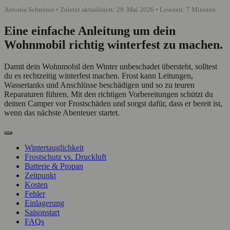
Antonia Schreiner • Zuletzt aktualisiert: 29. Mai 2026 • Lesezeit: 7 Minuten
Eine einfache Anleitung um dein
Wohnmobil richtig winterfest zu machen.
Damit dein Wohnmobil den Winter unbeschadet übersteht, solltest
du es rechtzeitig winterfest machen. Frost kann Leitungen,
Wassertanks und Anschlüsse beschädigen und so zu teuren
Reparaturen führen. Mit den richtigen Vorbereitungen schützt du
deinen Camper vor Frostschäden und sorgst dafür, dass er bereit ist,
wenn das nächste Abenteuer startet.
Wintertauglichkeit
Frostschutz vs. Druckluft
Batterie & Propan
Zeitpunkt
Kosten
Fehler
Einlagerung
Saisonstart
FAQs