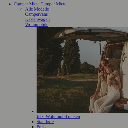
Camper Miete
Camper Miete
Alle Modelle
Campervans
Kastenwagen
Wohnmobile
Jetzt Wohnmobil mieten
Standorte
Preise