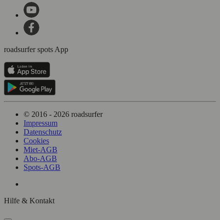
roadsurfer spots App
© 2016 - 2026 roadsurfer
Impressum
Datenschutz
Cookies
Miet-AGB
Abo-AGB
Spots-AGB
Hilfe & Kontakt