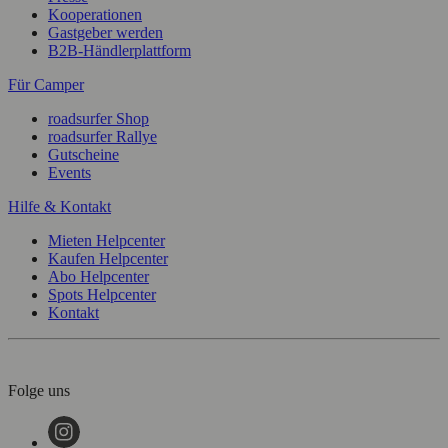
Kooperationen
Gastgeber werden
B2B-Händlerplattform
Für Camper
roadsurfer Shop
roadsurfer Rallye
Gutscheine
Events
Hilfe & Kontakt
Mieten Helpcenter
Kaufen Helpcenter
Abo Helpcenter
Spots Helpcenter
Kontakt
Folge uns