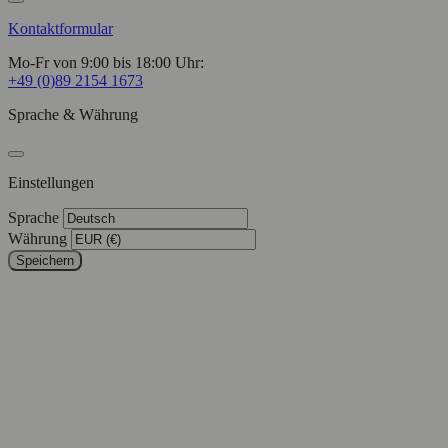
Kontaktformular
Mo-Fr von 9:00 bis 18:00 Uhr:
+49 (0)89 2154 1673
Sprache & Währung
Einstellungen
Sprache
Währung
Speichern