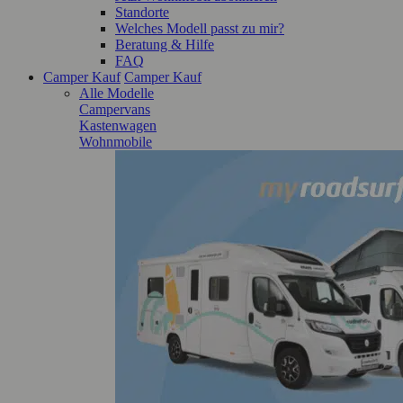
Standorte
Welches Modell passt zu mir?
Beratung & Hilfe
FAQ
Camper Kauf
Camper Kauf
Alle Modelle
Campervans
Kastenwagen
Wohnmobile