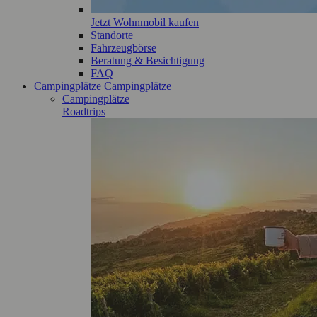
Jetzt Wohnmobil kaufen
Standorte
Fahrzeugbörse
Beratung & Besichtigung
FAQ
Campingplätze
Campingplätze
Campingplätze
Roadtrips