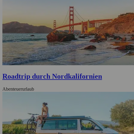
Roadtrip durch Nordkalifornien
Abenteuerurlaub