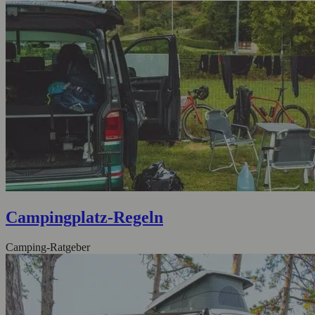
Campingplatz-Regeln
Camping-Ratgeber