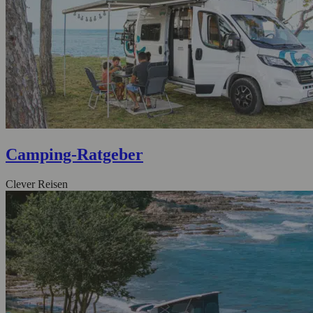
Camping-Ratgeber
Clever Reisen