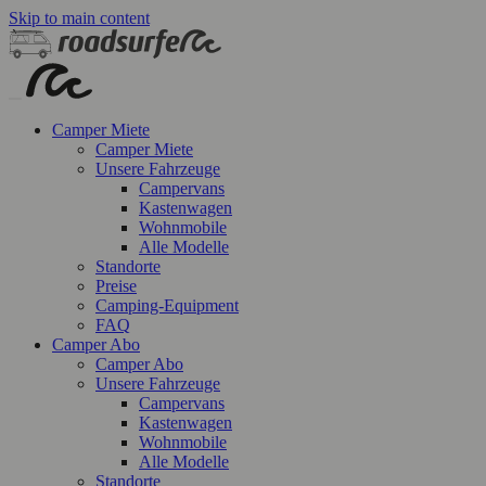
Skip to main content
Camper Miete
Camper Miete
Unsere Fahrzeuge
Campervans
Kastenwagen
Wohnmobile
Alle Modelle
Standorte
Preise
Camping-Equipment
FAQ
Camper Abo
Camper Abo
Unsere Fahrzeuge
Campervans
Kastenwagen
Wohnmobile
Alle Modelle
Standorte