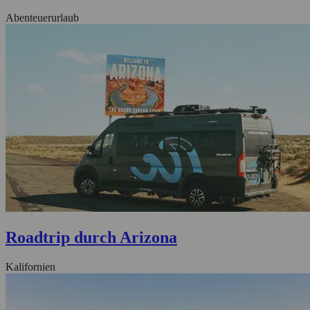
Abenteuerurlaub
Roadtrip durch Arizona
Kalifornien