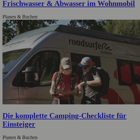
Frischwasser & Abwasser im Wohnmobil
Planen & Buchen
Die komplette Camping-Checkliste für
Einsteiger
Planen & Buchen