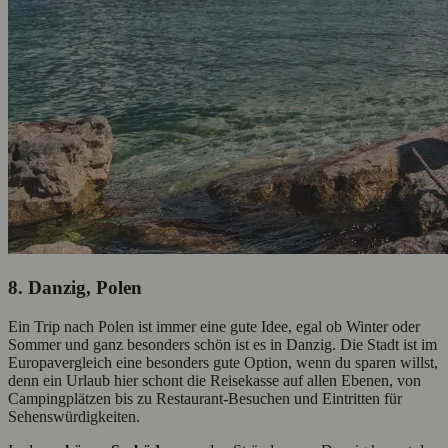
8. Danzig, Polen
Ein Trip nach Polen ist immer eine gute Idee, egal ob Winter oder
Sommer und ganz besonders schön ist es in Danzig. Die Stadt ist im
Europavergleich eine besonders gute Option, wenn du sparen willst,
denn ein Urlaub hier schont die Reisekasse auf allen Ebenen, von
Campingplätzen bis zu Restaurant-Besuchen und Eintritten für
Sehenswürdigkeiten.