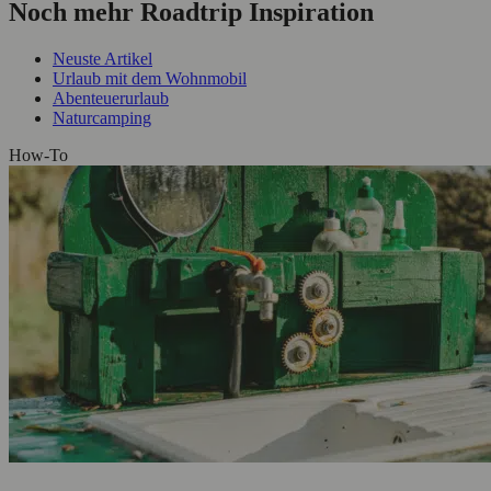
Noch mehr Roadtrip Inspiration
Neuste Artikel
Urlaub mit dem Wohnmobil
Abenteuerurlaub
Naturcamping
How-To