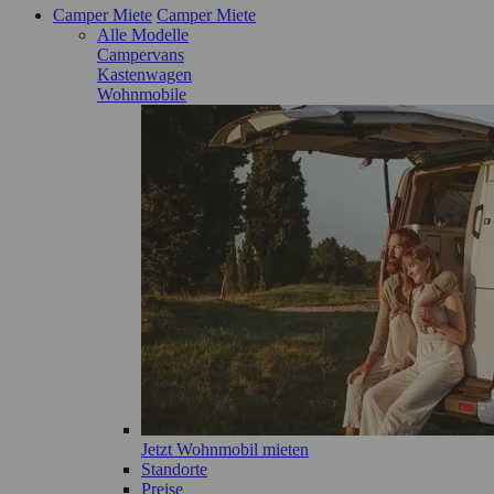
Camper Miete
Camper Miete
Alle Modelle
Campervans
Kastenwagen
Wohnmobile
Jetzt Wohnmobil mieten
Standorte
Preise