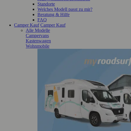
Standorte
Welches Modell passt zu mir?
Beratung & Hilfe
FAQ
Camper Kauf
Camper Kauf
Alle Modelle
Campervans
Kastenwagen
Wohnmobile