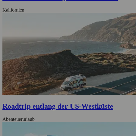
Kalifornien
Roadtrip entlang der US-Westküste
Abenteuerurlaub