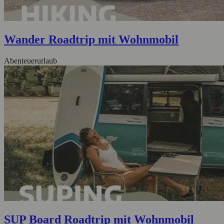
Wander Roadtrip mit Wohnmobil
Abenteuerurlaub
SUP Board Roadtrip mit Wohnmobil