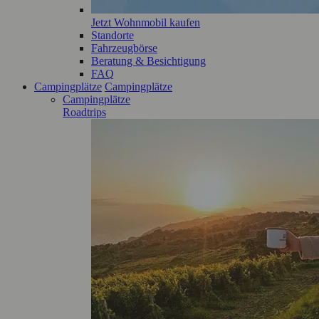
Jetzt Wohnmobil kaufen
Standorte
Fahrzeugbörse
Beratung & Besichtigung
FAQ
Campingplätze
Campingplätze
Campingplätze
Roadtrips