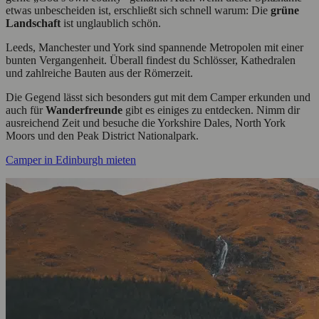
etwas unbescheiden ist, erschließt sich schnell warum: Die
grüne
Landschaft
ist unglaublich schön.
Leeds, Manchester und York sind spannende Metropolen mit einer
bunten Vergangenheit. Überall findest du Schlösser, Kathedralen
und zahlreiche Bauten aus der Römerzeit.
Die Gegend lässt sich besonders gut mit dem Camper erkunden und
auch für
Wanderfreunde
gibt es einiges zu entdecken. Nimm dir
ausreichend Zeit und besuche die Yorkshire Dales, North York
Moors und den Peak District Nationalpark.
Camper in Edinburgh mieten