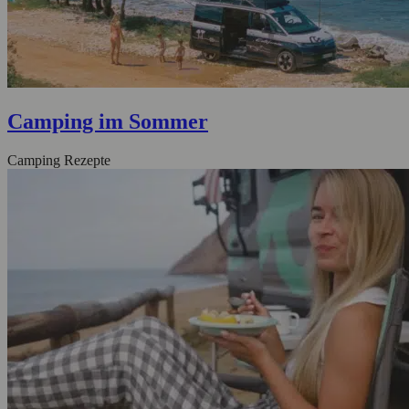
Camping im Sommer
Camping Rezepte