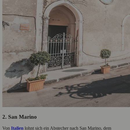
2. San Marino
Von
I
talien
lohnt sich ein Abstecher nach San Marino, dem