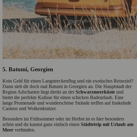
5. Batumi, Georgien
Kein Geld für einen Langstreckenflug und ein exotisches Reiseziel?
Dann sieh dir doch mal Batumi in Georgien an. Die Hauptstadt der
Region Adscharien liegt direkt an der
Schwarzmeerküste
und
bietet die perfekte Kulisse für einen schicken Badeurlaub. Eine
lange Promenade und wunderschöne Strände treffen auf funkelnde
Casinos und Wolkenkratzer.
Besonders im Frühsommer oder im Herbst ist es hier besonders
schön und du kannst ganz einfach einen
Städtetrip mit Urlaub am
Meer
verbinden.