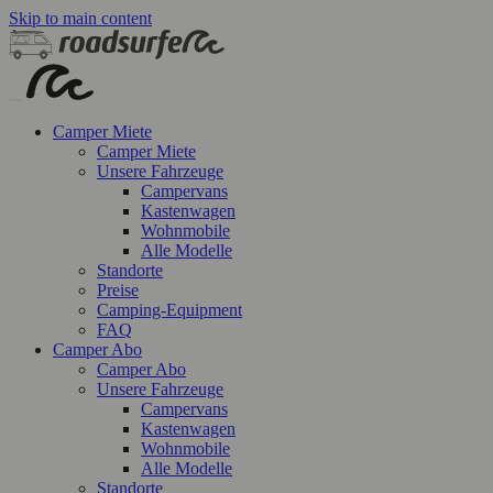
Skip to main content
Camper Miete
Camper Miete
Unsere Fahrzeuge
Campervans
Kastenwagen
Wohnmobile
Alle Modelle
Standorte
Preise
Camping-Equipment
FAQ
Camper Abo
Camper Abo
Unsere Fahrzeuge
Campervans
Kastenwagen
Wohnmobile
Alle Modelle
Standorte