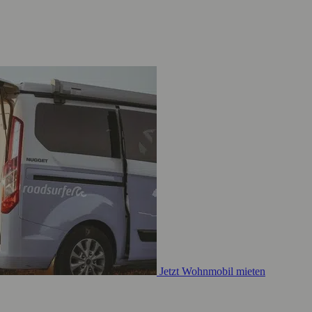
Jetzt Wohnmobil mieten