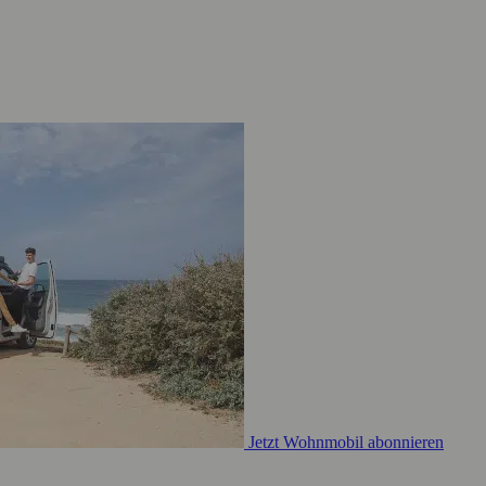
Jetzt Wohnmobil abonnieren