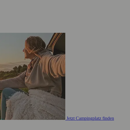
Jetzt Campingplatz finden