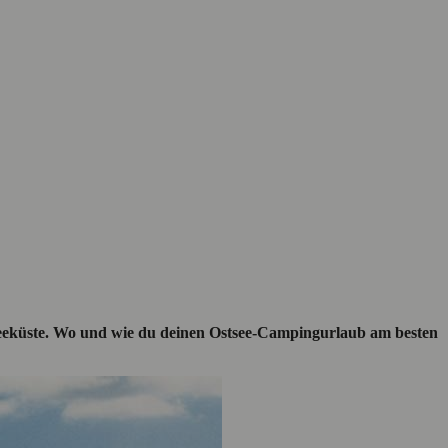
tseeküste. Wo und wie du deinen Ostsee-Campingurlaub am besten