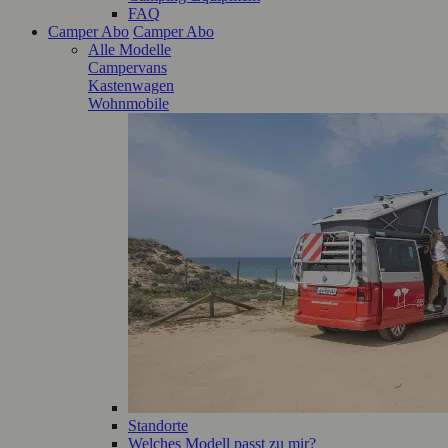
FAQ
Camper Abo
Camper Abo
Alle Modelle
Campervans
Kastenwagen
Wohnmobile
Standorte
Welches Modell passt zu mir?