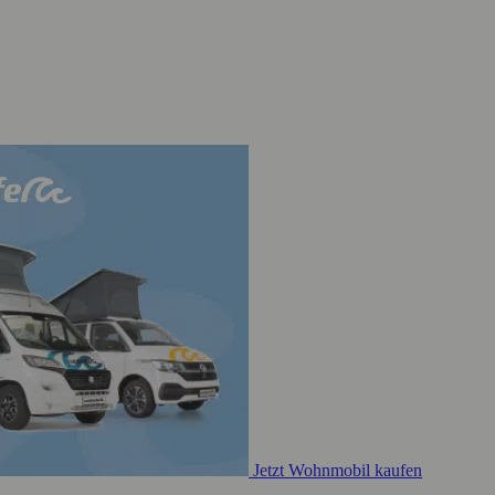
Jetzt Wohnmobil kaufen