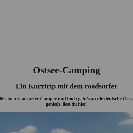
Ostsee-Camping
Ein Kurztrip mit dem roadsurfer
dir einen roadsurfer Camper und hoch geht’s an die deutsche Os
genießt, liest du hier!