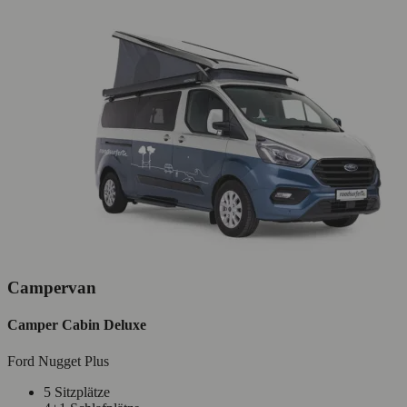
Campervan
Camper Cabin Deluxe
Ford Nugget Plus
5 Sitzplätze