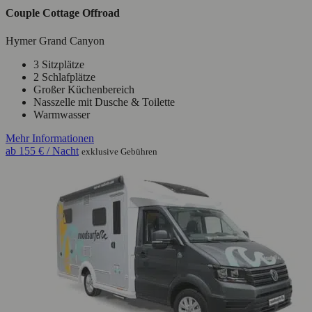
Couple Cottage Offroad
Hymer Grand Canyon
3 Sitzplätze
2 Schlafplätze
Großer Küchenbereich
Nasszelle mit Dusche & Toilette
Warmwasser
Mehr Informationen
ab
155 €
/ Nacht
exklusive Gebühren