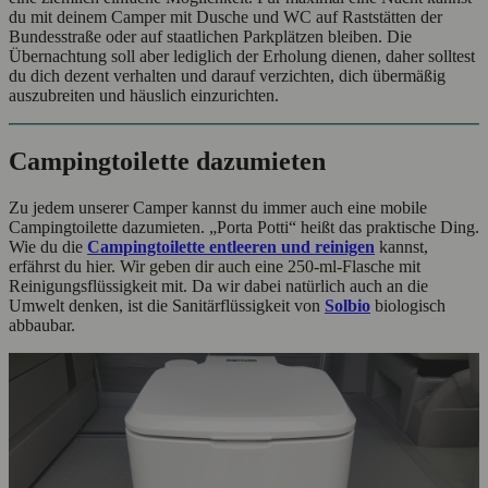
du mit deinem Camper mit Dusche und WC auf Raststätten der
Bundesstraße oder auf staatlichen Parkplätzen bleiben. Die
Übernachtung soll aber lediglich der Erholung dienen, daher solltest
du dich dezent verhalten und darauf verzichten, dich übermäßig
auszubreiten und häuslich einzurichten.
Campingtoilette dazumieten
Zu jedem unserer Camper kannst du immer auch eine mobile
Campingtoilette dazumieten. „Porta Potti“ heißt das praktische Ding.
Wie du die
Campingtoilette entleeren und reinigen
kannst,
erfährst du hier. Wir geben dir auch eine 250-ml-Flasche mit
Reinigungsflüssigkeit mit. Da wir dabei natürlich auch an die
Umwelt denken, ist die Sanitärflüssigkeit von
Solbio
biologisch
abbaubar.