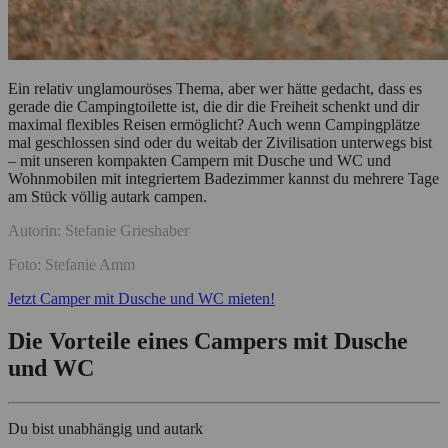
Ein relativ unglamouröses Thema, aber wer hätte gedacht, dass es
gerade die Campingtoilette ist, die dir die Freiheit schenkt und dir
maximal flexibles Reisen ermöglicht? Auch wenn Campingplätze
mal geschlossen sind oder du weitab der Zivilisation unterwegs bist
– mit unseren kompakten Campern mit Dusche und WC und
Wohnmobilen mit integriertem Badezimmer kannst du mehrere Tage
am Stück völlig autark campen.
Autorin: Stefanie Grieshaber
Foto: Stefanie Amm
Jetzt Camper mit Dusche und WC mieten!
Die Vorteile eines Campers mit Dusche
und WC
Du bist unabhängig und autark