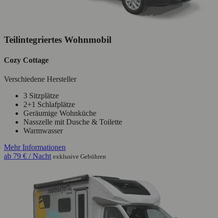
Teilintegriertes Wohnmobil
Cozy Cottage
Verschiedene Hersteller
3 Sitzplätze
2+1 Schlafplätze
Geräumige Wohnküche
Nasszelle mit Dusche & Toilette
Warmwasser
Mehr Informationen
ab
79 €
/ Nacht
exklusive Gebühren