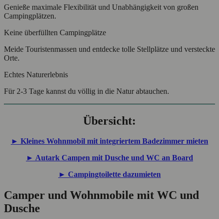
Genieße maximale Flexibilität und Unabhängigkeit von großen
Campingplätzen.
Keine überfüllten Campingplätze
Meide Touristenmassen und entdecke tolle Stellplätze und versteckte
Orte.
Echtes Naturerlebnis
Für 2-3 Tage kannst du völlig in die Natur abtauchen.
Übersicht:
► Kleines Wohnmobil mit integriertem Badezimmer mieten
► Autark Campen mit Dusche und WC an Board
► Campingtoilette dazumieten
Camper und Wohnmobile mit WC und
Dusche