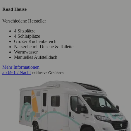
Road House
Verschiedene Hersteller
4 Sitzplätze
4 Schlafplätze
Großer Küchenbereich
Nasszelle mit Dusche & Toilette
Warmwasser
Manuelles Aufstelldach
Mehr Informationen
ab
69 €
/ Nacht
exklusive Gebühren