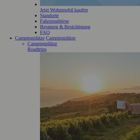
Jetzt Wohnmobil kaufen
Standorte
Fahrzeugbörse
Beratung & Besichtigung
FAQ
Campingplätze
Campingplätze
Campingplätze
Roadtrips