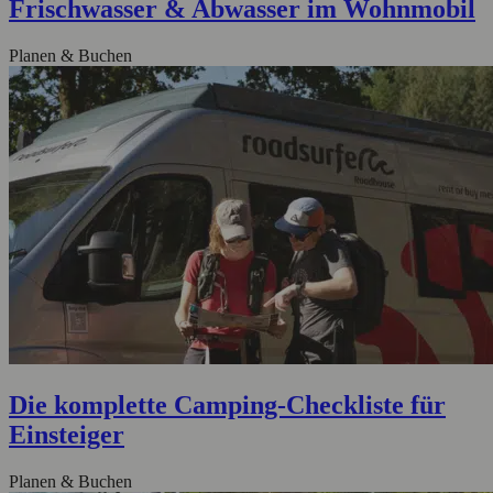
Frischwasser & Abwasser im Wohnmobil
Planen & Buchen
Die komplette Camping-Checkliste für
Einsteiger
Planen & Buchen