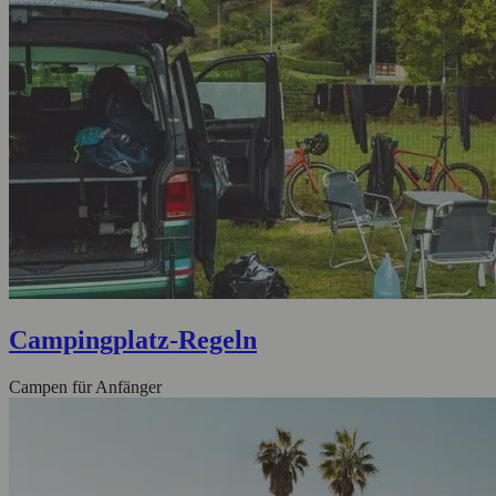
Campingplatz-Regeln
Campen für Anfänger