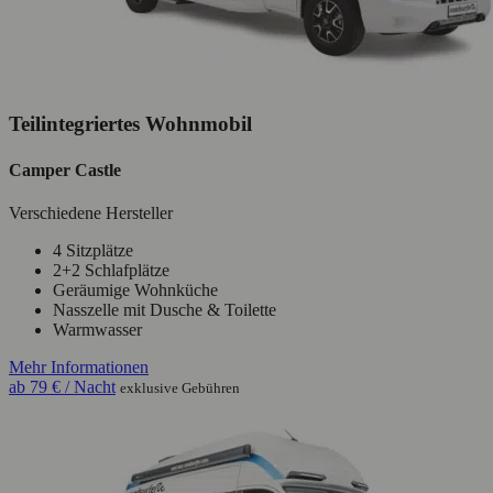
Teilintegriertes Wohnmobil
Camper Castle
Verschiedene Hersteller
4 Sitzplätze
2+2 Schlafplätze
Geräumige Wohnküche
Nasszelle mit Dusche & Toilette
Warmwasser
Mehr Informationen
ab
79 €
/ Nacht
exklusive Gebühren