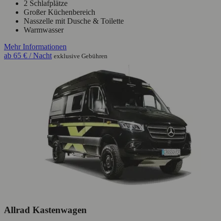
2 Schlafplätze
Großer Küchenbereich
Nasszelle mit Dusche & Toilette
Warmwasser
Mehr Informationen
ab
65 €
/ Nacht
exklusive Gebühren
Allrad Kastenwagen