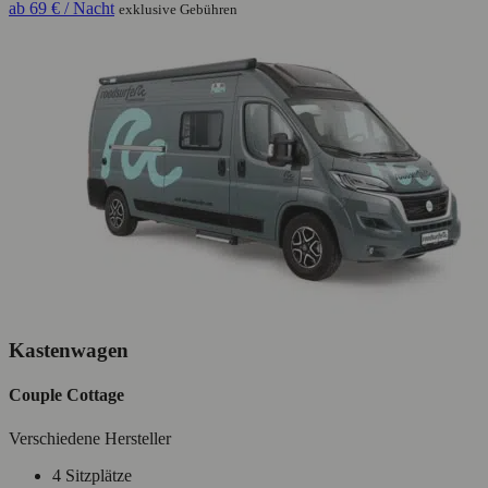
ab
69 €
/ Nacht
exklusive Gebühren
Kastenwagen
Couple Cottage
Verschiedene Hersteller
4 Sitzplätze