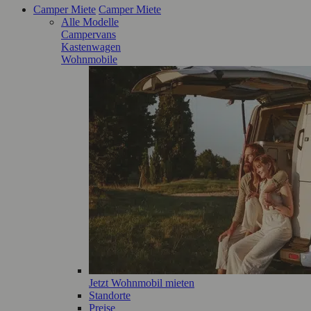
Camper Miete
Camper Miete
Alle Modelle
Campervans
Kastenwagen
Wohnmobile
Jetzt Wohnmobil mieten
Standorte
Preise