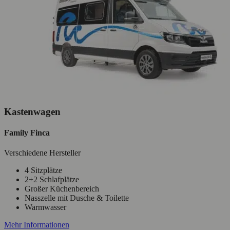
Kastenwagen
Family Finca
Verschiedene Hersteller
4 Sitzplätze
2+2 Schlafplätze
Großer Küchenbereich
Nasszelle mit Dusche & Toilette
Warmwasser
Mehr Informationen