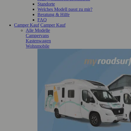
Standorte
Welches Modell passt zu mir?
Beratung & Hilfe
FAQ
Camper Kauf
Camper Kauf
Alle Modelle
Campervans
Kastenwagen
Wohnmobile