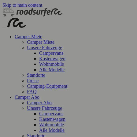
Skip to main content
Camper Miete
Camper Miete
Unsere Fahrzeuge
Campervans
Kastenwagen
Wohnmobile
Alle Modelle
Standorte
Preise
Camping-Equipment
FAQ
Camper Abo
Camper Abo
Unsere Fahrzeuge
Campervans
Kastenwagen
Wohnmobile
Alle Modelle
Standorte