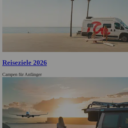
Reiseziele 2026
Campen für Anfänger