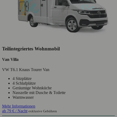
Teilintegriertes Wohnmobil
Van Villa
VW T6.1 Knaus Tourer Van
4 Sitzplätze
4 Schlafplätze
Geräumige Wohnküche
Nasszelle mit Dusche & Toilette
Warmwasser
Mehr Informationen
ab
79 €
/ Nacht
exklusive Gebühren