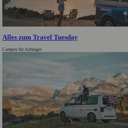
Alles zum Travel Tuesday
Campen für Anfänger