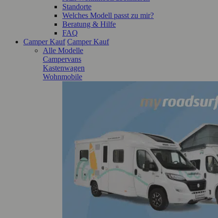
Standorte
Welches Modell passt zu mir?
Beratung & Hilfe
FAQ
Camper Kauf
Camper Kauf
Alle Modelle
Campervans
Kastenwagen
Wohnmobile