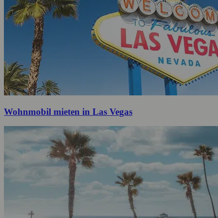
Wohnmobil mieten in Las Vegas