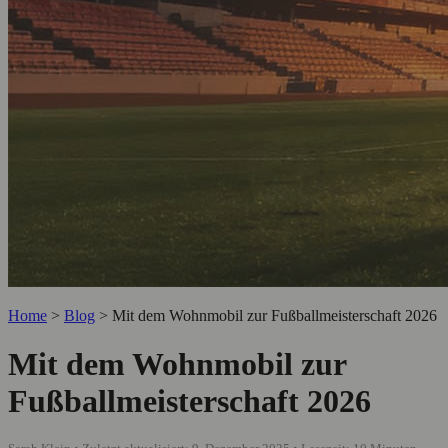
Home
>
Blog
>
Mit dem Wohnmobil zur Fußballmeisterschaft 2026
Mit dem Wohnmobil zur
Fußballmeisterschaft 2026