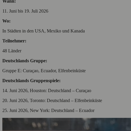
Wann:
11. Juni bis 19. Juli 2026
Wo:
In Städten in den USA, Mexiko und Kanada
Teilnehmer:
48 Länder
Deutschlands Gruppe:
Gruppe E: Curaçao, Ecuador, Elfenbeinküste
Deutschlands Gruppenspiele:
14. Juni 2026, Houston: Deutschland – Curaçao
20. Juni 2026, Toronto: Deutschland – Elfenbeinküste
25. Juni 2026, New York: Deutschland – Ecuador