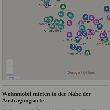
Wohnmobil mieten in der Nähe der
Austragungsorte