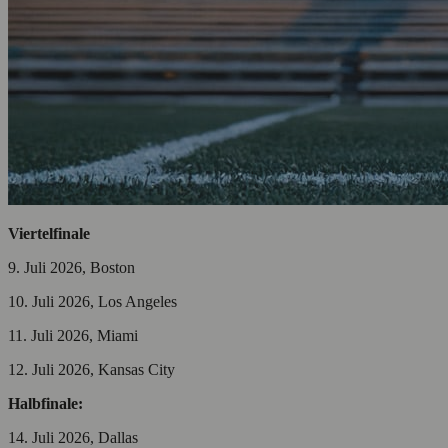
Viertelfinale
9. Juli 2026, Boston
10. Juli 2026, Los Angeles
11. Juli 2026, Miami
12. Juli 2026, Kansas City
Halbfinale:
14. Juli 2026, Dallas