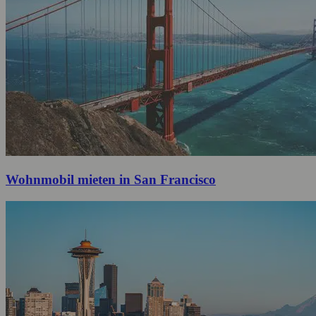
Wohnmobil mieten in San Francisco