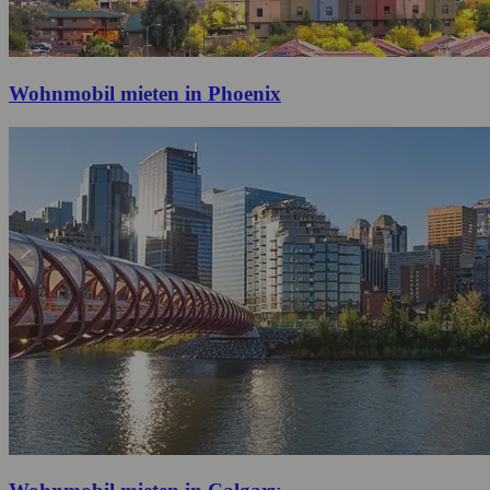
Wohnmobil mieten in Phoenix