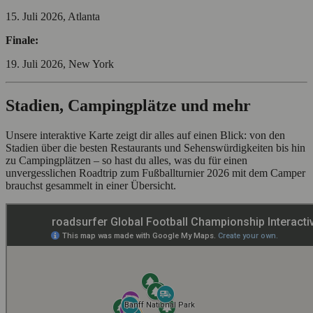
15. Juli 2026, Atlanta
Finale:
19. Juli 2026, New York
Stadien, Campingplätze und mehr
Unsere interaktive Karte zeigt dir alles auf einen Blick: von den
Stadien über die besten Restaurants und Sehenswürdigkeiten bis hin
zu Campingplätzen – so hast du alles, was du für einen
unvergesslichen Roadtrip zum Fußballturnier 2026 mit dem Camper
brauchst gesammelt in einer Übersicht.