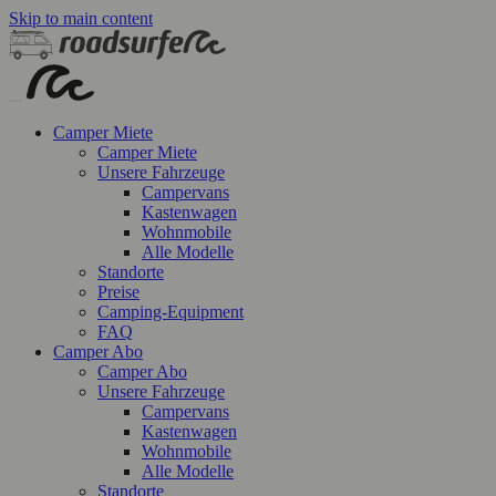
Skip to main content
Camper Miete
Camper Miete
Unsere Fahrzeuge
Campervans
Kastenwagen
Wohnmobile
Alle Modelle
Standorte
Preise
Camping-Equipment
FAQ
Camper Abo
Camper Abo
Unsere Fahrzeuge
Campervans
Kastenwagen
Wohnmobile
Alle Modelle
Standorte