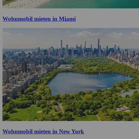
Wohnmobil mieten in Miami
Wohnmobil mieten in New York