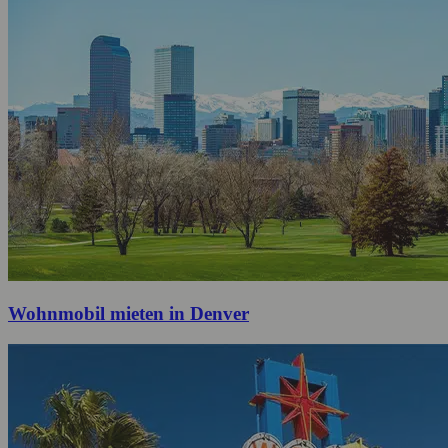
Wohnmobil mieten in Denver