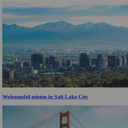
Wohnmobil mieten in Salt Lake City