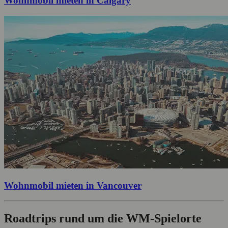
Wohnmobil mieten in Calgary
Wohnmobil mieten in Vancouver
Roadtrips rund um die WM-Spielorte