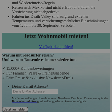
und Wiedereinreise-Regeln
Reisen nach Mexiko sind nicht erlaubt und durch die
Versicherung nicht abgedeckt
Fahrten ins Death Valley sind aufgrund extremer
Temperaturen und versicherungsrechtlicher Einschränkungen
vom 1. Juni bis 30. September verboten
Jetzt Wohnmobil mieten!
Verfügbarkeit prüfen!
Warum mit roadsurfer reisen?
Und warum Tausende es immer wieder tun.
✓ 15.000+ Kundenbewertungen
✓ Für Familien, Paare & Freiheitsliebende
✓ Faire Preise & exklusive Newsletter-Deals
Deine E-mail Adresse
*
Mit der Anmeldung erhältst du unseren Newsletter. Details zur Datennutzung in der
Datenschutzerklärung
. Abmeldung jederzeit kostenlos möglich.