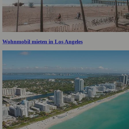
Wohnmobil mieten in Los Angeles