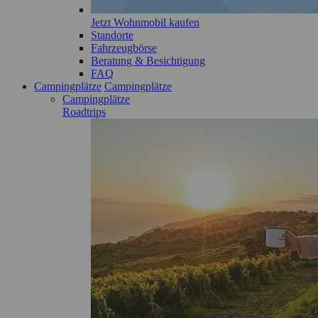
Jetzt Wohnmobil kaufen
Standorte
Fahrzeugbörse
Beratung & Besichtigung
FAQ
Campingplätze
Campingplätze
Campingplätze
Roadtrips