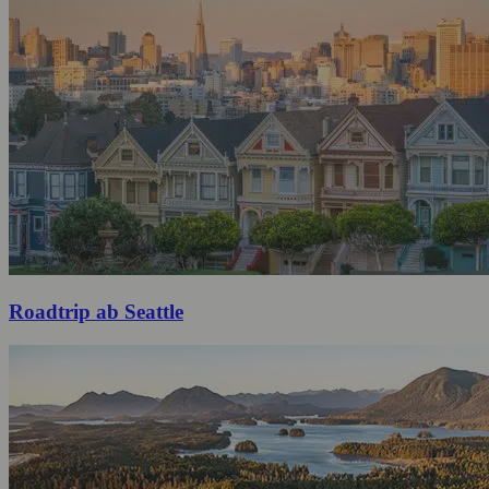
Roadtrip ab Seattle