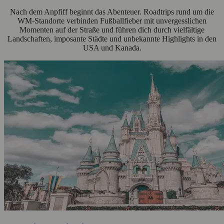
Nach dem Anpfiff beginnt das Abenteuer. Roadtrips rund um die
WM-Standorte verbinden Fußballfieber mit unvergesslichen
Momenten auf der Straße und führen dich durch vielfältige
Landschaften, imposante Städte und unbekannte Highlights in den
USA und Kanada.