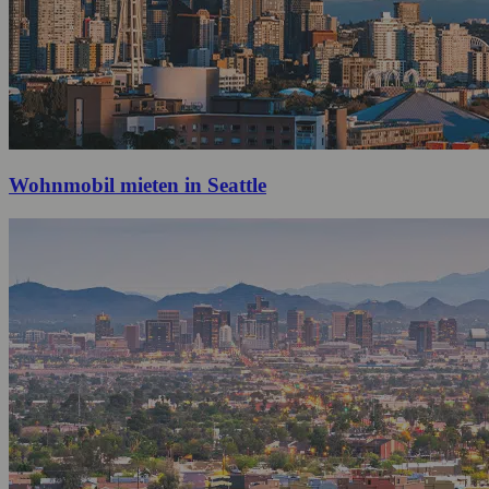
Wohnmobil mieten in Seattle