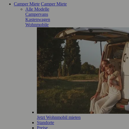
Camper Miete
Camper Miete
Alle Modelle
Campervans
Kastenwagen
Wohnmobile
Jetzt Wohnmobil mieten
Standorte
Preise