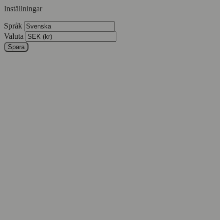
Inställningar
Språk
Valuta
Spara