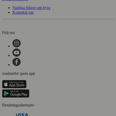
Vanliga frågor om hyra
Kontakta oss
Följ oss
roadsurfer spots app
Betalningsalternativ