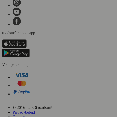
roadsurfer spots app
Veilige betaling
© 2016 - 2026 roadsurfer
Privacybeleid
Cookies