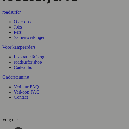
roadsurfer
Over ons
Jobs
Pers
Samenwerkingen
Voor kampeerders
Inspiratie & blog
roadsurfer shop
Cadeaubon
Ondersteuning
Verhuur FAQ
Verkoop FAQ
Contact
Volg ons