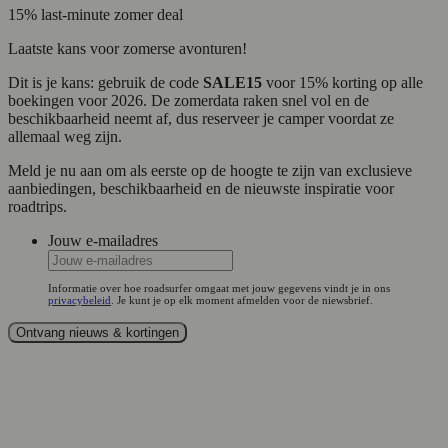
15% last-minute zomer deal
Laatste kans voor zomerse avonturen!
Dit is je kans: gebruik de code
SALE15
voor 15% korting op alle
boekingen voor 2026. De zomerdata raken snel vol en de
beschikbaarheid neemt af, dus reserveer je camper voordat ze
allemaal weg zijn.
Meld je nu aan om als eerste op de hoogte te zijn van exclusieve
aanbiedingen, beschikbaarheid en de nieuwste inspiratie voor
roadtrips.
Jouw e-mailadres
Informatie over hoe roadsurfer omgaat met jouw gegevens vindt je in ons
privacybeleid
. Je kunt je op elk moment afmelden voor de niewsbrief.