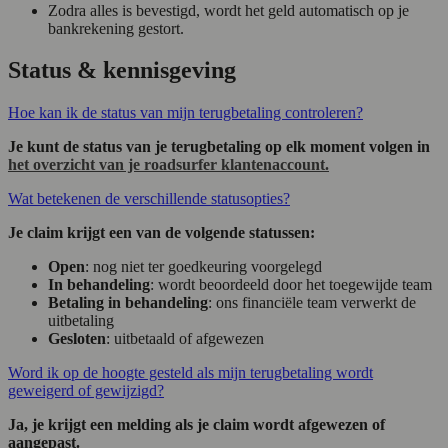
Zodra alles is bevestigd, wordt het geld automatisch op je
bankrekening gestort.
Status & kennisgeving
Hoe kan ik de status van mijn terugbetaling controleren?
Je kunt de status van je terugbetaling op elk moment volgen in
het overzicht van je roadsurfer klantenaccount.
Wat betekenen de verschillende statusopties?
Je claim krijgt een van de volgende statussen:
Open
: nog niet ter goedkeuring voorgelegd
In behandeling
: wordt beoordeeld door het toegewijde team
Betaling in behandeling
: ons financiële team verwerkt de
uitbetaling
Gesloten
: uitbetaald of afgewezen
Word ik op de hoogte gesteld als mijn terugbetaling wordt
geweigerd of gewijzigd?
Ja, je krijgt een melding als je claim wordt afgewezen of
aangepast.