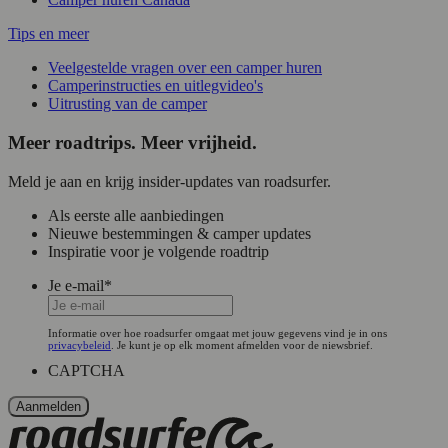
Tips en meer
Veelgestelde vragen over een camper huren
Camperinstructies en uitlegvideo's
Uitrusting van de camper
Meer roadtrips. Meer vrijheid.
Meld je aan en krijg insider-updates van roadsurfer.
Als eerste alle aanbiedingen
Nieuwe bestemmingen & camper updates
Inspiratie voor je volgende roadtrip
Je e-mail
*
Informatie over hoe roadsurfer omgaat met jouw gegevens vind je in ons
privacybeleid
. Je kunt je op elk moment afmelden voor de niewsbrief.
CAPTCHA