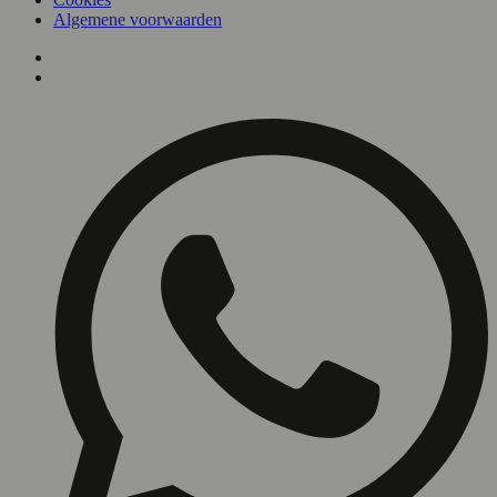
Algemene voorwaarden