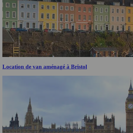
Location de van aménagé à Bristol