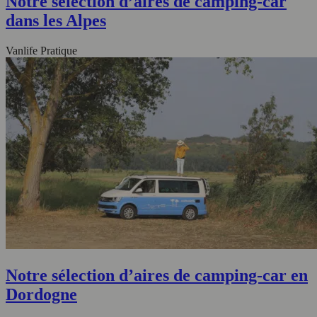
Notre sélection d’aires de camping-car
dans les Alpes
Vanlife Pratique
Notre sélection d’aires de camping-car en
Dordogne