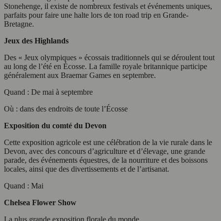
Stonehenge, il existe de nombreux festivals et événements uniques,
parfaits pour faire une halte lors de ton road trip en Grande-
Bretagne.
Jeux des Highlands
Des « Jeux olympiques » écossais traditionnels qui se déroulent tout
au long de l’été en Écosse. La famille royale britannique participe
généralement aux Braemar Games en septembre.
Quand : De mai à septembre
Où : dans des endroits de toute l’Écosse
Exposition du comté du Devon
Cette exposition agricole est une célébration de la vie rurale dans le
Devon, avec des concours d’agriculture et d’élevage, une grande
parade, des événements équestres, de la nourriture et des boissons
locales, ainsi que des divertissements et de l’artisanat.
Quand : Mai
Chelsea Flower Show
La plus grande exposition florale du monde.