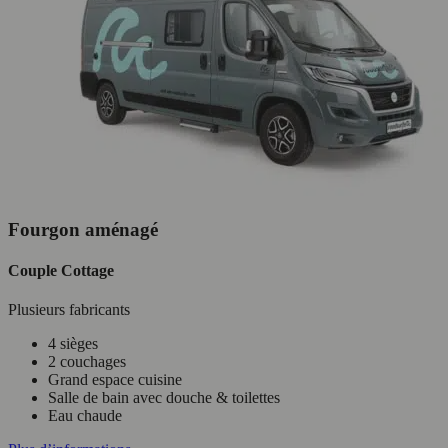
Fourgon aménagé
Couple Cottage
Plusieurs fabricants
4 sièges
2 couchages
Grand espace cuisine
Salle de bain avec douche & toilettes
Eau chaude