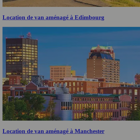
Location de van aménagé à Edimbourg
Location de van aménagé à Manchester