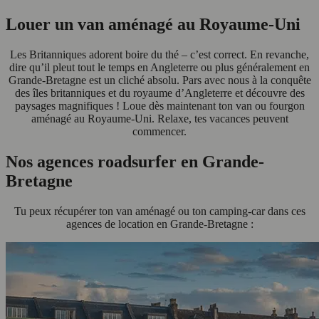
Louer un van aménagé au Royaume-Uni
Les Britanniques adorent boire du thé – c’est correct. En revanche,
dire qu’il pleut tout le temps en Angleterre ou plus généralement en
Grande-Bretagne est un cliché absolu. Pars avec nous à la conquête
des îles britanniques et du royaume d’Angleterre et découvre des
paysages magnifiques ! Loue dès maintenant ton van ou fourgon
aménagé au Royaume-Uni. Relaxe, tes vacances peuvent
commencer.
Nos agences roadsurfer en Grande-
Bretagne
Tu peux récupérer ton van aménagé ou ton camping-car dans ces
agences de location en Grande-Bretagne :