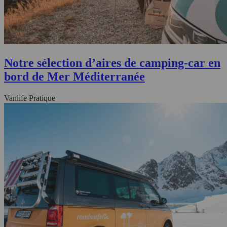
Notre sélection d’aires de camping-car en
bord de Mer Méditerranée
Vanlife Pratique