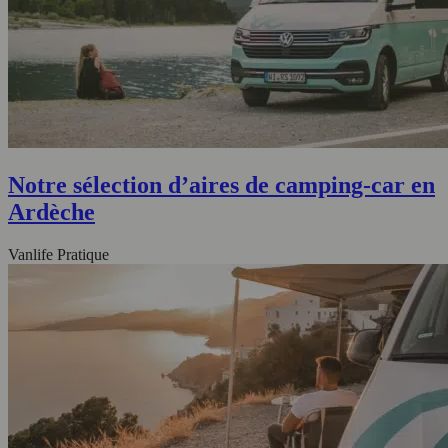
Notre sélection d’aires de camping-car en
Ardèche
Vanlife Pratique