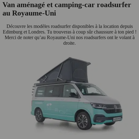
Van aménagé et camping-car roadsurfer
au Royaume-Uni
Découvre les modèles roadsurfer disponibles à la location depuis
Edimburg et Londres. Tu trouveras à coup sûr chaussure à ton pied !
Merci de noter qu’au Royaume-Uni nos roadsurfers ont le volant à
droite.