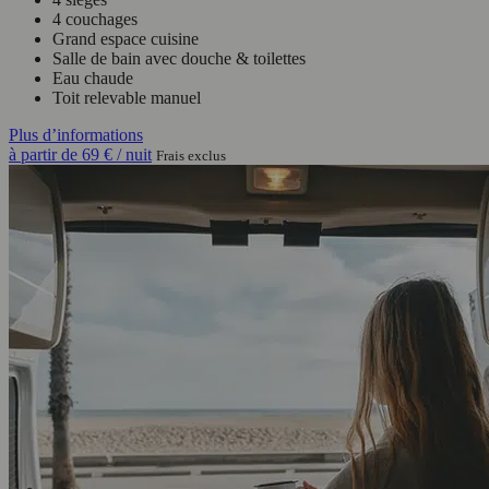
4 couchages
Grand espace cuisine
Salle de bain avec douche & toilettes
Eau chaude
Toit relevable manuel
Plus d’informations
à partir de
69 €
/ nuit
Frais exclus