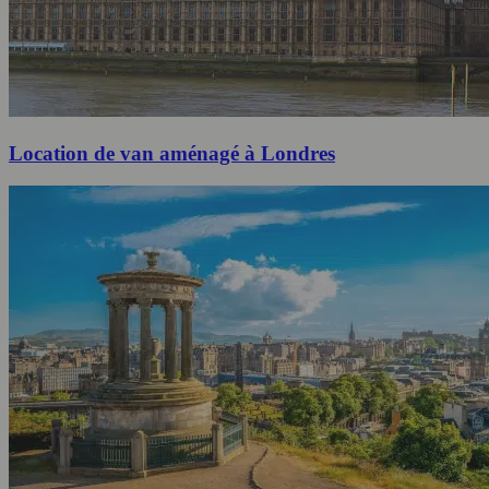
Location de van aménagé à Londres