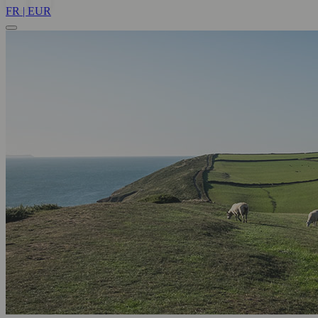
FR | EUR