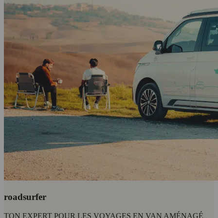
roadsurfer
TON EXPERT POUR LES VOYAGES EN VAN AMÉNAGÉ