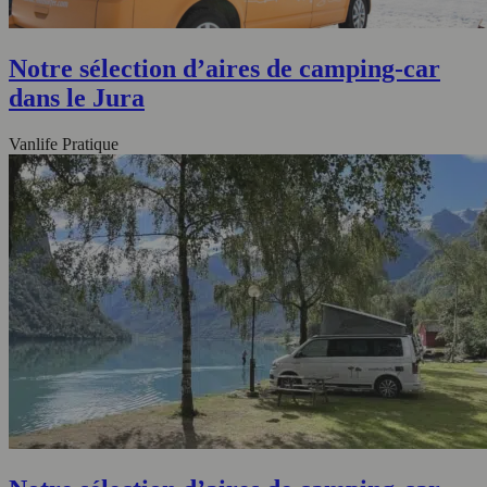
Notre sélection d’aires de camping-car
dans le Jura
Vanlife Pratique