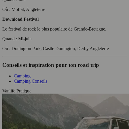
Où : Moffat, Angleterre
Download Festival
Le festival de rock le plus populaire de Grande-Bretagne.
Quand : Mi-juin
Où : Donington Park, Castle Donington, Derby Angleterre
Conseils et inspiration pour ton road trip
Camping
Camping Conseils
Vanlife Pratique