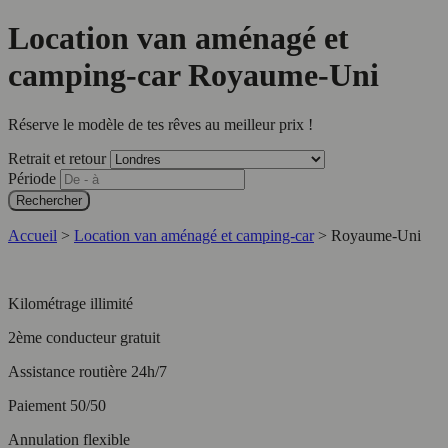
Location van aménagé et
camping-car Royaume-Uni
Réserve le modèle de tes rêves au meilleur prix !
Retrait et retour
Période
Rechercher
Accueil
>
Location van aménagé et camping-car
>
Royaume-Uni
Kilométrage illimité
2ème conducteur gratuit
Assistance routière 24h/7
Paiement 50/50
Annulation flexible