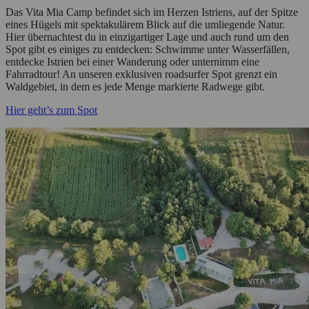
Das Vita Mia Camp befindet sich im Herzen Istriens, auf der Spitze
eines Hügels mit spektakulärem Blick auf die umliegende Natur.
Hier übernachtest du in einzigartiger Lage und auch rund um den
Spot gibt es einiges zu entdecken: Schwimme unter Wasserfällen,
entdecke Istrien bei einer Wanderung oder unternimm eine
Fahrradtour! An unseren exklusiven roadsurfer Spot grenzt ein
Waldgebiet, in dem es jede Menge markierte Radwege gibt.
Hier geht’s zum Spot