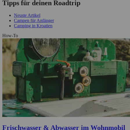
Tipps für deinen Roadtrip
Neuste Artikel
Campen für Anfänger
Camping in Kroatien
How-To
Frischwasser & Abwasser im Wohnmobil