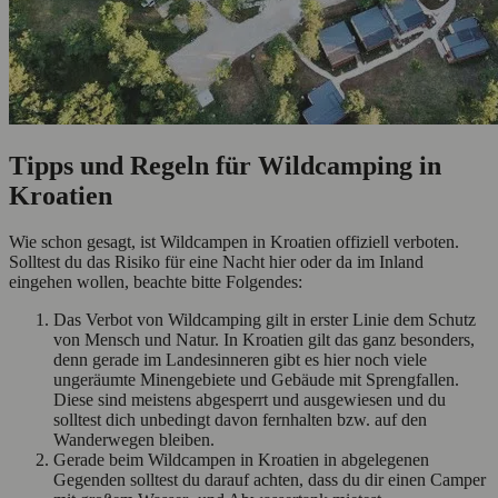
Tipps und Regeln für Wildcamping in
Kroatien
Wie schon gesagt, ist Wildcampen in Kroatien offiziell verboten.
Solltest du das Risiko für eine Nacht hier oder da im Inland
eingehen wollen, beachte bitte Folgendes:
Das Verbot von Wildcamping gilt in erster Linie dem Schutz
von Mensch und Natur. In Kroatien gilt das ganz besonders,
denn gerade im Landesinneren gibt es hier noch viele
ungeräumte Minengebiete und Gebäude mit Sprengfallen.
Diese sind meistens abgesperrt und ausgewiesen und du
solltest dich unbedingt davon fernhalten bzw. auf den
Wanderwegen bleiben.
Gerade beim Wildcampen in Kroatien in abgelegenen
Gegenden solltest du darauf achten, dass du dir einen Camper