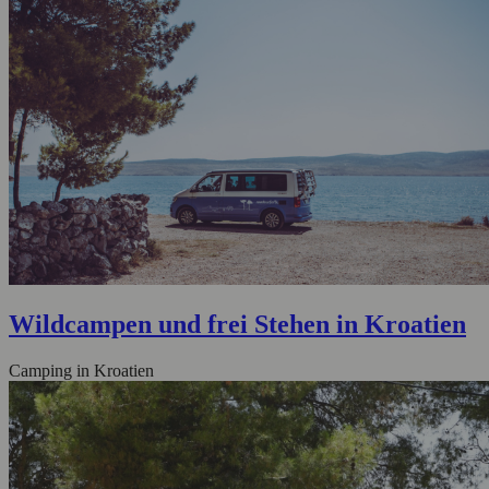
Wildcampen und frei Stehen in Kroatien
Camping in Kroatien