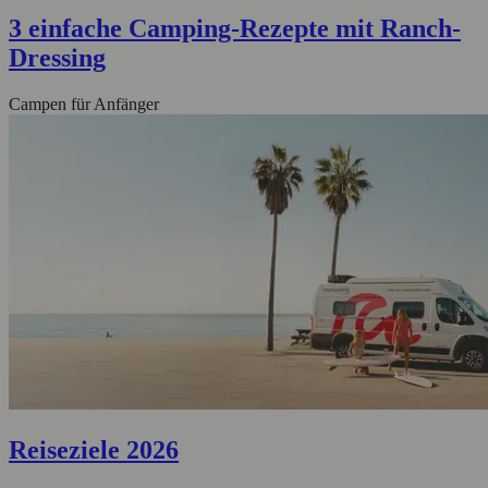
3 einfache Camping-Rezepte mit Ranch-
Dressing
Campen für Anfänger
Reiseziele 2026