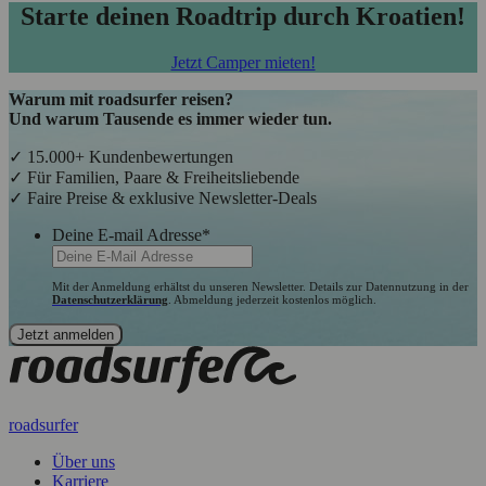
Starte deinen Roadtrip durch Kroatien!
Jetzt Camper mieten!
Warum mit roadsurfer reisen?
Und warum Tausende es immer wieder tun.
✓ 15.000+ Kundenbewertungen
✓ Für Familien, Paare & Freiheitsliebende
✓ Faire Preise & exklusive Newsletter-Deals
Deine E-mail Adresse
*
Mit der Anmeldung erhältst du unseren Newsletter. Details zur Datennutzung in der
Datenschutzerklärung
. Abmeldung jederzeit kostenlos möglich.
roadsurfer
Über uns
Karriere