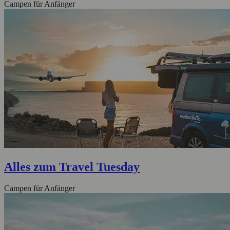
Campen für Anfänger
Alles zum Travel Tuesday
Campen für Anfänger