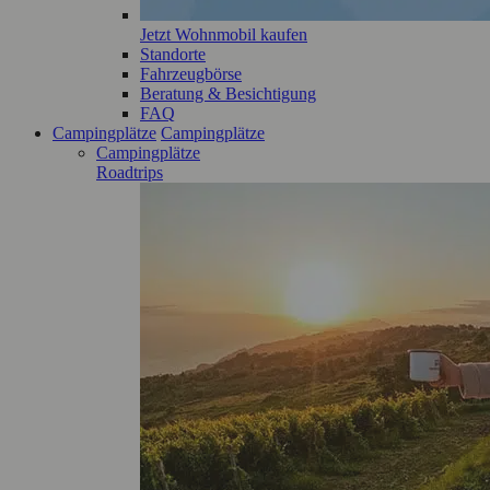
Jetzt Wohnmobil kaufen
Standorte
Fahrzeugbörse
Beratung & Besichtigung
FAQ
Campingplätze
Campingplätze
Campingplätze
Roadtrips