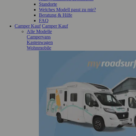
Standorte
Welches Modell passt zu mir?
Beratung & Hilfe
FAQ
Camper Kauf
Camper Kauf
Alle Modelle
Campervans
Kastenwagen
Wohnmobile