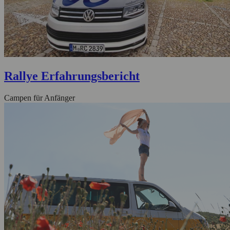
Rallye Erfahrungsbericht
Campen für Anfänger