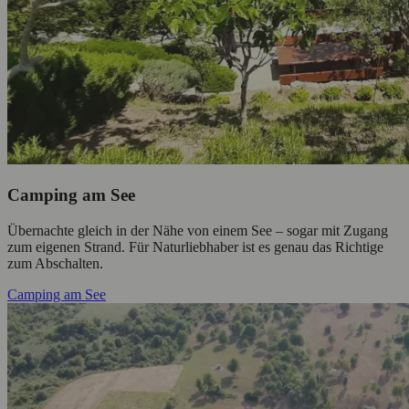
Camping am See
Übernachte gleich in der Nähe von einem See – sogar mit Zugang
zum eigenen Strand. Für Naturliebhaber ist es genau das Richtige
zum Abschalten.
Camping am See