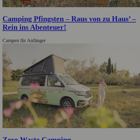
Camping Pfingsten – Raus von zu Haus’ –
Rein ins Abenteuer!
Campen für Anfänger
Zero Waste Camping