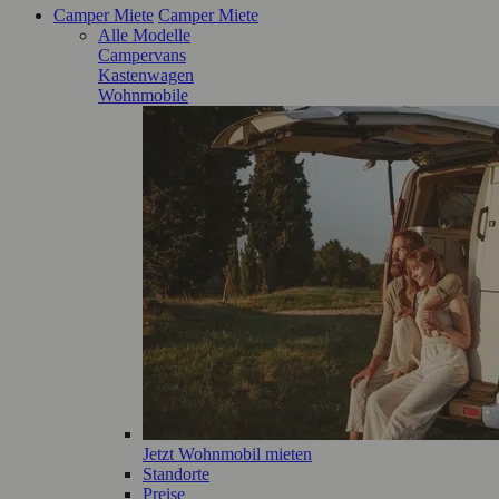
Camper Miete
Camper Miete
Alle Modelle
Campervans
Kastenwagen
Wohnmobile
Jetzt Wohnmobil mieten
Standorte
Preise