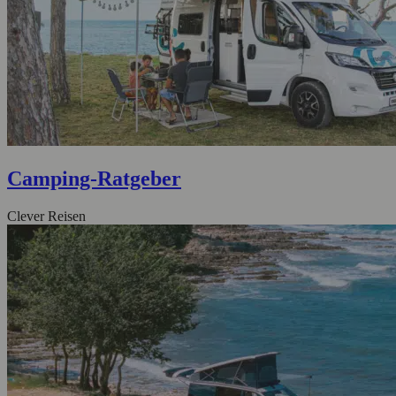
Camping-Ratgeber
Clever Reisen