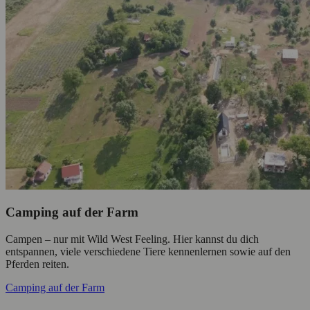
Camping auf der Farm
Campen – nur mit Wild West Feeling. Hier kannst du dich
entspannen, viele verschiedene Tiere kennenlernen sowie auf den
Pferden reiten.
Camping auf der Farm