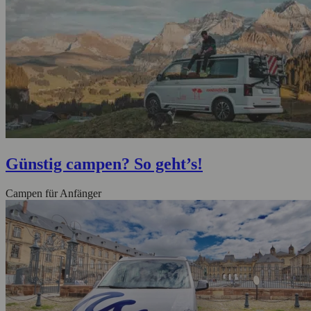
Günstig campen? So geht’s!
Campen für Anfänger