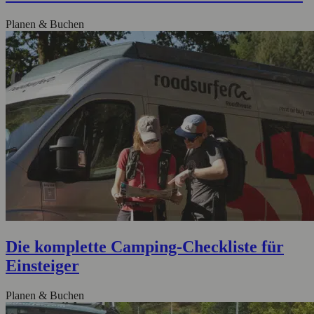
Planen & Buchen
Die komplette Camping-Checkliste für
Einsteiger
Planen & Buchen