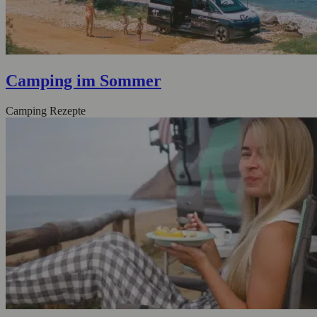
Camping im Sommer
Camping Rezepte