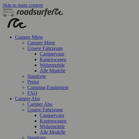
Skip to main content
Camper Miete
Camper Miete
Unsere Fahrzeuge
Campervans
Kastenwagen
Wohnmobile
Alle Modelle
Standorte
Preise
Camping-Equipment
FAQ
Camper Abo
Camper Abo
Unsere Fahrzeuge
Campervans
Kastenwagen
Wohnmobile
Alle Modelle
Standorte