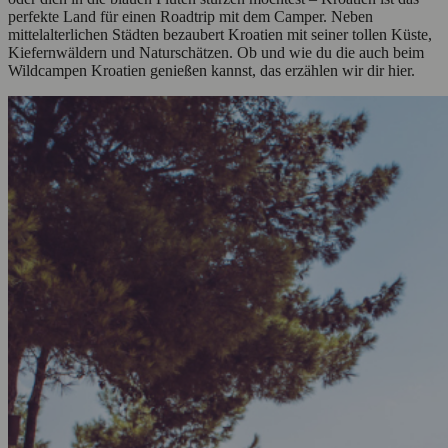
perfekte Land für einen Roadtrip mit dem Camper. Neben
mittelalterlichen Städten bezaubert Kroatien mit seiner tollen Küste,
Kiefernwäldern und Naturschätzen. Ob und wie du die auch beim
Wildcampen Kroatien genießen kannst, das erzählen wir dir hier.