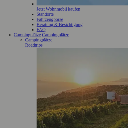
Jetzt Wohnmobil kaufen
Standorte
Fahrzeugbörse
Beratung & Besichtigung
FAQ
Campingplätze
Campingplätze
Campingplätze
Roadtrips