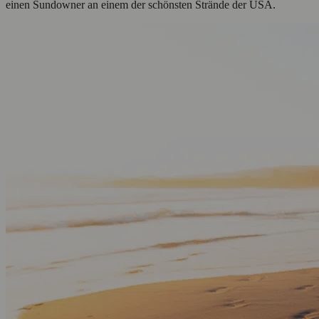
einen Sundowner an einem der schönsten Strände der USA.