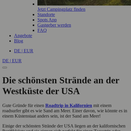
Jetzt Campingplatz finden
Standorte
Spots App
Gastgeber werden
FAQ
Angebote
Blog
DE | EUR
DE | EUR
Die schönsten Strände an der
Westküste der USA
Gute Gründe für einen
Roadtrip in Kalifornien
mit einem
roadsurfer gibt es wie Sand am Meer. Einer davon, wie könnte es in
einem Küstenstaat anders sein, ist der Sand am Meer!
Einige der schönsten Strände der USA liegen an der kalifornischen