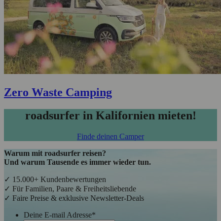
Zero Waste Camping
roadsurfer in Kalifornien mieten!
Finde deinen Camper
Warum mit roadsurfer reisen?
Und warum Tausende es immer wieder tun.
✓ 15.000+ Kundenbewertungen
✓ Für Familien, Paare & Freiheitsliebende
✓ Faire Preise & exklusive Newsletter-Deals
Deine E-mail Adresse
*