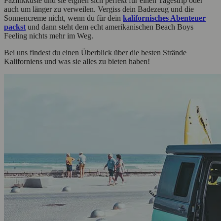
Pazifikküste und sie eignen sich perfekt für einen Tagestrip oder
auch um länger zu verweilen. Vergiss dein Badezeug und die
Sonnencreme nicht, wenn du für dein
kalifornisches Abenteuer
packst
und dann steht dem echt amerikanischen Beach Boys
Feeling nichts mehr im Weg.
Bei uns findest du einen Überblick über die besten Strände
Kaliforniens und was sie alles zu bieten haben!