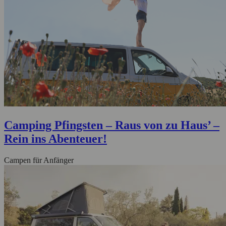
Camping Pfingsten – Raus von zu Haus’ –
Rein ins Abenteuer!
Campen für Anfänger