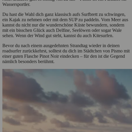
Wassersportler.
Du hast die Wahl dich ganz klassisch aufs Surfbrett zu schwingen,
ein Kajak zu nehmen oder mit dem SUP zu paddeln. Vom Meer aus
kannst du nicht nur die wunderschöne Küste bewundern, sondern
mit ein bisschen Glück auch Delfine, Seelöwen oder sogar Wale
sehen. Wenn der Wind gut steht, kannst du auch Kitesurfen.
Bevor du nach einem ausgedehnten Strandtag wieder in deinen
roadsurfer zurückkehrst, solltest du dich im Städtchen von Pismo mit
einer guten Flasche Pinot Noir eindecken – für den ist die Gegend
nämlich besonders berühmt.