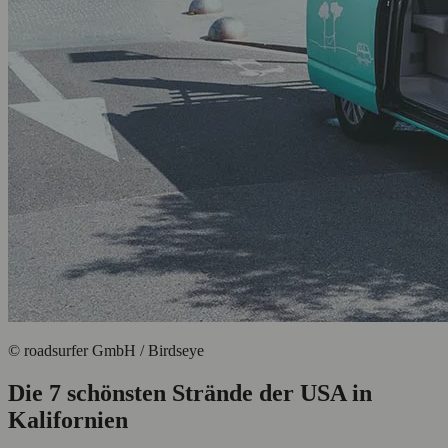
© roadsurfer GmbH / Birdseye
Die 7 schönsten Strände der USA in
Kalifornien