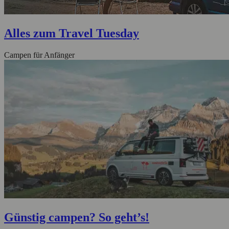
Alles zum Travel Tuesday
Campen für Anfänger
Günstig campen? So geht’s!