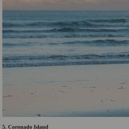
5. Coronado Island