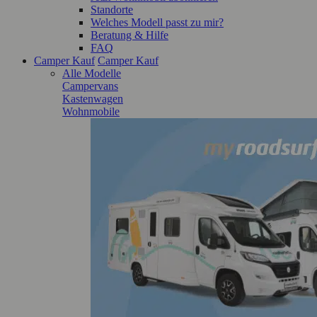
Standorte
Welches Modell passt zu mir?
Beratung & Hilfe
FAQ
Camper Kauf
Camper Kauf
Alle Modelle
Campervans
Kastenwagen
Wohnmobile