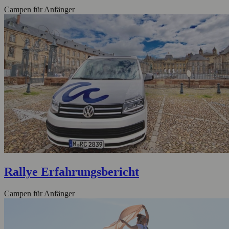
Campen für Anfänger
Rallye Erfahrungsbericht
Campen für Anfänger