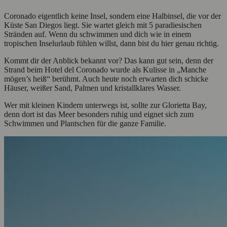
Coronado eigentlich keine Insel, sondern eine Halbinsel, die vor der
Küste San Diegos liegt. Sie wartet gleich mit 5 paradiesischen
Stränden auf. Wenn du schwimmen und dich wie in einem
tropischen Inselurlaub fühlen willst, dann bist du hier genau richtig.
Kommt dir der Anblick bekannt vor? Das kann gut sein, denn der
Strand beim Hotel del Coronado wurde als Kulisse in „Manche
mögen’s heiß“ berühmt. Auch heute noch erwarten dich schicke
Häuser, weißer Sand, Palmen und kristallklares Wasser.
Wer mit kleinen Kindern unterwegs ist, sollte zur Glorietta Bay,
denn dort ist das Meer besonders ruhig und eignet sich zum
Schwimmen und Plantschen für die ganze Familie.