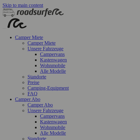
Skip to main content
Camper Miete
Camper Miete
Unsere Fahrzeuge
Campervans
Kastenwagen
Wohnmobile
Alle Modelle
Standorte
Preise
Camping-Equipment
FAQ
Camper Abo
Camper Abo
Unsere Fahrzeuge
Campervans
Kastenwagen
Wohnmobile
Alle Modelle
Standorte