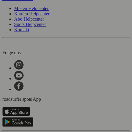
Mieten Helpcenter
Kaufen Helpcenter
Abo Helpcenter
Spots Helpcenter
Kontakt
Folge uns
roadsurfer spots App