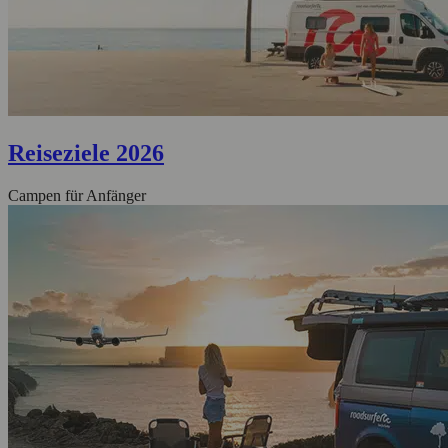
Reiseziele 2026
Campen für Anfänger