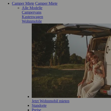
Camper Miete
Camper Miete
Alle Modelle
Campervans
Kastenwagen
Wohnmobile
Jetzt Wohnmobil mieten
Standorte
Preise