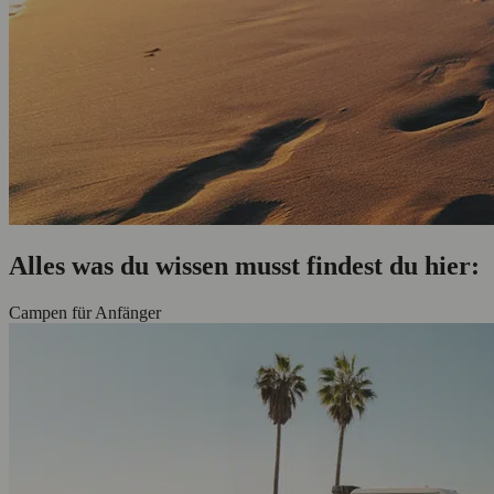
Alles was du wissen musst findest du hier:
Campen für Anfänger