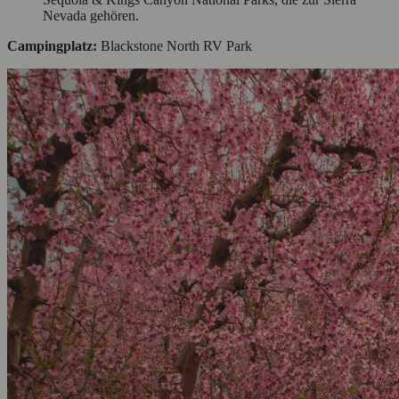
Nevada gehören.
Campingplatz:
Blackstone North RV Park