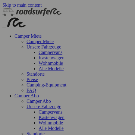
Skip to main content
Camper Miete
Camper Miete
Unsere Fahrzeuge
Campervans
Kastenwagen
Wohnmobile
Alle Modelle
Standorte
Preise
Camping-Equipment
FAQ
Camper Abo
Camper Abo
Unsere Fahrzeuge
Campervans
Kastenwagen
Wohnmobile
Alle Modelle
Standorte