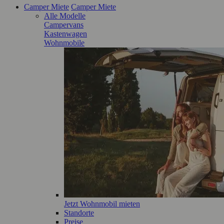
Camper Miete
Camper Miete
Alle Modelle
Campervans
Kastenwagen
Wohnmobile
Jetzt Wohnmobil mieten
Standorte
Preise