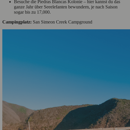
Besuche die Piedras Blancas Kolonie – hier kannst du das
ganze Jahr über Seeelefanten bewundern, je nach Saison
sogar bis zu 17,000.
Campingplatz:
San Simeon Creek Campground