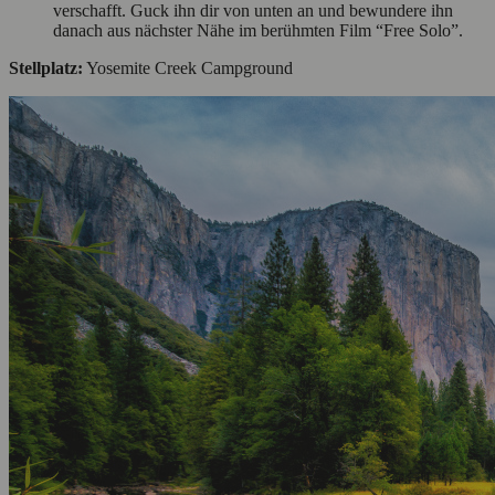
verschafft. Guck ihn dir von unten an und bewundere ihn
danach aus nächster Nähe im berühmten Film “Free Solo”.
Stellplatz:
Yosemite Creek Campground