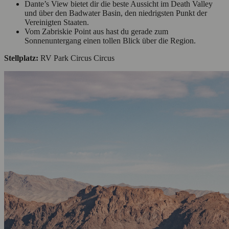
Dante’s View bietet dir die beste Aussicht im Death Valley
und über den Badwater Basin, den niedrigsten Punkt der
Vereinigten Staaten.
Vom Zabriskie Point aus hast du gerade zum
Sonnenuntergang einen tollen Blick über die Region.
Stellplatz:
RV Park Circus Circus