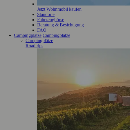
Jetzt Wohnmobil kaufen
Standorte
Fahrzeugbörse
Beratung & Besichtigung
FAQ
Campingplätze
Campingplätze
Campingplätze
Roadtrips