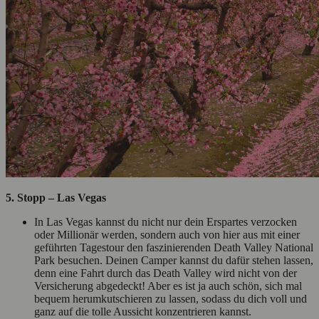
5. Stopp – Las Vegas
In Las Vegas kannst du nicht nur dein Erspartes verzocken
oder Millionär werden, sondern auch von hier aus mit einer
geführten Tagestour den faszinierenden Death Valley National
Park besuchen. Deinen Camper kannst du dafür stehen lassen,
denn eine Fahrt durch das Death Valley wird nicht von der
Versicherung abgedeckt! Aber es ist ja auch schön, sich mal
bequem herumkutschieren zu lassen, sodass du dich voll und
ganz auf die tolle Aussicht konzentrieren kannst.