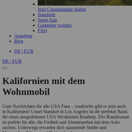
Jetzt Campingplatz finden
Standorte
Spots App
Gastgeber werden
FAQ
Angebote
Blog
DE | EUR
DE | EUR
Kalifornien mit dem
Wohnmobil
Gute Nachrichten für alle USA Fans – roadsurfer gibt es jetzt auch
in Kalifornien! Unser Standort in Los Angeles ist die perfekte Basis
für einen ausgedehnten USA Westküsten Roadtrip. Der Bundesstaat
ist perfekt für alle, die Freiheit und Abenteuerlust mit dem Auto
suchen. Unterwegs erwarten dich spannende Städte und