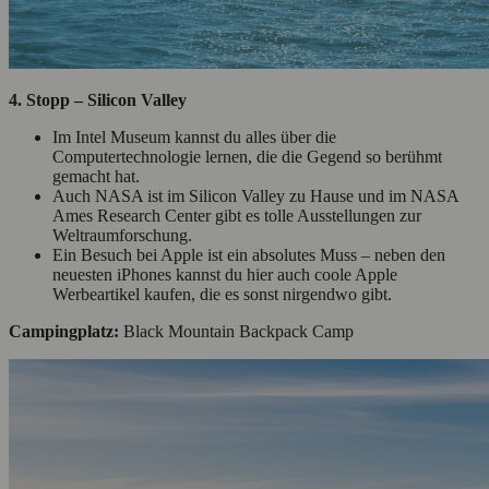
4. Stopp –
Silicon Valley
Im Intel Museum kannst du alles über die
Computertechnologie lernen, die die Gegend so berühmt
gemacht hat.
Auch NASA ist im Silicon Valley zu Hause und im NASA
Ames Research Center gibt es tolle Ausstellungen zur
Weltraumforschung.
Ein Besuch bei Apple ist ein absolutes Muss – neben den
neuesten iPhones kannst du hier auch coole Apple
Werbeartikel kaufen, die es sonst nirgendwo gibt.
Campingplatz:
Black Mountain Backpack Camp