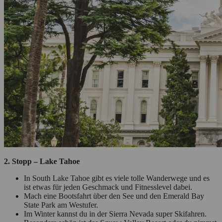
2. Stopp – Lake Tahoe
In South Lake Tahoe gibt es viele tolle Wanderwege und es
ist etwas für jeden Geschmack und Fitnesslevel dabei.
Mach eine Bootsfahrt über den See und den Emerald Bay
State Park am Westufer.
Im Winter kannst du in der Sierra Nevada super Skifahren.