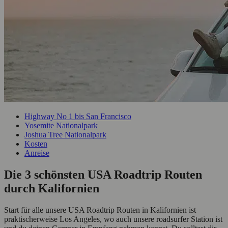
Highway No 1 bis San Francisco
Yosemite Nationalpark
Joshua Tree Nationalpark
Kosten
Anreise
Die 3 schönsten USA Roadtrip Routen
durch Kalifornien
Start für alle unsere USA Roadtrip Routen in Kalifornien ist
praktischerweise Los Angeles, wo auch unsere roadsurfer Station ist