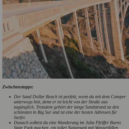
Zwischenstopps:
Der Sand Dollar Beach ist perfekt, wenn du mit dem Camper
unterwegs bist, denn er ist leicht von der Straße aus
zugänglich. Trotzdem gehört der lange Sandstrand zu den
schönsten in Big Sur und ist eine der besten Adressen für
Surfer.
Danach solltest du eine Wanderung im Julia Pfeiffer Burns
State Park machen, ein toller Naturpark mit Wasserfällen,