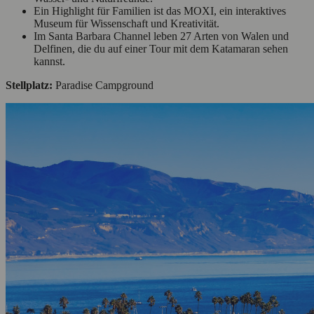
Ein Highlight für Familien ist das MOXI, ein interaktives
Museum für Wissenschaft und Kreativität.
Im Santa Barbara Channel leben 27 Arten von Walen und
Delfinen, die du auf einer Tour mit dem Katamaran sehen
kannst.
Stellplatz:
Paradise Campground