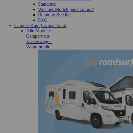
Standorte
Welches Modell passt zu mir?
Beratung & Hilfe
FAQ
Camper Kauf
Camper Kauf
Alle Modelle
Campervans
Kastenwagen
Wohnmobile