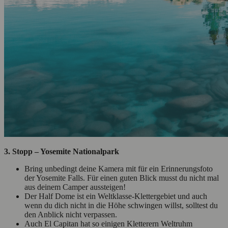
3. Stopp – Yosemite Nationalpark
Bring unbedingt deine Kamera mit für ein Erinnerungsfoto
der Yosemite Falls. Für einen guten Blick musst du nicht mal
aus deinem Camper aussteigen!
Der Half Dome ist ein Weltklasse-Klettergebiet und auch
wenn du dich nicht in die Höhe schwingen willst, solltest du
den Anblick nicht verpassen.
Auch El Capitan hat so einigen Kletterern Weltruhm