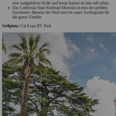
eine maßgebliche Rolle und heute kannst du hier toll raften.
Das California State Railroad Museum ist eins der größten
Eisenbahn–Museen der Welt und ein super Ausflugsziel für
die ganze Familie.
Stellplatz:
Cal Expo RV Park