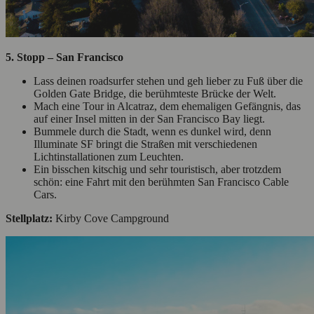
5. Stopp – San Francisco
Lass deinen roadsurfer stehen und geh lieber zu Fuß über die
Golden Gate Bridge, die berühmteste Brücke der Welt.
Mach eine Tour in Alcatraz, dem ehemaligen Gefängnis, das
auf einer Insel mitten in der San Francisco Bay liegt.
Bummele durch die Stadt, wenn es dunkel wird, denn
Illuminate SF bringt die Straßen mit verschiedenen
Lichtinstallationen zum Leuchten.
Ein bisschen kitschig und sehr touristisch, aber trotzdem
schön: eine Fahrt mit den berühmten San Francisco Cable
Cars.
Stellplatz:
Kirby Cove Campground