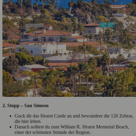
2.
Stopp – San Simeon
Guck dir das Hearst Castle an und bewundere die 120 Zebras,
die hier leben.
Danach solltest du zum William R. Hearst Memorial Beach,
einer der schönsten Strände der Region.