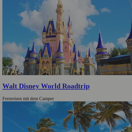
Walt Disney World Roadtrip
Fernreisen mit dem Camper