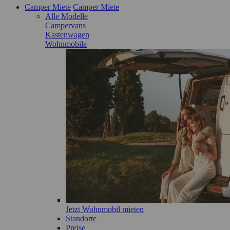
Camper Miete
Camper Miete
Alle Modelle
Campervans
Kastenwagen
Wohnmobile
Jetzt Wohnmobil mieten
Standorte
Preise