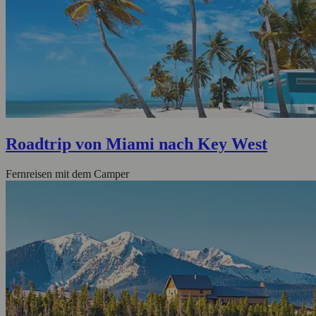
Roadtrip von Miami nach Key West
Fernreisen mit dem Camper