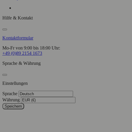
Hilfe & Kontakt
Kontaktformular
Mo-Fr von 9:00 bis 18:00 Uhr:
+49 (0)89 2154 1673
Sprache & Währung
Einstellungen
Sprache
Währung
Speichern