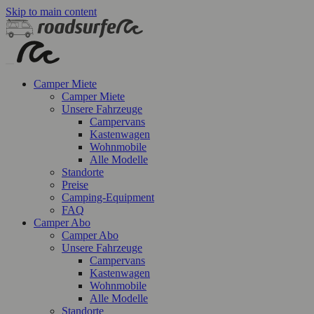
Skip to main content
Camper Miete
Camper Miete
Unsere Fahrzeuge
Campervans
Kastenwagen
Wohnmobile
Alle Modelle
Standorte
Preise
Camping-Equipment
FAQ
Camper Abo
Camper Abo
Unsere Fahrzeuge
Campervans
Kastenwagen
Wohnmobile
Alle Modelle
Standorte