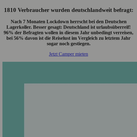
1810 Verbraucher wurden deutschlandweit befragt:
Nach 7 Monaten Lockdown herrscht bei den Deutschen
Lagerkoller. Besser gesagt: Deutschland ist urlaubsüberreif!
96% der Befragten wollen in diesem Jahr unbedingt verreisen,
bei 56% davon ist die Reiselust im Vergleich zu letztem Jahr
sogar noch gestiegen.
Jetzt Camper mieten