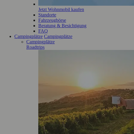
Jetzt Wohnmobil kaufen
Standorte
Fahrzeugbörse
Beratung & Besichtigung
FAQ
Campingplätze
Campingplätze
Campingplätze
Roadtrips