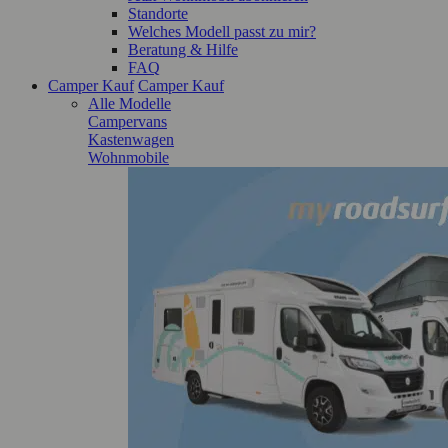
Standorte
Welches Modell passt zu mir?
Beratung & Hilfe
FAQ
Camper Kauf
Camper Kauf
Alle Modelle
Campervans
Kastenwagen
Wohnmobile