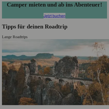
Camper mieten und ab ins Abenteuer!
Jetzt buchen
Tipps für deinen Roadtrip
Lange Roadtrips