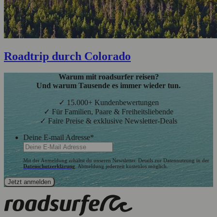
Roadtrip durch Colorado
Warum mit roadsurfer reisen?
Und warum Tausende es immer wieder tun.
✓ 15.000+ Kundenbewertungen
✓ Für Familien, Paare & Freiheitsliebende
✓ Faire Preise & exklusive Newsletter-Deals
Deine E-mail Adresse
*
Mit der Anmeldung erhältst du unseren Newsletter. Details zur Datennutzung in der
Datenschutzerklärung
. Abmeldung jederzeit kostenlos möglich.