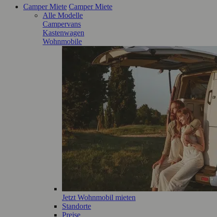
Camper Miete
Camper Miete
Alle Modelle
Campervans
Kastenwagen
Wohnmobile
Jetzt Wohnmobil mieten
Standorte
Preise