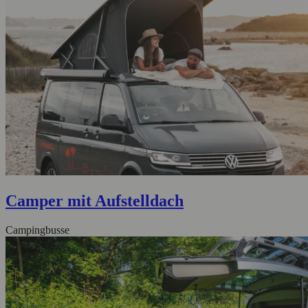
Camper mit Aufstelldach
Campingbusse