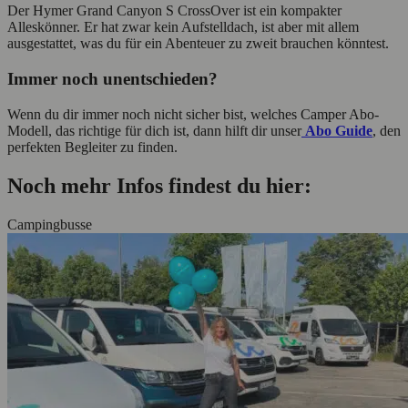
Der Hymer Grand Canyon S CrossOver ist ein kompakter
Alleskönner. Er hat zwar kein Aufstelldach, ist aber mit allem
ausgestattet, was du für ein Abenteuer zu zweit brauchen könntest.
Immer noch unentschieden?
Wenn du dir immer noch nicht sicher bist, welches Camper Abo-
Modell, das richtige für dich ist, dann hilft dir unser
Abo Guide
, den
perfekten Begleiter zu finden.
Noch mehr Infos findest du hier:
Campingbusse