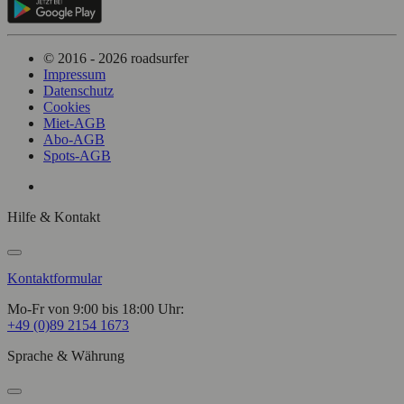
© 2016 - 2026 roadsurfer
Impressum
Datenschutz
Cookies
Miet-AGB
Abo-AGB
Spots-AGB
Hilfe & Kontakt
Kontaktformular
Mo-Fr von 9:00 bis 18:00 Uhr:
+49 (0)89 2154 1673
Sprache & Währung