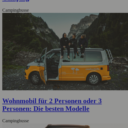
Campingbusse
Wohnmobil für 2 Personen oder 3
Personen: Die besten Modelle
Campingbusse