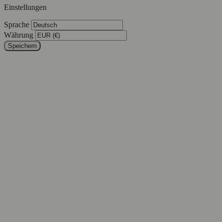
Einstellungen
Sprache
Währung
Speichern