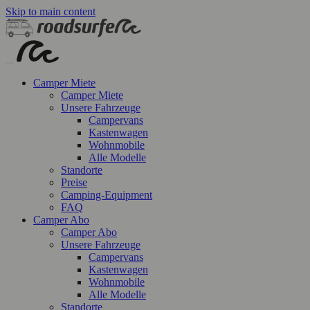
Skip to main content
Camper Miete
Camper Miete
Unsere Fahrzeuge
Campervans
Kastenwagen
Wohnmobile
Alle Modelle
Standorte
Preise
Camping-Equipment
FAQ
Camper Abo
Camper Abo
Unsere Fahrzeuge
Campervans
Kastenwagen
Wohnmobile
Alle Modelle
Standorte