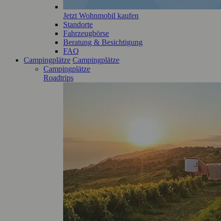
Jetzt Wohnmobil kaufen
Standorte
Fahrzeugbörse
Beratung & Besichtigung
FAQ
Campingplätze
Campingplätze
Campingplätze
Roadtrips