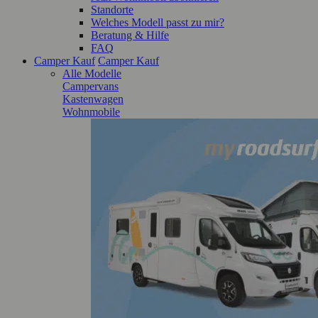
Standorte
Welches Modell passt zu mir?
Beratung & Hilfe
FAQ
Camper Kauf
Camper Kauf
Alle Modelle
Campervans
Kastenwagen
Wohnmobile