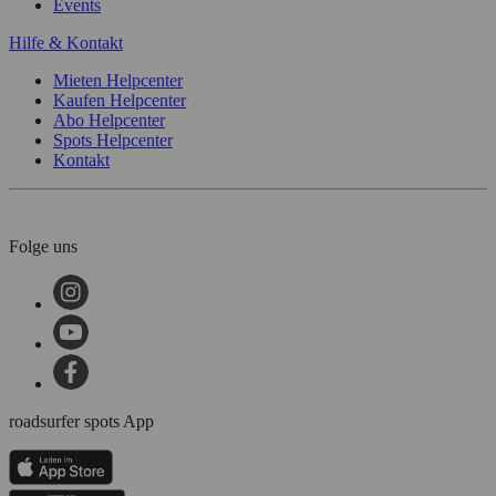
Events
Hilfe & Kontakt
Mieten Helpcenter
Kaufen Helpcenter
Abo Helpcenter
Spots Helpcenter
Kontakt
Folge uns
roadsurfer spots App