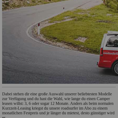
Dabei stehen dir eine große Auswahl unserer beliebtesten Modelle
zur Verfügung und du hast die Wahl, wie lange du einen Camper
leasen willst: 3, 6 oder sogar 12 Monate. Anders als beim normalen
Kurzzeit-Leasing kriegst du unsere roadsurfer im Abo zu einem
monatlichen Festpreis und je länger du mietest, desto günstiger wird
es.