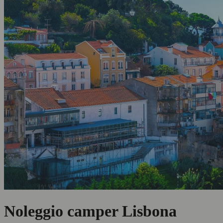
Noleggio camper Lisbona