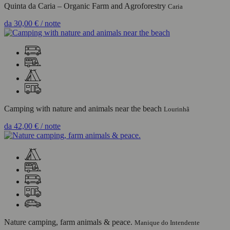
Quinta da Caria – Organic Farm and Agroforestry
Caria
da
30,00 €
/ notte
Camping with nature and animals near the beach
Lourinhã
da
42,00 €
/ notte
Nature camping, farm animals & peace.
Manique do Intendente