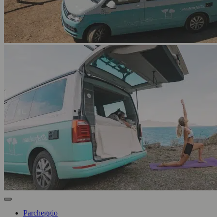
Parcheggio