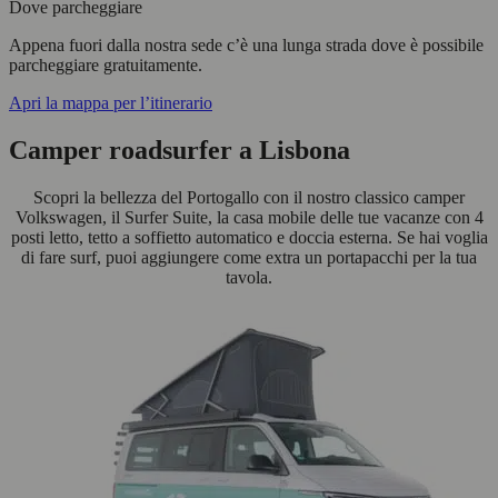
Dove parcheggiare
Appena fuori dalla nostra sede c’è una lunga strada dove è possibile
parcheggiare gratuitamente.
Apri la mappa per l’itinerario
Camper roadsurfer a Lisbona
Scopri la bellezza del Portogallo con il nostro classico camper
Volkswagen, il Surfer Suite, la casa mobile delle tue vacanze con 4
posti letto, tetto a soffietto automatico e doccia esterna. Se hai voglia
di fare surf, puoi aggiungere come extra un portapacchi per la tua
tavola.