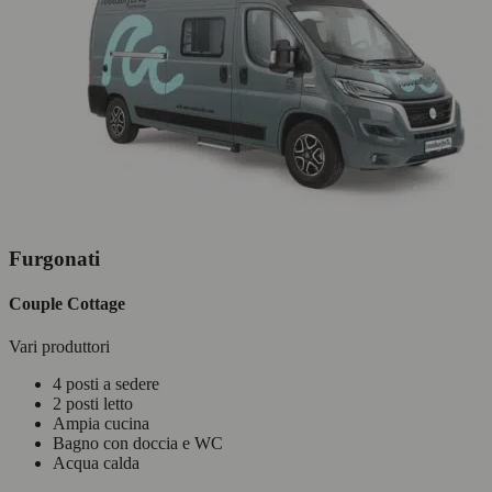
Furgonati
Couple Cottage
Vari produttori
4 posti a sedere
2 posti letto
Ampia cucina
Bagno con doccia e WC
Acqua calda