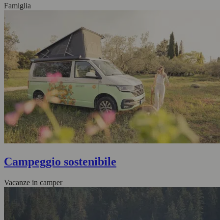
Famiglia
Campeggio sostenibile
Vacanze in camper