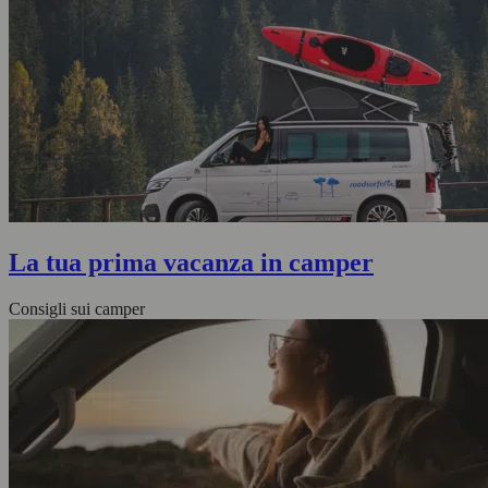
La tua prima vacanza in camper
Consigli sui camper