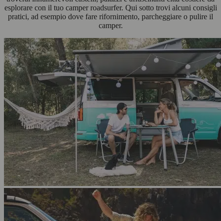
esplorare con il tuo camper roadsurfer. Qui sotto trovi alcuni consigli
pratici, ad esempio dove fare rifornimento, parcheggiare o pulire il
camper.