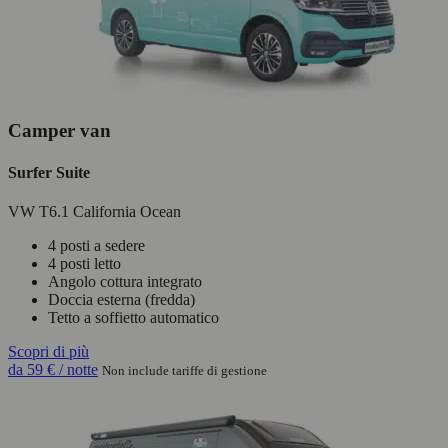
Camper van
Surfer Suite
VW T6.1 California Ocean
4 posti a sedere
4 posti letto
Angolo cottura integrato
Doccia esterna (fredda)
Tetto a soffietto automatico
Scopri di più
da
59 €
/ notte
Non include tariffe di gestione