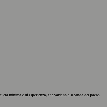
di età minima e di esperienza, che variano a seconda del paese.