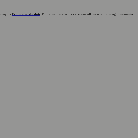
ra pagina
Protezione dei dati
. Puoi cancellare la tua iscrizione alla newsletter in ogni momento.