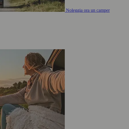
Noleggia ora un camper