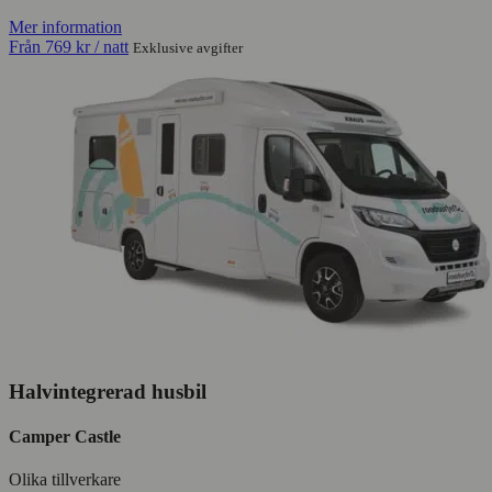
Mer information
Från
769 kr
/ natt
Exklusive avgifter
Halvintegrerad husbil
Camper Castle
Olika tillverkare