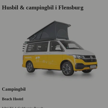
Husbil & campingbil i Flensburg
Campingbil
Beach Hostel