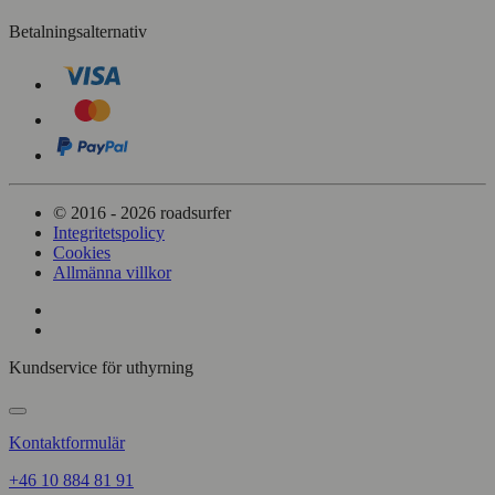
Betalningsalternativ
© 2016 - 2026 roadsurfer
Integritetspolicy
Cookies
Allmänna villkor
Kundservice för uthyrning
Kontaktformulär
+46 10 884 81 91