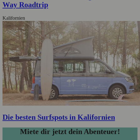
Way Roadtrip
Kalifornien
Die besten Surfspots in Kalifornien
Miete dir jetzt dein Abenteuer!