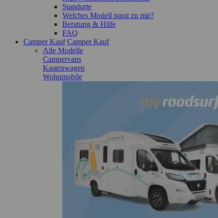
Standorte
Welches Modell passt zu mir?
Beratung & Hilfe
FAQ
Camper Kauf
Camper Kauf
Alle Modelle
Campervans
Kastenwagen
Wohnmobile