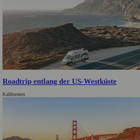
Roadtrip entlang der US-Westküste
Kalifornien