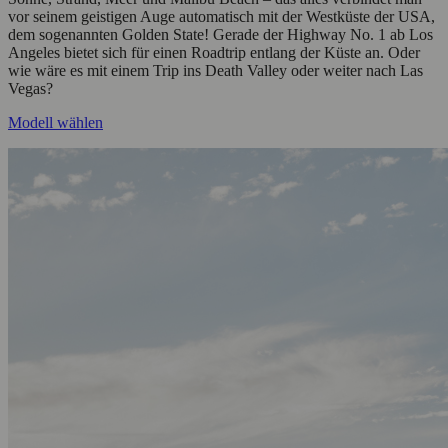
vor seinem geistigen Auge automatisch mit der Westküste der USA,
dem sogenannten Golden State! Gerade der Highway No. 1 ab Los
Angeles bietet sich für einen Roadtrip entlang der Küste an. Oder
wie wäre es mit einem Trip ins Death Valley oder weiter nach Las
Vegas?
Modell wählen