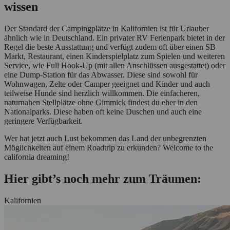
wissen
Der Standard der Campingplätze in Kalifornien ist für Urlauber
ähnlich wie in Deutschland. Ein privater RV Ferienpark bietet in der
Regel die beste Ausstattung und verfügt zudem oft über einen SB
Markt, Restaurant, einen Kinderspielplatz zum Spielen und weiteren
Service, wie Full Hook-Up (mit allen Anschlüssen ausgestattet) oder
eine Dump-Station für das Abwasser. Diese sind sowohl für
Wohnwagen, Zelte oder Camper geeignet und Kinder und auch
teilweise Hunde sind herzlich willkommen. Die einfacheren,
naturnahen Stellplätze ohne Gimmick findest du eher in den
Nationalparks. Diese haben oft keine Duschen und auch eine
geringere Verfügbarkeit.
Wer hat jetzt auch Lust bekommen das Land der unbegrenzten
Möglichkeiten auf einem Roadtrip zu erkunden? Welcome to the
california dreaming!
Hier gibt’s noch mehr zum Träumen:
Kalifornien