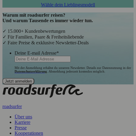
Wähle dein Lieblingsmodell
Warum mit roadsurfer reisen?
Und warum Tausende es immer wieder tun.
✓ 15.000+ Kundenbewertungen
✓ Für Familien, Paare & Freiheitsliebende
✓ Faire Preise & exklusive Newsletter-Deals
Deine E-mail Adresse
*
Mit der Anmeldung erhältst du unseren Newsletter. Details zur Datennutzung in der
Datenschutzerklärung
. Abmeldung jederzeit kostenlos möglich.
roadsurfer
Über uns
Karriere
Presse
Kooperationen