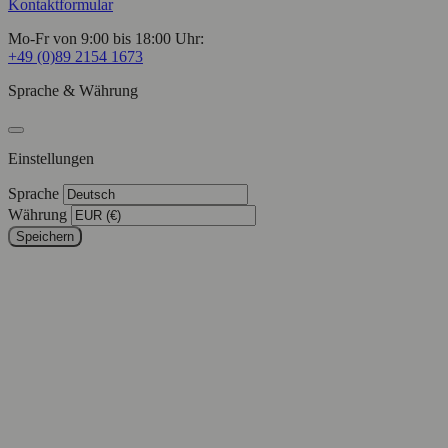
Kontaktformular
Mo-Fr von 9:00 bis 18:00 Uhr:
+49 (0)89 2154 1673
Sprache & Währung
Einstellungen
Sprache
Währung
Speichern