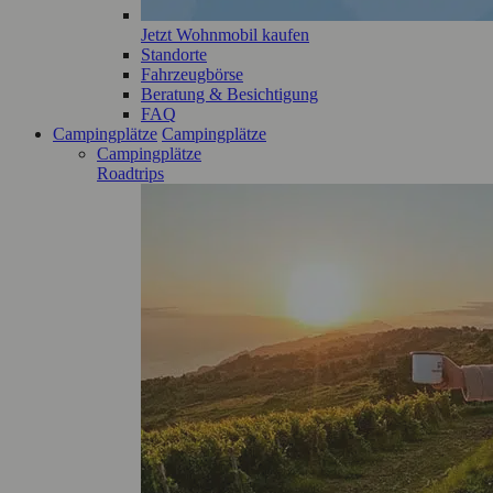
Jetzt Wohnmobil kaufen
Standorte
Fahrzeugbörse
Beratung & Besichtigung
FAQ
Campingplätze
Campingplätze
Campingplätze
Roadtrips