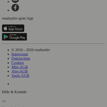
roadsurfer spots App
© 2016 - 2026 roadsurfer
Impressum
Datenschutz
Cookies
Miet-AGB
Abo-AGB
Spots-AGB
Hilfe & Kontakt