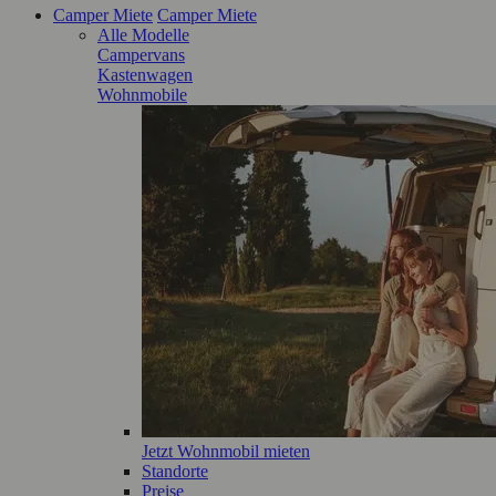
Camper Miete
Camper Miete
Alle Modelle
Campervans
Kastenwagen
Wohnmobile
Jetzt Wohnmobil mieten
Standorte
Preise