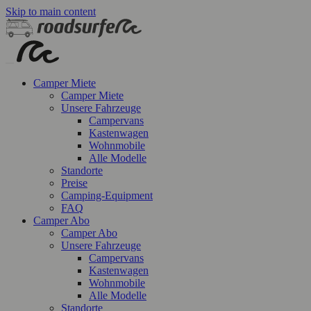
Skip to main content
Camper Miete
Camper Miete
Unsere Fahrzeuge
Campervans
Kastenwagen
Wohnmobile
Alle Modelle
Standorte
Preise
Camping-Equipment
FAQ
Camper Abo
Camper Abo
Unsere Fahrzeuge
Campervans
Kastenwagen
Wohnmobile
Alle Modelle
Standorte