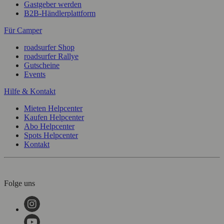
Gastgeber werden
B2B-Händlerplattform
Für Camper
roadsurfer Shop
roadsurfer Rallye
Gutscheine
Events
Hilfe & Kontakt
Mieten Helpcenter
Kaufen Helpcenter
Abo Helpcenter
Spots Helpcenter
Kontakt
Folge uns