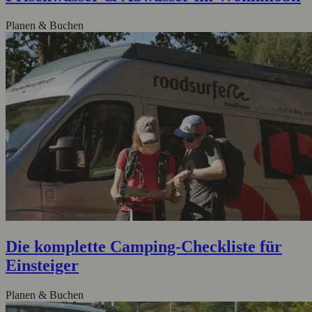
Planen & Buchen
Die komplette Camping-Checkliste für
Einsteiger
Planen & Buchen