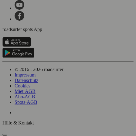
roadsurfer spots App
© 2016 - 2026 roadsurfer
Impressum
Datenschutz
Cookies
Miet-AGB
Abo-AGB
Spots-AGB
Hilfe & Kontakt