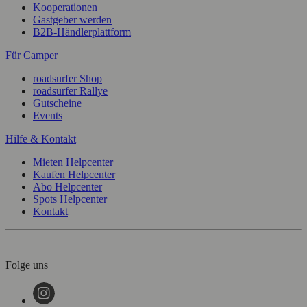
Kooperationen
Gastgeber werden
B2B-Händlerplattform
Für Camper
roadsurfer Shop
roadsurfer Rallye
Gutscheine
Events
Hilfe & Kontakt
Mieten Helpcenter
Kaufen Helpcenter
Abo Helpcenter
Spots Helpcenter
Kontakt
Folge uns