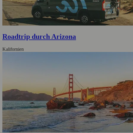
Roadtrip durch Arizona
Kalifornien