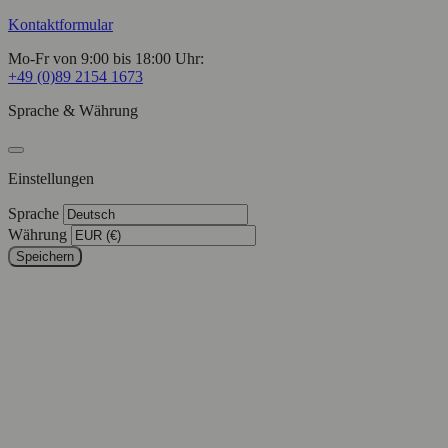
Kontaktformular
Mo-Fr von 9:00 bis 18:00 Uhr:
+49 (0)89 2154 1673
Sprache & Währung
Einstellungen
Sprache
Währung
Speichern