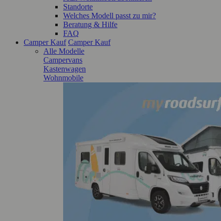
Standorte
Welches Modell passt zu mir?
Beratung & Hilfe
FAQ
Camper Kauf
Camper Kauf
Alle Modelle
Campervans
Kastenwagen
Wohnmobile