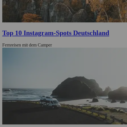
Top 10 Instagram-Spots Deutschland
Fernreisen mit dem Camper