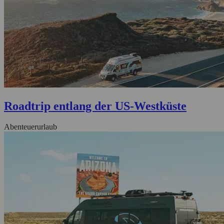
Roadtrip entlang der US-Westküste
Abenteuerurlaub