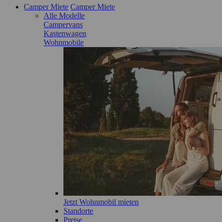
Camper Miete
Camper Miete
Alle Modelle
Campervans
Kastenwagen
Wohnmobile
Jetzt Wohnmobil mieten
Standorte
Preise