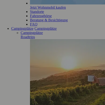
Jetzt Wohnmobil kaufen
Standorte
Fahrzeugbörse
Beratung & Besichtigung
FAQ
Campingplätze
Campingplätze
Campingplätze
Roadtrips