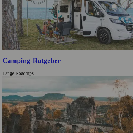
Camping-Ratgeber
Lange Roadtrips