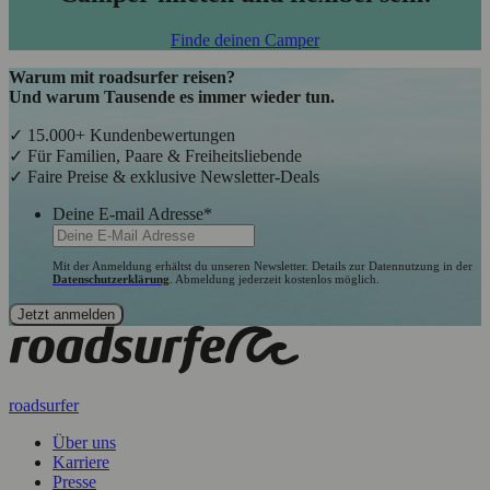
Finde deinen Camper
Warum mit roadsurfer reisen?
Und warum Tausende es immer wieder tun.
✓ 15.000+ Kundenbewertungen
✓ Für Familien, Paare & Freiheitsliebende
✓ Faire Preise & exklusive Newsletter-Deals
Deine E-mail Adresse
*
Mit der Anmeldung erhältst du unseren Newsletter. Details zur Datennutzung in der
Datenschutzerklärung
. Abmeldung jederzeit kostenlos möglich.
roadsurfer
Über uns
Karriere
Presse