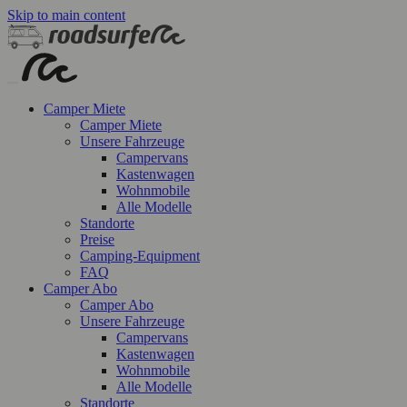
Skip to main content
Camper Miete
Camper Miete
Unsere Fahrzeuge
Campervans
Kastenwagen
Wohnmobile
Alle Modelle
Standorte
Preise
Camping-Equipment
FAQ
Camper Abo
Camper Abo
Unsere Fahrzeuge
Campervans
Kastenwagen
Wohnmobile
Alle Modelle
Standorte