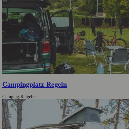
Campingplatz-Regeln
Camping-Ratgeber