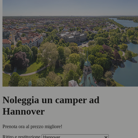
Noleggia un camper ad
Hannover
Prenota ora al prezzo migliore!
Ritiro e restituzione