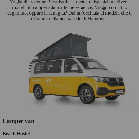
Voglia di avventura? roadsurfer ti mette a disposizione diversi
modelli di camper adatti alle tue esigenze. Viaggi con il tuo
cagnolino, oppure in famiglia? Dai un’occhiata ai modelli che ti
offriamo nella nostra sede di Hannover:
Camper van
Beach Hostel