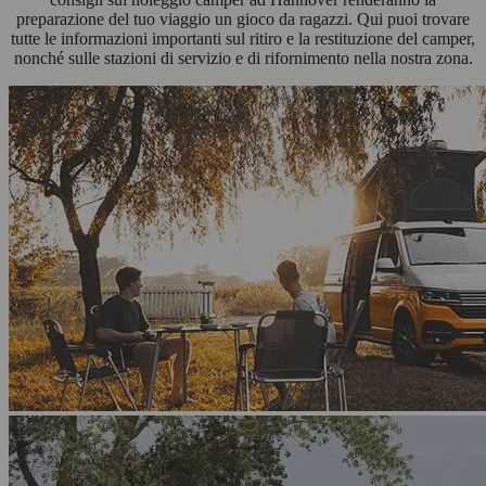
preparazione del tuo viaggio un gioco da ragazzi. Qui puoi trovare
tutte le informazioni importanti sul ritiro e la restituzione del camper,
nonché sulle stazioni di servizio e di rifornimento nella nostra zona.