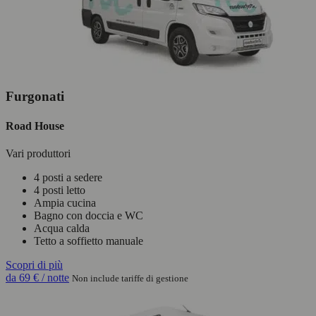
Furgonati
Road House
Vari produttori
4 posti a sedere
4 posti letto
Ampia cucina
Bagno con doccia e WC
Acqua calda
Tetto a soffietto manuale
Scopri di più
da
69 €
/ notte
Non include tariffe di gestione