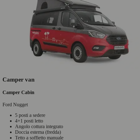
Camper van
Camper Cabin
Ford Nugget
5 posti a sedere
4+1 posti letto
Angolo cottura integrato
Doccia esterna (fredda)
Tetto a soffietto manuale