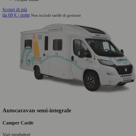
Scopri di più
da
69 €
/ notte
Non include tariffe di gestione
Autocaravan semi-integrale
Camper Castle
Vari produttori