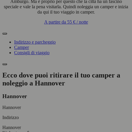
Amburgo. Ma è proprio per questo che la città ha un fascino
speciale e vale la pena visitarla. Quindi noleggia un camper e inizia
da qui il tuo viaggio in camper.
A partire da
55 €
/ notte
Indirizzo e parcheggio
Camper
Consigli di viaggio
Ecco dove puoi ritirare il tuo camper a
noleggio a Hannover
Hannover
Hannover
Indirizzo
Hannover