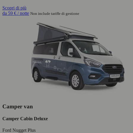
Scopri di più
da
59 €
/ notte
Non include tariffe di gestione
Camper van
Camper Cabin Deluxe
Ford Nugget Plus