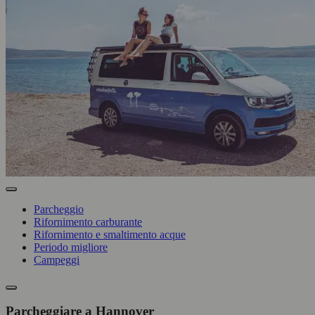
Parcheggio
Rifornimento carburante
Rifornimento e smaltimento acque
Periodo migliore
Campeggi
Parcheggiare a Hannover