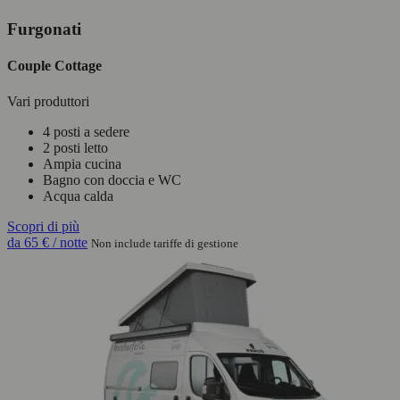
Furgonati
Couple Cottage
Vari produttori
4 posti a sedere
2 posti letto
Ampia cucina
Bagno con doccia e WC
Acqua calda
Scopri di più
da
65 €
/ notte
Non include tariffe di gestione