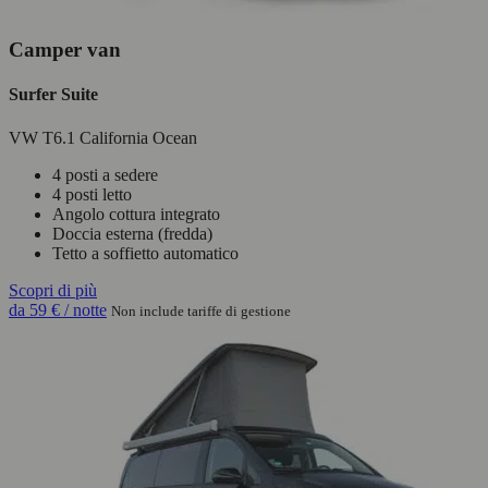
Camper van
Surfer Suite
VW T6.1 California Ocean
4 posti a sedere
4 posti letto
Angolo cottura integrato
Doccia esterna (fredda)
Tetto a soffietto automatico
Scopri di più
da
59 €
/ notte
Non include tariffe di gestione