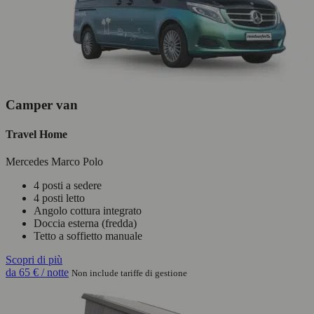
Camper van
Travel Home
Mercedes Marco Polo
4 posti a sedere
4 posti letto
Angolo cottura integrato
Doccia esterna (fredda)
Tetto a soffietto manuale
Scopri di più
da
65 €
/ notte
Non include tariffe di gestione