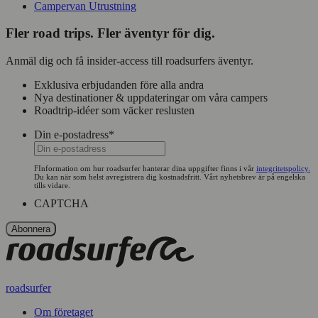
Campervan Utrustning
Fler road trips. Fler äventyr för dig.
Anmäl dig och få insider-access till roadsurfers äventyr.
Exklusiva erbjudanden före alla andra
Nya destinationer & uppdateringar om våra campers
Roadtrip-idéer som väcker reslusten
Din e-postadress
*
FInformation om hur roadsurfer hanterar dina uppgifter finns i vår
integritetspolicy.
Du kan när som helst avregistrera dig kostnadsfritt. Vårt nyhetsbrev är på engelska
tills vidare.
CAPTCHA
roadsurfer
Om företaget