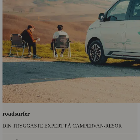
roadsurfer
DIN TRYGGASTE EXPERT PÅ CAMPERVAN-RESOR