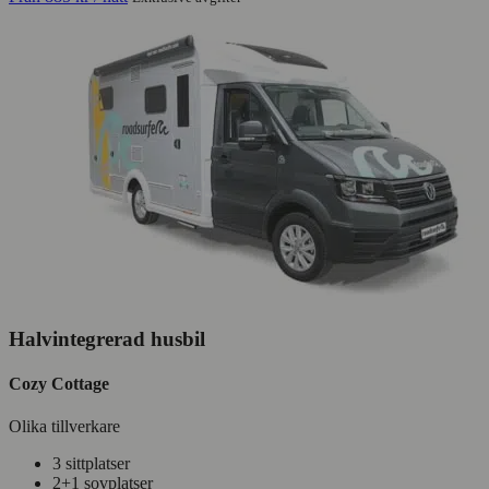
Halvintegrerad husbil
Cozy Cottage
Olika tillverkare
3 sittplatser
2+1 sovplatser