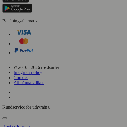
Betalningsalternativ
© 2016 - 2026 roadsurfer
Integritetspolicy
Cookies
Allmänna villkor
Kundservice för uthyrning
Kontaktformulär