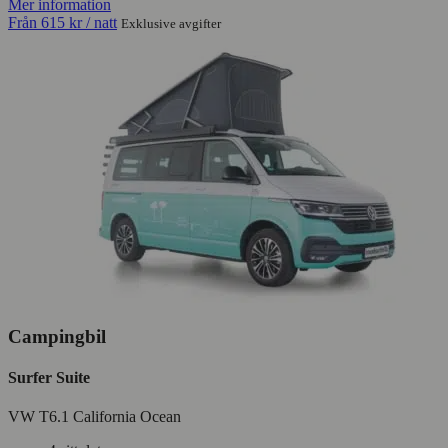
Mer information
Från
615 kr
/ natt
Exklusive avgifter
Campingbil
Surfer Suite
VW T6.1 California Ocean