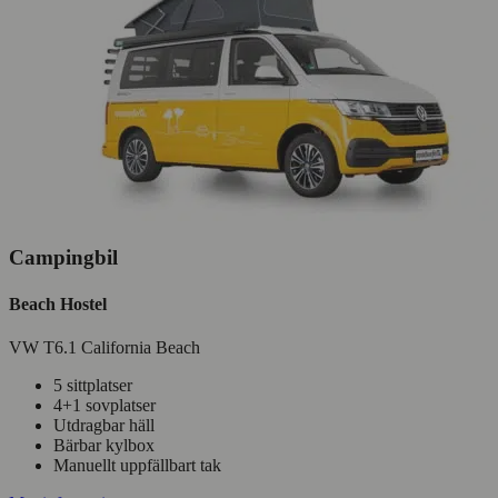
Campingbil
Beach Hostel
VW T6.1 California Beach
5 sittplatser
4+1 sovplatser
Utdragbar häll
Bärbar kylbox
Manuellt uppfällbart tak