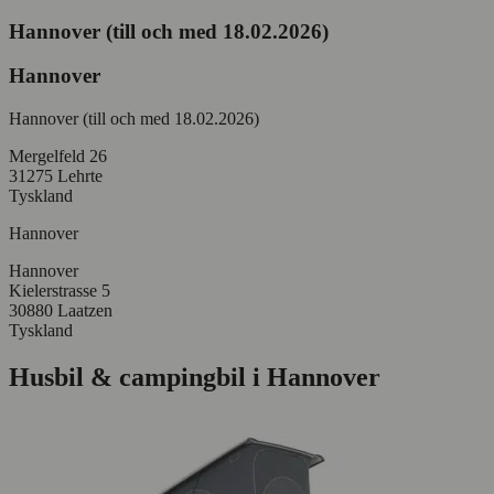
Hannover (till och med 18.02.2026)
Hannover
Hannover (till och med 18.02.2026)
Mergelfeld 26
31275 Lehrte
Tyskland
Hannover
Hannover
Kielerstrasse 5
30880 Laatzen
Tyskland
Husbil & campingbil i Hannover