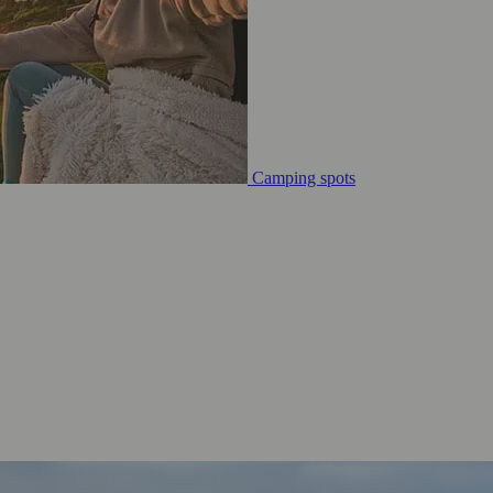
Camping spots