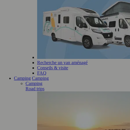
Recherche un van aménagé
Conseils & visite
FAQ
Camping
Camping
Camping
Road trips