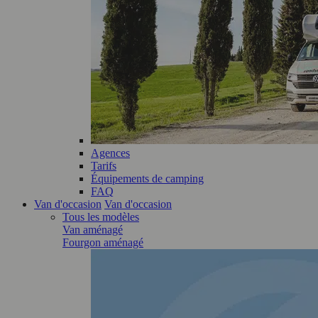
Agences
Tarifs
Équipements de camping
FAQ
Van d'occasion
Van d'occasion
Tous les modèles
Van aménagé
Fourgon aménagé