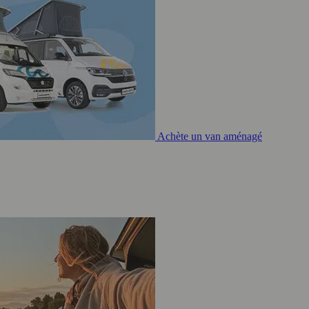
Achète un van aménagé