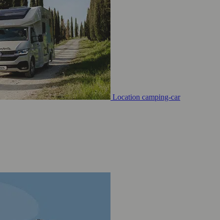
Location camping-car