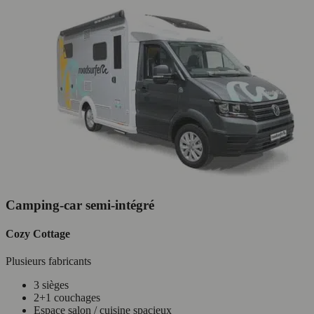
Camping-car semi-intégré
Cozy Cottage
Plusieurs fabricants
3 sièges
2+1 couchages
Espace salon / cuisine spacieux