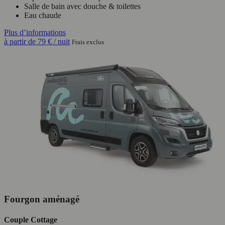
Salle de bain avec douche & toilettes
Eau chaude
Plus d’informations
à partir de
79 €
/ nuit
Frais exclus
Fourgon aménagé
Couple Cottage