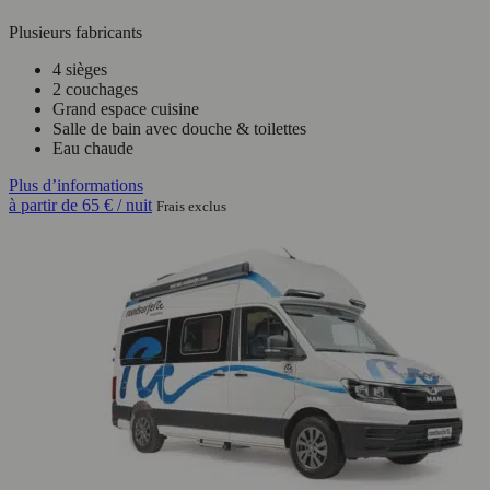
Plusieurs fabricants
4 sièges
2 couchages
Grand espace cuisine
Salle de bain avec douche & toilettes
Eau chaude
Plus d’informations
à partir de
65 €
/ nuit
Frais exclus