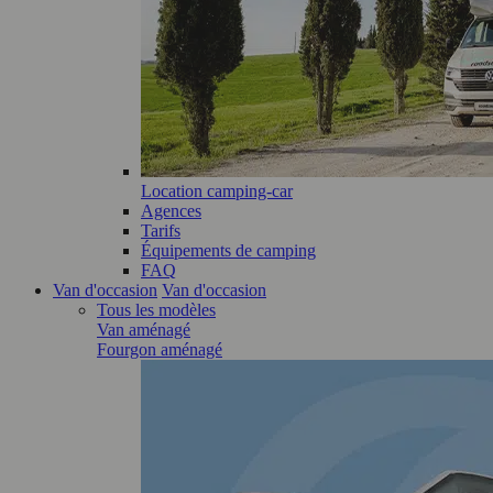
Location camping-car
Agences
Tarifs
Équipements de camping
FAQ
Van d'occasion
Van d'occasion
Tous les modèles
Van aménagé
Fourgon aménagé