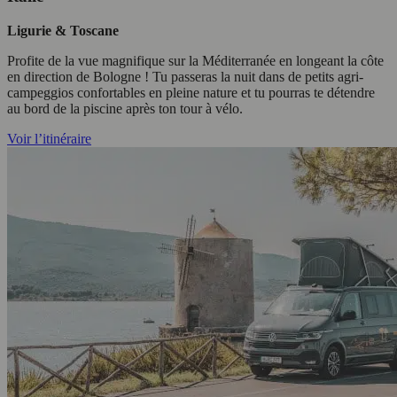
Ligurie & Toscane
Profite de la vue magnifique sur la Méditerranée en longeant la côte
en direction de Bologne ! Tu passeras la nuit dans de petits agri-
campeggios confortables en pleine nature et tu pourras te détendre
au bord de la piscine après ton tour à vélo.
Voir l’itinéraire