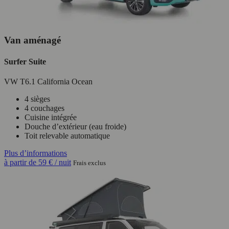
Van aménagé
Surfer Suite
VW T6.1 California Ocean
4 sièges
4 couchages
Cuisine intégrée
Douche d’extérieur (eau froide)
Toit relevable automatique
Plus d’informations
à partir de
59 €
/ nuit
Frais exclus