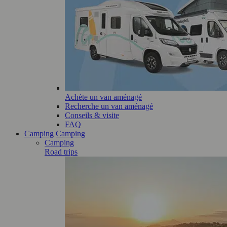
Achète un van aménagé
Recherche un van aménagé
Conseils & visite
FAQ
Camping
Camping
Camping
Road trips