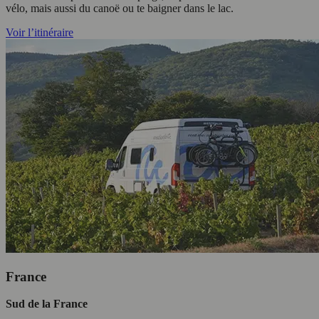
vélo, mais aussi du canoë ou te baigner dans le lac.
Voir l’itinéraire
France
Sud de la France