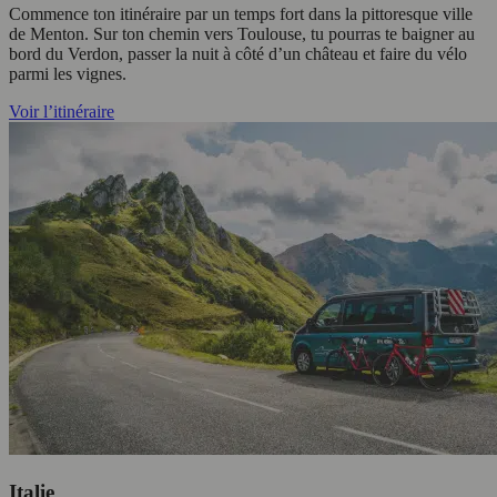
Commence ton itinéraire par un temps fort dans la pittoresque ville
de Menton. Sur ton chemin vers Toulouse, tu pourras te baigner au
bord du Verdon, passer la nuit à côté d’un château et faire du vélo
parmi les vignes.
Voir l’itinéraire
Italie