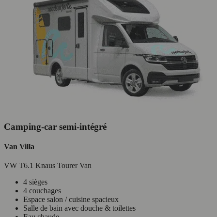
Camping-car semi-intégré
Van Villa
VW T6.1 Knaus Tourer Van
4 sièges
4 couchages
Espace salon / cuisine spacieux
Salle de bain avec douche & toilettes
Eau chaude