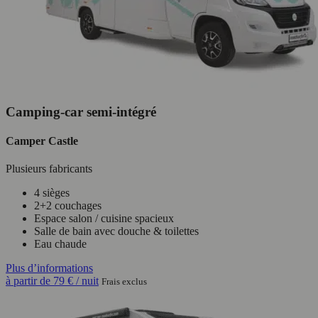
Camping-car semi-intégré
Camper Castle
Plusieurs fabricants
4 sièges
2+2 couchages
Espace salon / cuisine spacieux
Salle de bain avec douche & toilettes
Eau chaude
Plus d’informations
à partir de
79 €
/ nuit
Frais exclus