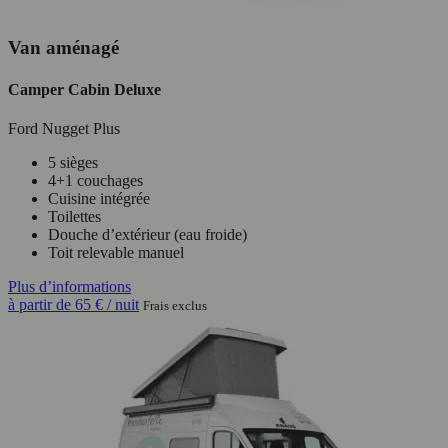
Van aménagé
Camper Cabin Deluxe
Ford Nugget Plus
5 sièges
4+1 couchages
Cuisine intégrée
Toilettes
Douche d’extérieur (eau froide)
Toit relevable manuel
Plus d’informations
à partir de
65 €
/ nuit
Frais exclus