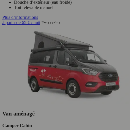
Douche d’extérieur (eau froide)
Toit relevable manuel
Plus d’informations
à partir de
65 €
/ nuit
Frais exclus
Van aménagé
Camper Cabin