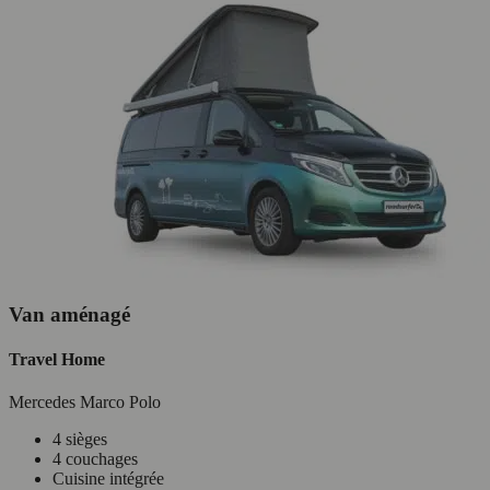
Van aménagé
Travel Home
Mercedes Marco Polo
4 sièges
4 couchages
Cuisine intégrée