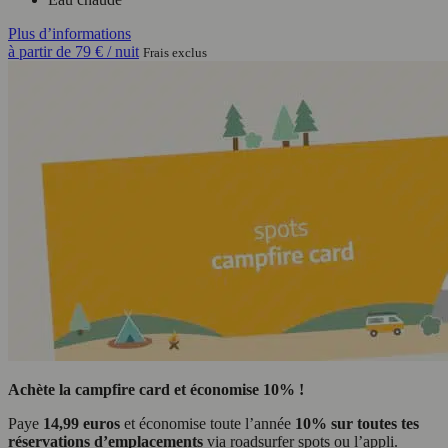
Plus d’informations
à partir de
79 €
/ nuit
Frais exclus
Achète la campfire card et économise 10% !
Paye
14,99 euros
et économise toute l’année
10% sur toutes tes
réservations d’emplacements
via roadsurfer spots ou l’appli.