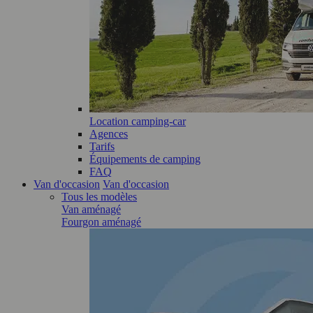
Location camping-car
Agences
Tarifs
Équipements de camping
FAQ
Van d'occasion
Van d'occasion
Tous les modèles
Van aménagé
Fourgon aménagé