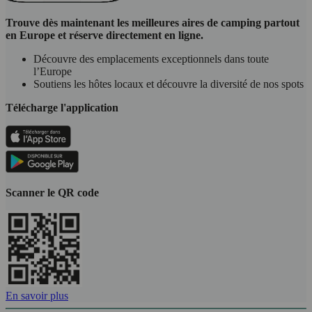
Trouve dès maintenant les meilleures aires de camping partout
en Europe et réserve directement en ligne.
Découvre des emplacements exceptionnels dans toute
l’Europe
Soutiens les hôtes locaux et découvre la diversité de nos spots
Télécharge l'application
Scanner le QR code
En savoir plus