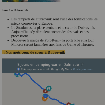
Jour 8 – Dubrovnik
Les remparts de Dubrovnik sont l’une des fortifications les
mieux conservées d’Europe.
Le Stradun est la place centrale et le cœur de Dubrovnik.
Aujourd’hui s’y déroulent encore des festivals et des
processions.
Découvre la magie de Port-Réal – la porte Pile et la tour
Minceta seront familières aux fans de Game of Thrones.
→Nos spots coup de coeur à Dubrovnik