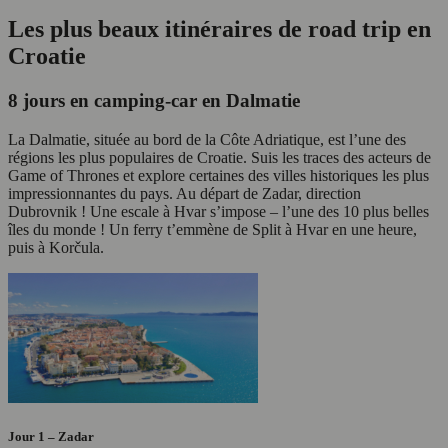
Les plus beaux itinéraires de road trip en
Croatie
8 jours en camping-car en Dalmatie
La Dalmatie, située au bord de la Côte Adriatique, est l’une des
régions les plus populaires de Croatie. Suis les traces des acteurs de
Game of Thrones et explore certaines des villes historiques les plus
impressionnantes du pays. Au départ de Zadar, direction
Dubrovnik ! Une escale à Hvar s’impose – l’une des 10 plus belles
îles du monde ! Un ferry t’emmène de Split à Hvar en une heure,
puis à Korčula.
Jour 1 – Zadar