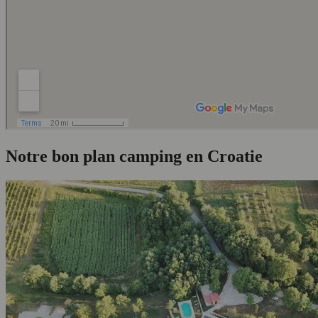
Notre bon plan camping en Croatie