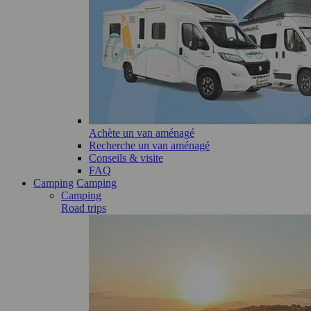
Achète un van aménagé
Recherche un van aménagé
Conseils & visite
FAQ
Camping
Camping
Camping
Road trips