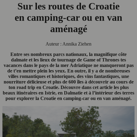
Sur les routes de Croatie
en camping-car ou en van
aménagé
Auteur : Annika Ziehen
Entre ses nombreux parcs nationaux, la magnifique côte
dalmate et les lieux de tournage de Game of Thrones tes
vacances dans le pays de la mer Adriatique ne manqueront pas
de t’en mettre plein les yeux. En outre, il y a de nombreuses
villes romantiques et historiques, des vins fantastiques, une
nourriture délicieuse et plus de 600 îles à découvrir au cours de
ton road trip en Croatie. Découvre dans cet article les plus
beaux itinéraires en Istrie, en Dalmatie et à l’intérieur des terres
pour explorer la Croatie en camping-car ou en van aménagé.