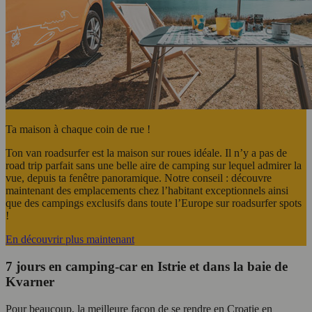
Ta maison à chaque coin de rue !
Ton van roadsurfer est la maison sur roues idéale. Il n’y a pas de
road trip parfait sans une belle aire de camping sur lequel admirer la
vue, depuis ta fenêtre panoramique. Notre conseil : découvre
maintenant des emplacements chez l’habitant exceptionnels ainsi
que des campings exclusifs dans toute l’Europe sur roadsurfer spots
!
En découvrir plus maintenant
7 jours en camping-car en Istrie et dans la baie de
Kvarner
Pour beaucoup, la meilleure façon de se rendre en Croatie en