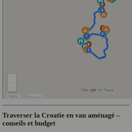
Traverser la Croatie en van aménagé –
conseils et budget