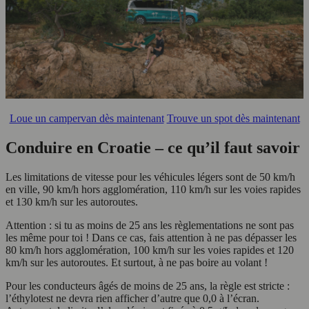
Loue un campervan dès maintenant
Trouve un spot dès maintenant
Conduire en Croatie – ce qu’il faut savoir
Les limitations de vitesse pour les véhicules légers sont de 50 km/h
en ville, 90 km/h hors agglomération, 110 km/h sur les voies rapides
et 130 km/h sur les autoroutes.
Attention : si tu as moins de 25 ans les règlementations ne sont pas
les même pour toi ! Dans ce cas, fais attention à ne pas dépasser les
80 km/h hors agglomération, 100 km/h sur les voies rapides et 120
km/h sur les autoroutes. Et surtout, à ne pas boire au volant !
Pour les conducteurs âgés de moins de 25 ans, la règle est stricte :
l’éthylotest ne devra rien afficher d’autre que 0,0 à l’écran.