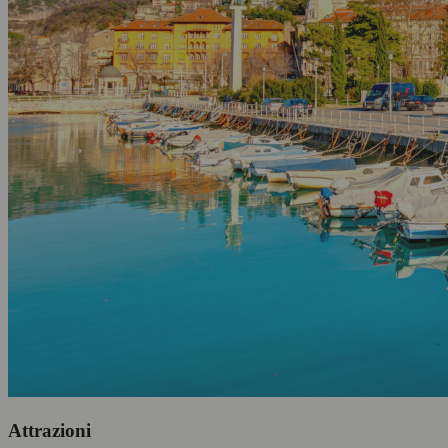
Attrazioni