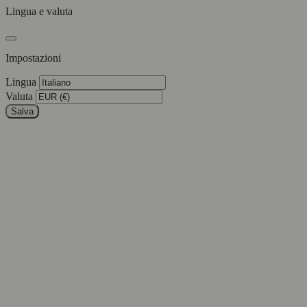
Lingua e valuta
Impostazioni
Lingua
Valuta
Salva