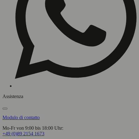
Assistenza
Modulo di contatto
Mo-Fr von 9:00 bis 18:00 Uhr:
+49 (0)89 2154 1673