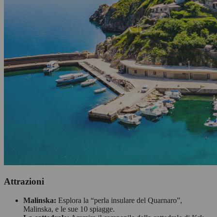
Attrazioni
Malinska:
Esplora la “perla insulare del Quarnaro”,
Malinska, e le sue 10 spiagge.