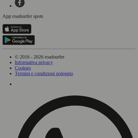
App roadsurfer spots
© 2016 - 2026 roadsurfer
Informativa privacy
Cookies
Termini e condizioni noleggio