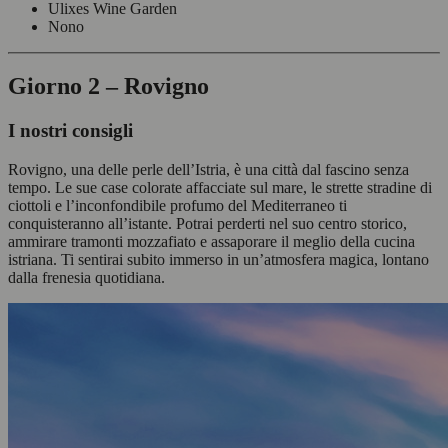
Ulixes Wine Garden
Nono
Giorno 2 – Rovigno
I nostri consigli
Rovigno, una delle perle dell’Istria, è una città dal fascino senza
tempo. Le sue case colorate affacciate sul mare, le strette stradine di
ciottoli e l’inconfondibile profumo del Mediterraneo ti
conquisteranno all’istante. Potrai perderti nel suo centro storico,
ammirare tramonti mozzafiato e assaporare il meglio della cucina
istriana. Ti sentirai subito immerso in un’atmosfera magica, lontano
dalla frenesia quotidiana.