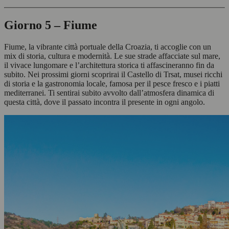
Giorno 5 – Fiume
Fiume, la vibrante città portuale della Croazia, ti accoglie con un
mix di storia, cultura e modernità. Le sue strade affacciate sul mare,
il vivace lungomare e l’architettura storica ti affascineranno fin da
subito. Nei prossimi giorni scoprirai il Castello di Trsat, musei ricchi
di storia e la gastronomia locale, famosa per il pesce fresco e i piatti
mediterranei. Ti sentirai subito avvolto dall’atmosfera dinamica di
questa città, dove il passato incontra il presente in ogni angolo.