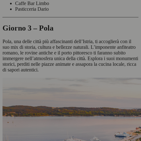
Caffe Bar Limbo
Pasticceria Dario
Giorno 3 – Pola
Pola, una delle città più affascinanti dell’Istria, ti accoglierà con il
suo mix di storia, cultura e bellezze naturali. L’imponente anfiteatro
romano, le rovine antiche e il porto pittoresco ti faranno subito
immergere nell’atmosfera unica della città. Esplora i suoi monumenti
storici, perditi nelle piazze animate e assapora la cucina locale, ricca
di sapori autentici.