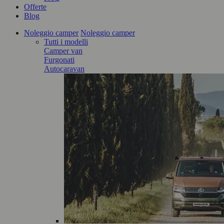
Offerte
Blog
Noleggio camper
Noleggio camper
Tutti i modelli
Camper van
Furgonati
Autocaravan