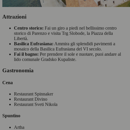
Attrazioni
Centro storico:
Fai un giro a piedi nel bellissimo centro
storico di Parenzo e visita Trg Slobode, la Piazza della
Libertà.
Basilica Eufrasiana:
Ammira gli splendidi pavimenti a
mosaico della Basilica Eufrasiana del VI secolo.
Fai il bagno:
Per prendere il sole e nuotare, puoi andare al
lido comunale Gradsko Kupaliste.
Gastronomia
Cena
Restaurant Spinnaker
Restaurant Divino
Restaurant Sveti Nikola
Spuntino
Artha