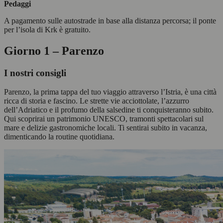
Pedaggi
A pagamento sulle autostrade in base alla distanza percorsa; il ponte
per l’isola di Krk è gratuito.
Giorno 1 – Parenzo
I nostri consigli
Parenzo, la prima tappa del tuo viaggio attraverso l’Istria, è una città
ricca di storia e fascino. Le strette vie acciottolate, l’azzurro
dell’Adriatico e il profumo della salsedine ti conquisteranno subito.
Qui scoprirai un patrimonio UNESCO, tramonti spettacolari sul
mare e delizie gastronomiche locali. Ti sentirai subito in vacanza,
dimenticando la routine quotidiana.