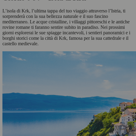
L’isola di Krk, l’ultima tappa del tuo viaggio attraverso l’Istria, ti
sorprenderà con la sua bellezza naturale e il suo fascino
mediterraneo. Le acque cristalline, i villaggi pittoreschi e le antiche
rovine romane ti faranno sentire subito in paradiso. Nei prossimi
giorni esplorerai le sue spiagge incantevoli, i sentieri panoramici e i
borghi storici come la città di Krk, famosa per la sua cattedrale e il
castello medievale.