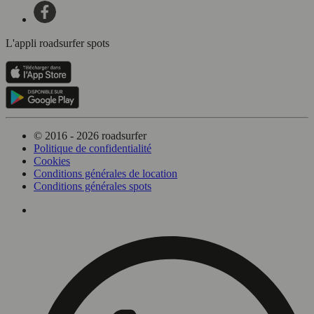
L'appli roadsurfer spots
© 2016 - 2026 roadsurfer
Politique de confidentialité
Cookies
Conditions générales de location
Conditions générales spots