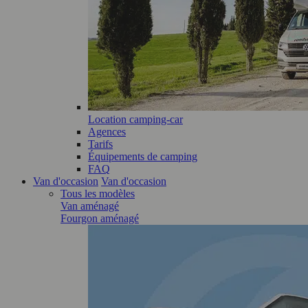
Location camping-car
Agences
Tarifs
Équipements de camping
FAQ
Van d'occasion
Van d'occasion
Tous les modèles
Van aménagé
Fourgon aménagé