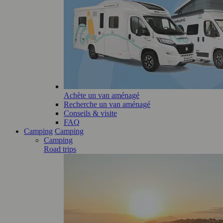
Achète un van aménagé
Recherche un van aménagé
Conseils & visite
FAQ
Camping
Camping
Camping
Road trips