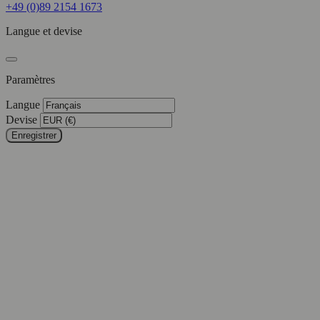
+49 (0)89 2154 1673
Langue et devise
Paramètres
Langue
Devise
Enregistrer