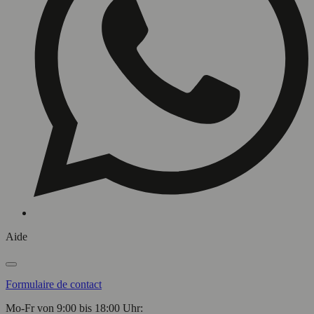
Aide
Formulaire de contact
Mo-Fr von 9:00 bis 18:00 Uhr: