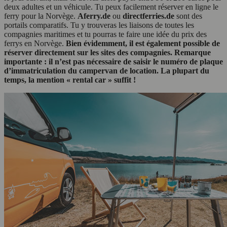
deux adultes et un véhicule. Tu peux facilement réserver en ligne le
ferry pour la Norvège.
Aferry.de
ou
directferries.de
sont des
portails comparatifs. Tu y trouveras les liaisons de toutes les
compagnies maritimes et tu pourras te faire une idée du prix des
ferrys en Norvège.
Bien évidemment, il est également possible de
réserver directement sur les sites des compagnies.
Remarque
importante : il n’est pas nécessaire de saisir le numéro de plaque
d’immatriculation du campervan de location. La plupart du
temps, la mention « rental car » suffit !