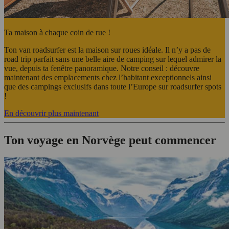
Ta maison à chaque coin de rue !
Ton van roadsurfer est la maison sur roues idéale. Il n’y a pas de
road trip parfait sans une belle aire de camping sur lequel admirer la
vue, depuis ta fenêtre panoramique. Notre conseil : découvre
maintenant des emplacements chez l’habitant exceptionnels ainsi
que des campings exclusifs dans toute l’Europe sur roadsurfer spots
!
En découvrir plus maintenant
Ton voyage en Norvège peut commencer