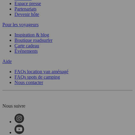
Espace presse
Partenariats
Devenir hôte
Pour les voyageurs
Inspiration & blog
Boutique roadsurfer
Carte cadeau
Événements
Aide
FAQs location van aménagé
FAQs spots de camping
Nous contacter
Nous suivre