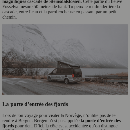
magnifiques cascade de Steinsdalsfossen
. Cette partie du fleuve
Fosselva mesure 50 mètres de haut. Tu peux te rendre derrière la
cascade, entre l’eau et la paroi rocheuse en passant par un petit
chemin.
La porte d’entrée des fjords
Lors de ton voyage pour visiter la Norvège, n’oublie pas de te
rendre à Bergen. Bergen n’est pas appelée
la porte d’entrée des
fjords
pour rien. D’ici, la côte est si accidentée qu’on distingue