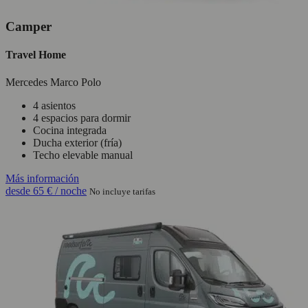
Camper
Travel Home
Mercedes Marco Polo
4 asientos
4 espacios para dormir
Cocina integrada
Ducha exterior (fría)
Techo elevable manual
Más información
desde
65 €
/ noche
No incluye tarifas