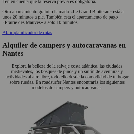
Ten en cuenta que la reserva previa es obligatoria.
Otro aparcamiento gratuito llamado «Le Grand Blotterau» está a
unos 20 minutos a pie. También está el aparcamiento de pago
«Prairie des Mauves» a solo 10 minutos.
Abrir planificador de rutas
Alquiler de campers y autocaravanas en
Nantes
Explora la belleza de la salvaje costa atlántica, las ciudades
medievales, los bosques de pinos y un sinfín de aventuras y
actividades al aire libre, todo ello desde la comodidad de tu hogar
sobre ruedas. En roadsurfer Nantes encontrarás los siguientes
modelos de campers y autocaravanas.