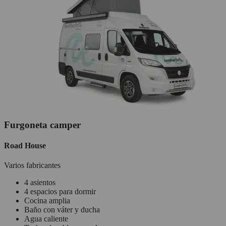
Furgoneta camper
Road House
Varios fabricantes
4 asientos
4 espacios para dormir
Cocina amplia
Baño con váter y ducha
Agua caliente