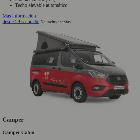
Techo elevable automático
Más información
desde
59 €
/ noche
No incluye tarifas
Camper
Camper Cabin