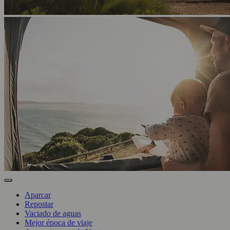
Aparcar
Repostar
Vaciado de aguas
Mejor época de viaje