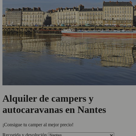
Alquiler de campers y
autocaravanas en Nantes
¡Consigue tu camper al mejor precio!
Recogida y devolución