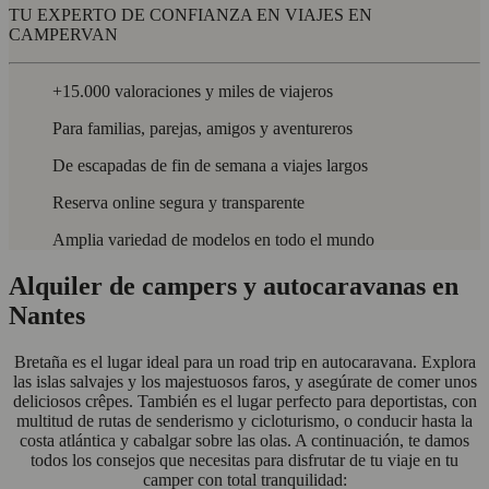
TU EXPERTO DE CONFIANZA EN VIAJES EN
CAMPERVAN
+15.000 valoraciones y miles de viajeros
Para familias, parejas, amigos y aventureros
De escapadas de fin de semana a viajes largos
Reserva online segura y transparente
Amplia variedad de modelos en todo el mundo
Alquiler de campers y autocaravanas en
Nantes
Bretaña es el lugar ideal para un road trip en autocaravana. Explora
las islas salvajes y los majestuosos faros, y asegúrate de comer unos
deliciosos crêpes. También es el lugar perfecto para deportistas, con
multitud de rutas de senderismo y cicloturismo, o conducir hasta la
costa atlántica y cabalgar sobre las olas. A continuación, te damos
todos los consejos que necesitas para disfrutar de tu viaje en tu
camper con total tranquilidad: