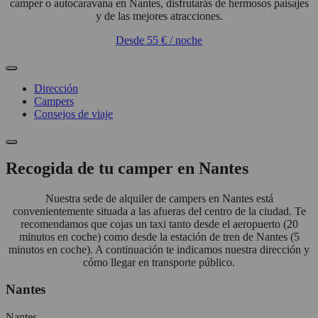
camper o autocaravana en Nantes, disfrutarás de hermosos paisajes
y de las mejores atracciones.
Desde
55 €
/ noche
Dirección
Campers
Consejos de viaje
Recogida de tu camper en Nantes
Nuestra sede de alquiler de campers en Nantes está
convenientemente situada a las afueras del centro de la ciudad. Te
recomendamos que cojas un taxi tanto desde el aeropuerto (20
minutos en coche) como desde la estación de tren de Nantes (5
minutos en coche). A continuación te indicamos nuestra dirección y
cómo llegar en transporte público.
Nantes
Nantes