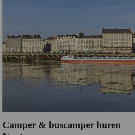
Camper & buscamper huren