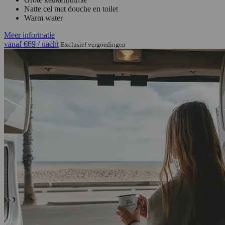
Natte cel met douche en toilet
Warm water
Meer informatie
vanaf
€69
/ nacht
Exclusief vergoedingen