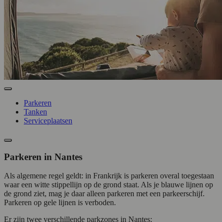
Parkeren
Tanken
Serviceplaatsen
Parkeren in Nantes
Als algemene regel geldt: in Frankrijk is parkeren overal toegestaan
waar een witte stippellijn op de grond staat. Als je blauwe lijnen op
de grond ziet, mag je daar alleen parkeren met een parkeerschijf.
Parkeren op gele lijnen is verboden.
Er zijn twee verschillende parkzones in Nantes: