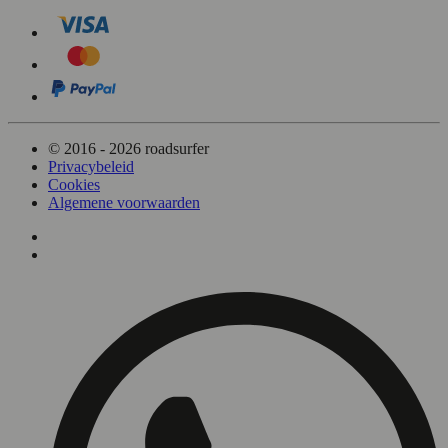
© 2016 - 2026 roadsurfer
Privacybeleid
Cookies
Algemene voorwaarden