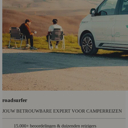
roadsurfer
JOUW BETROUWBARE EXPERT VOOR CAMPERREIZEN
15.000+ beoordelingen & duizenden reizigers