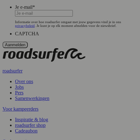
Je e-mail
*
Informatie over hoe roadsurfer omgaat met jouw gegevens vind je in ons
privacybeleid
. Je kunt je op elk moment afmelden voor de niewsbrief.
CAPTCHA
roadsurfer
Over ons
Jobs
Pers
Samenwerkingen
Voor kampeerders
Inspiratie & blog
roadsurfer shop
Cadeaubon