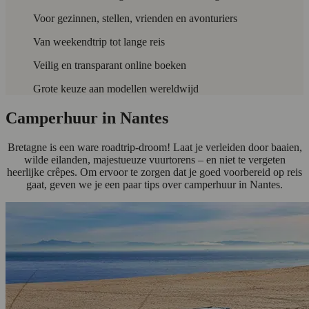
Voor gezinnen, stellen, vrienden en avonturiers
Van weekendtrip tot lange reis
Veilig en transparant online boeken
Grote keuze aan modellen wereldwijd
Camperhuur in Nantes
Bretagne is een ware roadtrip-droom! Laat je verleiden door baaien,
wilde eilanden, majestueuze vuurtorens – en niet te vergeten
heerlijke crêpes. Om ervoor te zorgen dat je goed voorbereid op reis
gaat, geven we je een paar tips over camperhuur in Nantes.