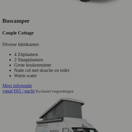
Buscamper
Couple Cottage
Diverse fabrikanten
4 Zitplaatsen
2 Slaapplaatsen
Grote keukenruimte
Natte cel met douche en toilet
Warm water
Meer informatie
vanaf
€65
/ nacht
Exclusief vergoedingen